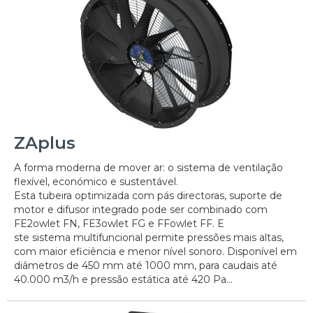
ZAplus
A forma moderna de mover ar: o sistema de ventilação
flexível, económico e sustentável.
Esta tubeira optimizada com pás directoras, suporte de
motor e difusor integrado pode ser combinado com
FE2owlet FN, FE3owlet FG e FFowlet FF. E
ste sistema multifuncional permite pressões mais altas,
com maior eficiência e menor nível sonoro. Disponível em
diâmetros de 450 mm até 1000 mm, para caudais até
40.000 m3/h e pressão estática até 420 Pa...