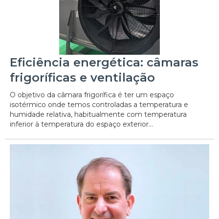
Eficiência energética: câmaras
frigoríficas e ventilação
O objetivo da câmara frigorífica é ter um espaço
isotérmico onde temos controladas a temperatura e
humidade relativa, habitualmente com temperatura
inferior à temperatura do espaço exterior...