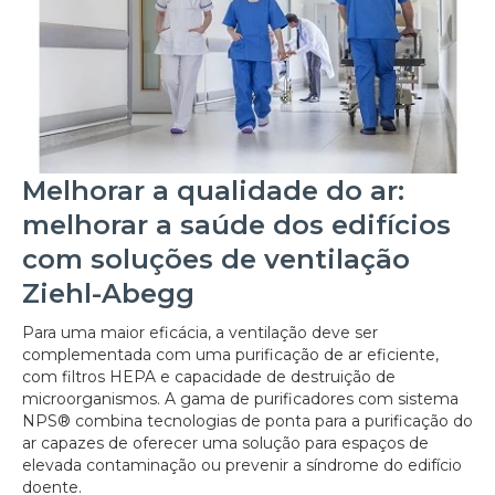
Melhorar a qualidade do ar:
melhorar a saúde dos edifícios
com soluções de ventilação
Ziehl-Abegg
Para uma maior eficácia, a ventilação deve ser
complementada com uma purificação de ar eficiente,
com filtros HEPA e capacidade de destruição de
microorganismos. A gama de purificadores com sistema
NPS® combina tecnologias de ponta para a purificação do
ar capazes de oferecer uma solução para espaços de
elevada contaminação ou prevenir a síndrome do edifício
doente.