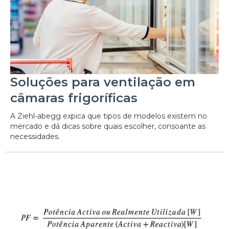
Soluções para ventilação em
câmaras frigoríficas
A Ziehl-abegg expica que tipos de modelos existem no
mercado e dá dicas sobre quais escolher, consoante as
necessidades.