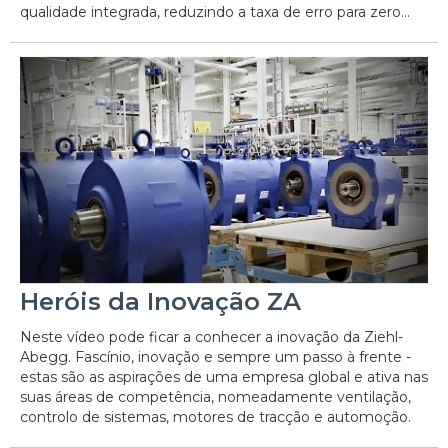
qualidade integrada, reduzindo a taxa de erro para zero...
Heróis da Inovação ZA
Neste vídeo pode ficar a conhecer a inovação da Ziehl-
Abegg. Fascínio, inovação e sempre um passo à frente -
estas são as aspirações de uma empresa global e ativa nas
suas áreas de competência, nomeadamente ventilação,
controlo de sistemas, motores de tracção e automoção.