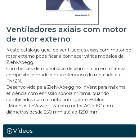
Ventiladores axiais com motor
de rotor externo
Neste catálogo geral de ventiladores axiais com motor de
rotor externo pode ficar a conhecer vários modelos da
Ziehl-Abegg.
Com hélices de monobloco de alumínio ou em material
compósito, o modelo mais silencioso do mercado é o
FN/ZN.
Desenvolvido pela Ziehl-Abegg no InVent para máxima
eficiência com emissão sonora mínima, quando
combinados com o motor inteligente ECblue.
• Modelos FE2owlet FN com motor AC e EC com
diâmetros desde 250 mm até ao 1250 mm...
Vídeos