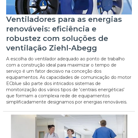
Ventiladores para as energias
renováveis: eficiência e
robustez com soluções de
ventilação Ziehl-Abegg
A escolha do ventilador adequado ao ponto de trabalho
com a construção ideal para maximizar o tempo de
serviço é um fator decisivo na conceção dos
equipamentos. As capacidades de comunicação do motor
ECblue são parte dos intricados sistemas de
monitorização dos vários tipos de 'centrais energéticas'
que formam a complexa rede de equipamentos
simplificadamente designamos por energias renováveis.