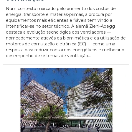
Num contexto marcado pelo aumento dos custos de
energia, transporte e matérias-primas, a procura por
equipamentos mais eficientes e fiáveis tem vindo a
intensificar-se no setor técnico. A alemã Ziehl-Abegg
destaca a evolução tecnológica dos ventiladores —
nomeadamente através da biomimética e da utilização de
motores de comutação eletrónica (EC) — como uma
resposta para reduzir consumos energéticos e melhorar o
desempenho de sistemas de ventilação...