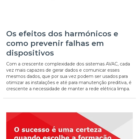
Os efeitos dos harmónicos e
como prevenir falhas em
dispositivos
Com a crescente complexidade dos sistemas AVAC, cada
vez mais capazes de gerar dados e comunicar esses
mesmos dados, que por sua vez podem ser usados para
otimizar as instalações e até para manutenção preditiva, é
crescente a necessidade de manter a rede elétrica limpa.