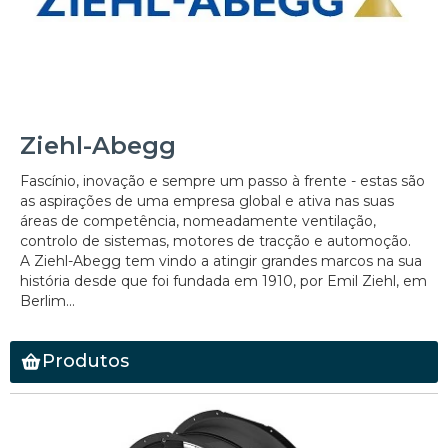
Ziehl-Abegg
Fascínio, inovação e sempre um passo à frente - estas são
as aspirações de uma empresa global e ativa nas suas
áreas de competência, nomeadamente ventilação,
controlo de sistemas, motores de tracção e automoção.
A Ziehl-Abegg tem vindo a atingir grandes marcos na sua
história desde que foi fundada em 1910, por Emil Ziehl, em
Berlim...
Produtos