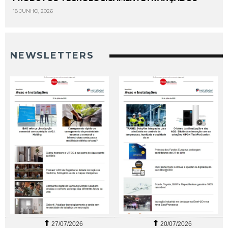
18 JUNHO, 2026
NEWSLETTERS
27/07/2026
20/07/2026