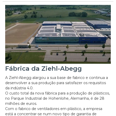
Fábrica da Ziehl-Abegg
A Ziehl-Abegg alargou a sua base de fabrico e continua a
desenvolver a sua produção para satisfazer os requisitos
da indústria 4.0.
O custo total da nova fábrica para a produção de plásticos,
no Parque Industrial de Hohenlohe, Alemanha, é de 28
milhões de euros.
Com o fabrico de ventiladores em plástico, a empresa
está a concentrar-se num novo tipo de garantia de