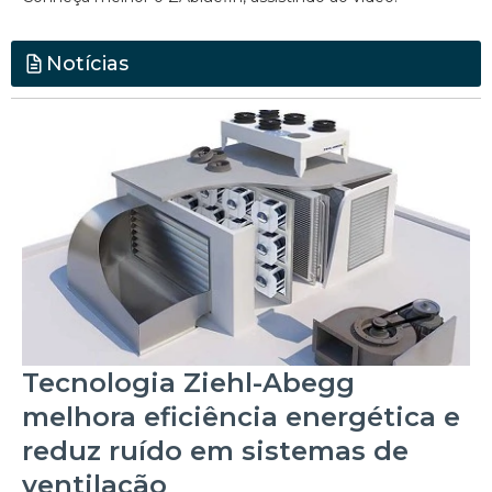
Notícias
Tecnologia Ziehl-Abegg
melhora eficiência energética e
reduz ruído em sistemas de
ventilação