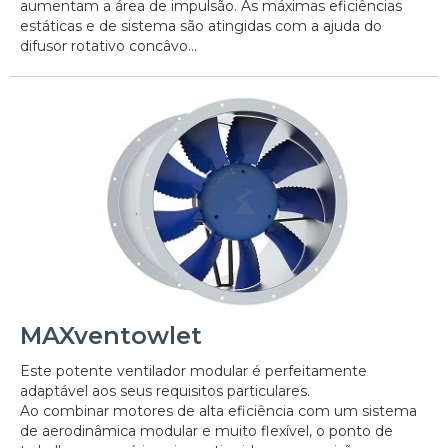
aumentam a área de impulsão. As máximas eficiências
estáticas e de sistema são atingidas com a ajuda do
difusor rotativo concâvo...
MAXventowlet
Este potente ventilador modular é perfeitamente
adaptável aos seus requisitos particulares.
Ao combinar motores de alta eficiência com um sistema
de aerodinâmica modular e muito flexível, o ponto de