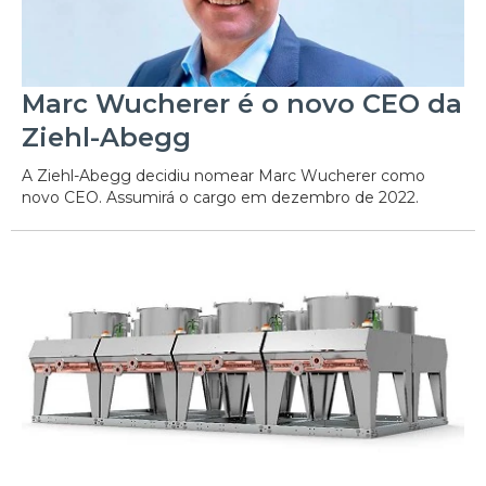
Marc Wucherer é o novo CEO da
Ziehl-Abegg
A Ziehl-Abegg decidiu nomear Marc Wucherer como
novo CEO. Assumirá o cargo em dezembro de 2022.