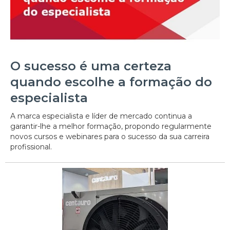
O sucesso é uma certeza
quando escolhe a formação do
especialista
A marca especialista e líder de mercado continua a
garantir-lhe a melhor formação, propondo regularmente
novos cursos e webinares para o sucesso da sua carreira
profissional.