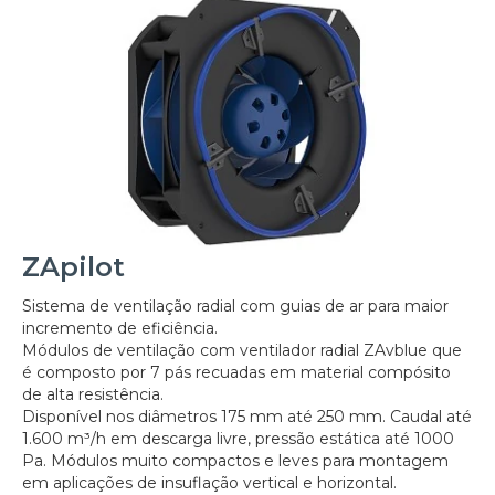
ZApilot
Sistema de ventilação radial com guias de ar para maior
incremento de eficiência.
Módulos de ventilação com ventilador radial ZAvblue que
é composto por 7 pás recuadas em material compósito
de alta resistência.
Disponível nos diâmetros 175 mm até 250 mm. Caudal até
1.600 m³/h em descarga livre, pressão estática até 1000
Pa. Módulos muito compactos e leves para montagem
em aplicações de insuflação vertical e horizontal.