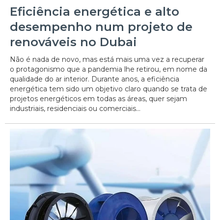
Eficiência energética e alto
desempenho num projeto de
renováveis no Dubai
Não é nada de novo, mas está mais uma vez a recuperar
o protagonismo que a pandemia lhe retirou, em nome da
qualidade do ar interior. Durante anos, a eficiência
energética tem sido um objetivo claro quando se trata de
projetos energéticos em todas as áreas, quer sejam
industriais, residenciais ou comerciais...