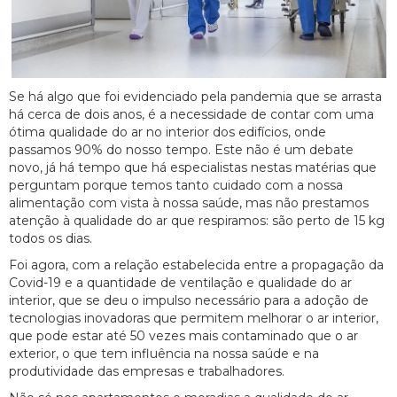
Se há algo que foi evidenciado pela pandemia que se arrasta
há cerca de dois anos, é a necessidade de contar com uma
ótima qualidade do ar no interior dos edifícios, onde
passamos 90% do nosso tempo. Este não é um debate
novo, já há tempo que há especialistas nestas matérias que
perguntam porque temos tanto cuidado com a nossa
alimentação com vista à nossa saúde, mas não prestamos
atenção à qualidade do ar que respiramos: são perto de 15 kg
todos os dias.
Foi agora, com a relação estabelecida entre a propagação da
Covid-19 e a quantidade de ventilação e qualidade do ar
interior, que se deu o impulso necessário para a adoção de
tecnologias inovadoras que permitem melhorar o ar interior,
que pode estar até 50 vezes mais contaminado que o ar
exterior, o que tem influência na nossa saúde e na
produtividade das empresas e trabalhadores.