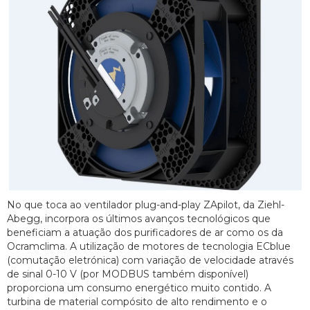
No que toca ao ventilador plug-and-play ZApilot, da Ziehl-
Abegg, incorpora os últimos avanços tecnológicos que
beneficiam a atuação dos purificadores de ar como os da
Ocramclima. A utilização de motores de tecnologia ECblue
(comutação eletrónica) com variação de velocidade através
de sinal 0-10 V (por MODBUS também disponível)
proporciona um consumo energético muito contido. A
turbina de material compósito de alto rendimento e o