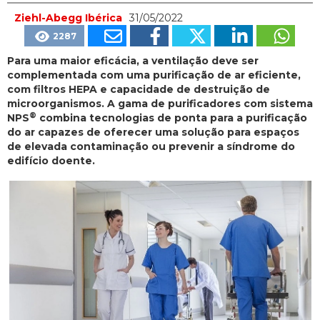
Ziehl-Abegg Ibérica
31/05/2022
2287
Para uma maior eficácia, a ventilação deve ser
complementada com uma purificação de ar eficiente,
com filtros HEPA e capacidade de destruição de
microorganismos. A gama de purificadores com sistema
®
NPS
combina tecnologias de ponta para a purificação
do ar capazes de oferecer uma solução para espaços
de elevada contaminação ou prevenir a síndrome do
edifício doente.