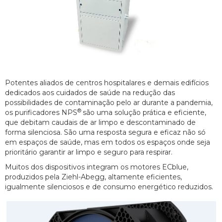
Potentes aliados de centros hospitalares e demais edifícios
dedicados aos cuidados de saúde na redução das
possibilidades de contaminação pelo ar durante a pandemia,
®
os purificadores NPS
são uma solução prática e eficiente,
que debitam caudais de ar limpo e descontaminado de
forma silenciosa. São uma resposta segura e eficaz não só
em espaços de saúde, mas em todos os espaços onde seja
prioritário garantir ar limpo e seguro para respirar.
Muitos dos dispositivos integram os motores ECblue,
produzidos pela Ziehl-Abegg, altamente eficientes,
igualmente silenciosos e de consumo energético reduzidos.