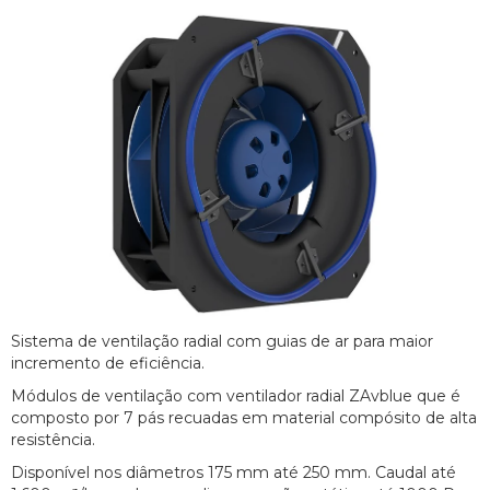
Sistema de ventilação radial com guias de ar para maior
incremento de eficiência.
Módulos de ventilação com ventilador radial ZAvblue que é
composto por 7 pás recuadas em material compósito de alta
resistência.
Disponível nos diâmetros 175 mm até 250 mm. Caudal até