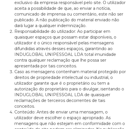
exclusivo da empresa responsável pelo site. O utilizador
aceita a possibilidade de que, ao enviar a notícia,
comunicado de imprensa ou comentário, este não ser
publicado. A não publicação do material enviado não
dará lugar a qualquer indemnização.
Responsabilidade do utilizador: Ao participar em
quaisquer espaços que possam estar disponíveis, o
utilizador é o único responsável pelas mensagens
difundidas através desses espaços, garantindo ao
INDUGLOBAL UNIPESSOAL LDA total imunidade
contra qualquer reclamação que lhe possa ser
apresentada por tais conceitos.
Caso as mensagens contenham material protegido por
direitos de propriedade intelectual ou industrial, o
utilizador garante que é o proprietário ou tem a
autorização do proprietário para o divulgar, isentando o
INDUGLOBAL UNIPESSOAL LDA de quaisquer
reclamações de terceiros decorrentes de tais
conceitos.
Conteúdo: Antes de enviar uma mensagem, o
utilizador deve escolher o espaço apropriado. As
mensagens que não estejam em conformidade com o