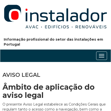
Informação profissional do setor das instalações em
Portugal
Conm
nave
AVISO LEGAL
Âmbito de aplicação do
aviso legal
O presente Aviso Legal estabelece as Condições Gerais que
regulam tanto o acesso como a navegação, bem como a