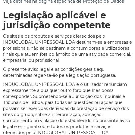
Veja detalhes na página específica de Proteção de Dados
Legislação aplicável e
jurisdição competente
Os sites e os produtos e serviços oferecidos pelo
INDUGLOBAL UNIPESSOAL LDA destinam-se a empresas e
profissionais, não se destinam a consumidores e utilizadores
finais que atuem fora do âmbito de uma atividade comercial,
empresarial ou profissional.
O presente aviso legal e as condições gerais aqui
determinadas reger-se-ão pela legislação portuguesa.
INDUGLOBAL UNIPESSOAL LDA e o utilizador renunciam
expressamente a qualquer outro foro que lhes possa
corresponder. Submetendo-se à Jurisdição dos Tribunais e
Tribunais de Lisboa, para todas as questões ou ações que
possam ser exercidas derivadas da prestação de serviço dos
sites do grupo, sobre a interpretação, aplicação,
cumprimento ou violação do estabelecido no presente aviso
legal e em geral sobre todos os produtos e serviços
oferecidos pelo INDUGLOBAL UNIPESSOAL LDA.