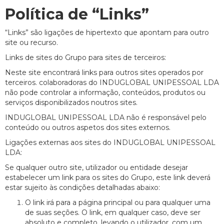
Política de “Links”
“Links” são ligações de hipertexto que apontam para outro
site ou recurso.
Links de sites do Grupo para sites de terceiros:
Neste site encontrará links para outros sites operados por
terceiros. colaboradoras do INDUGLOBAL UNIPESSOAL LDA
não pode controlar a informação, conteúdos, produtos ou
serviços disponibilizados noutros sites.
INDUGLOBAL UNIPESSOAL LDA não é responsável pelo
conteúdo ou outros aspetos dos sites externos.
Ligações externas aos sites do INDUGLOBAL UNIPESSOAL
LDA:
Se qualquer outro site, utilizador ou entidade desejar
estabelecer um link para os sites do Grupo, este link deverá
estar sujeito às condições detalhadas abaixo:
O link irá para a página principal ou para qualquer uma
de suas seções. O link, em qualquer caso, deve ser
absoluto e completo, levando o utilizador, com um