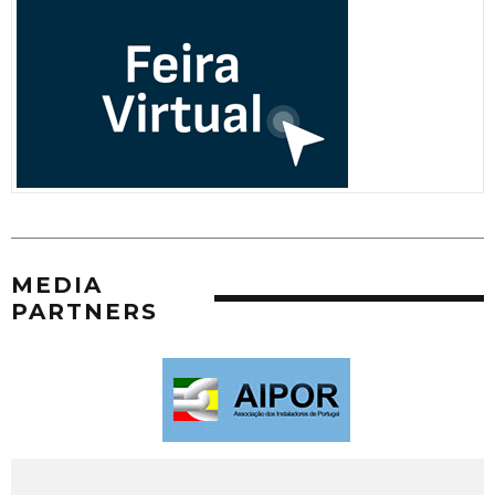
MEDIA
PARTNERS