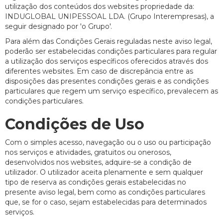
utilização dos conteúdos dos websites propriedade da:
INDUGLOBAL UNIPESSOAL LDA. (Grupo Interempresas), a
seguir designado por 'o Grupo'.
Para além das Condições Gerais reguladas neste aviso legal,
poderão ser estabelecidas condições particulares para regular
a utilização dos serviços específicos oferecidos através dos
diferentes websites. Em caso de discrepância entre as
disposições das presentes condições gerais e as condições
particulares que regem um serviço específico, prevalecem as
condições particulares.
Condições de Uso
Com o simples acesso, navegação ou o uso ou participação
nos serviços e atividades, gratuitos ou onerosos,
desenvolvidos nos websites, adquire-se a condição de
utilizador. O utilizador aceita plenamente e sem qualquer
tipo de reserva as condições gerais estabelecidas no
presente aviso legal, bem como as condições particulares
que, se for o caso, sejam estabelecidas para determinados
serviços.