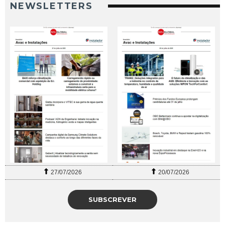
NEWSLETTERS
27/07/2026
20/07/2026
SUBSCREVER