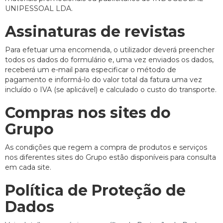
UNIPESSOAL LDA.
Assinaturas de revistas
Para efetuar uma encomenda, o utilizador deverá preencher
todos os dados do formulário e, uma vez enviados os dados,
receberá um e-mail para especificar o método de
pagamento e informá-lo do valor total da fatura uma vez
incluído o IVA (se aplicável) e calculado o custo do transporte.
Compras nos sites do
Grupo
As condições que regem a compra de produtos e serviços
nos diferentes sites do Grupo estão disponíveis para consulta
em cada site.
Política de Proteção de
Dados