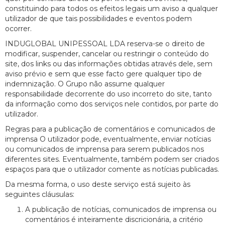
constituindo para todos os efeitos legais um aviso a qualquer
utilizador de que tais possibilidades e eventos podem
ocorrer.
INDUGLOBAL UNIPESSOAL LDA reserva-se o direito de
modificar, suspender, cancelar ou restringir o conteúdo do
site, dos links ou das informações obtidas através dele, sem
aviso prévio e sem que esse facto gere qualquer tipo de
indemnização. O Grupo não assume qualquer
responsabilidade decorrente do uso incorreto do site, tanto
da informação como dos serviços nele contidos, por parte do
utilizador.
Regras para a publicação de comentários e comunicados de
imprensa O utilizador pode, eventualmente, enviar notícias
ou comunicados de imprensa para serem publicados nos
diferentes sites. Eventualmente, também podem ser criados
espaços para que o utilizador comente as notícias publicadas.
Da mesma forma, o uso deste serviço está sujeito às
seguintes cláusulas:
A publicação de notícias, comunicados de imprensa ou
comentários é inteiramente discricionária, a critério