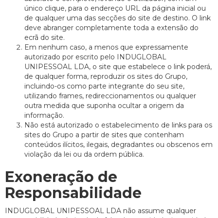
único clique, para o endereço URL da página inicial ou
de qualquer uma das secções do site de destino. O link
deve abranger completamente toda a extensão do
ecrã do site.
Em nenhum caso, a menos que expressamente
autorizado por escrito pelo INDUGLOBAL
UNIPESSOAL LDA, o site que estabelece o link poderá,
de qualquer forma, reproduzir os sites do Grupo,
incluindo-os como parte integrante do seu site,
utilizando frames, redireccionamentos ou qualquer
outra medida que suponha ocultar a origem da
informação.
Não está autorizado o estabelecimento de links para os
sites do Grupo a partir de sites que contenham
conteúdos ilícitos, ilegais, degradantes ou obscenos em
violação da lei ou da ordem pública.
Exoneração de
Responsabilidade
INDUGLOBAL UNIPESSOAL LDA não assume qualquer