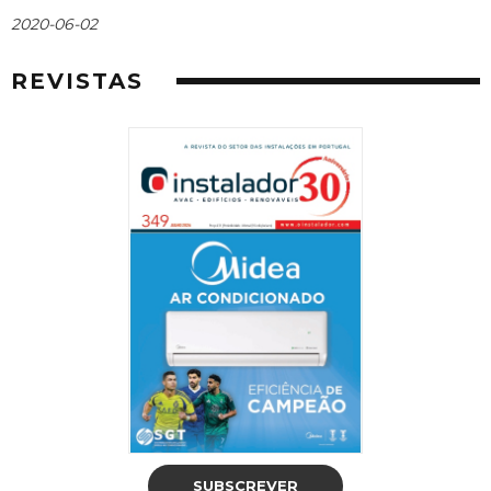
2020-06-02
REVISTAS
SUBSCREVER