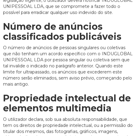
legislação vigente, o utilizador deverá notificar INDUGLOBAL
UNIPESSOAL LDA, que se compromete a fazer todo o
possível para erradicar qualquer uso indevido do site.
Número de anúncios
classificados publicáveis
O número de anúncios de pessoas singulares ou coletivas
que não tenham um acordo específico com o INDUGLOBAL
UNIPESSOAL LDA por pessoa singular ou coletiva sem que
tal invalide o indicado no parágrafo anterior. Quando este
limite for ultrapassado, os anúncios que excederem este
número serão eliminados, sem aviso prévio, começando pelo
mais antigo.
Propriedade intelectual de
elementos multimedia
O utilizador declara, sob sua absoluta responsabilidade, que
tem os direitos de propriedade intelectual, ou a permissão do
titular dos mesmos, das fotografias, gráficos, imagens,