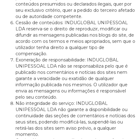
conteúdos presumidos ou declarados ilegais, quer por
seu exclusivo critério, quer a pedido do terceiro afetado
ou de autoridade competente.
Cessão de conteúdos: INDUGLOBAL UNIPESSOAL
LDA reserva-se o direito de reproduzir, modificar ou
difundir as mensagens publicadas nos blogs do site, de
acordo com os termos e meios apropriados, sem que o
utilizador tenha direito a qualquer tipo de
compensação.
Exoneração de responsabilidade: INDUGLOBAL
UNIPESSOAL LDA não se responsabiliza pelo que é
publicado nos comentários e notícias dos sites nem
garante a veracidade ou exatidão de qualquer
informação publicada nos mesmos. O utilizador que
envia as mensagens ou informações é responsável
pelo seu conteúdo.
Não integridade do serviço: INDUGLOBAL
UNIPESSOAL LDA não garante a disponibilidade ou
continuidade das seções de comentários e notícias dos
seus sites, podendo modificá-las, suspendê-las ou
retirá-las dos sites sem aviso prévio, a qualquer
momento.