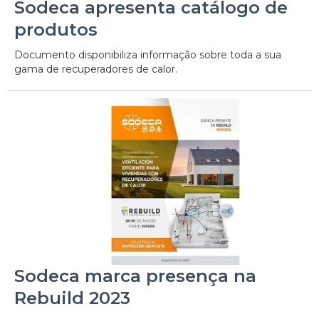
Sodeca apresenta catálogo de
produtos
Documento disponibiliza informação sobre toda a sua
gama de recuperadores de calor.
Sodeca marca presença na
Rebuild 2023