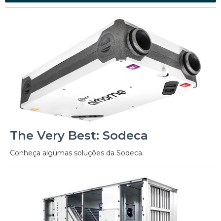
The Very Best: Sodeca
Conheça algumas soluções da Sodeca.