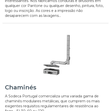
interessantes. Nós fabricamos condutas e difusores em
qualquer cor Pantone ou qualquer desenho, pintura, foto,
logo ou inscrição. As cores e a impressão não
desaparecem com as lavagens...
Chaminés
A Sodeca Portugal comercializa uma variada gama de
chaminés modulares metálicas, que cumprem os mais
exigentes requisitos regulamentares de resistência ao