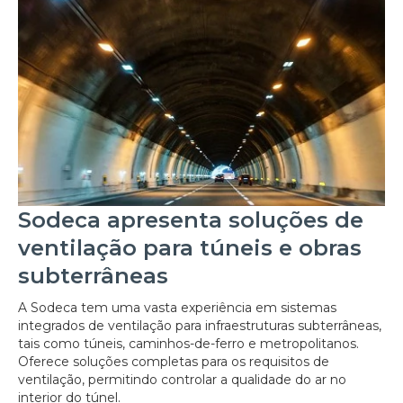
Sodeca apresenta soluções de
ventilação para túneis e obras
subterrâneas
A Sodeca tem uma vasta experiência em sistemas
integrados de ventilação para infraestruturas subterrâneas,
tais como túneis, caminhos-de-ferro e metropolitanos.
Oferece soluções completas para os requisitos de
ventilação, permitindo controlar a qualidade do ar no
interior do túnel.