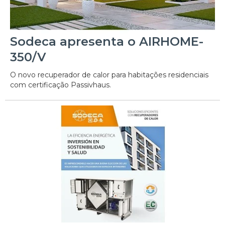
Sodeca apresenta o AIRHOME-
350/V
O novo recuperador de calor para habitações residenciais
com certificação Passivhaus.