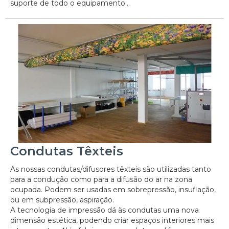
suporte de todo o equipamento...
Condutas Têxteis
As nossas condutas/difusores têxteis são utilizadas tanto
para a condução como para a difusão do ar na zona
ocupada. Podem ser usadas em sobrepressão, insuflação,
ou em subpressão, aspiração.
A tecnologia de impressão dá às condutas uma nova
dimensão estética, podendo criar espaços interiores mais