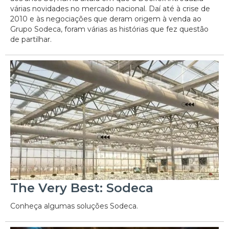
várias novidades no mercado nacional. Daí até à crise de
2010 e às negociações que deram origem à venda ao
Grupo Sodeca, foram várias as histórias que fez questão
de partilhar.
The Very Best: Sodeca
Conheça algumas soluções Sodeca.