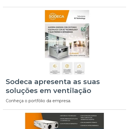
Sodeca apresenta as suas
soluções em ventilação
Conheça o portfólio da empresa.