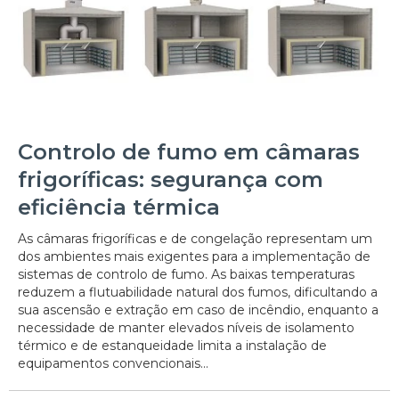
Controlo de fumo em câmaras
frigoríficas: segurança com
eficiência térmica
As câmaras frigoríficas e de congelação representam um
dos ambientes mais exigentes para a implementação de
sistemas de controlo de fumo. As baixas temperaturas
reduzem a flutuabilidade natural dos fumos, dificultando a
sua ascensão e extração em caso de incêndio, enquanto a
necessidade de manter elevados níveis de isolamento
térmico e de estanqueidade limita a instalação de
equipamentos convencionais...