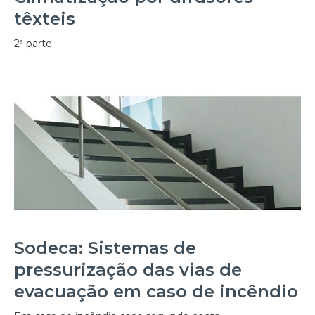
têxteis
2ª parte
Sodeca: Sistemas de
pressurização das vias de
evacuação em caso de incêndio