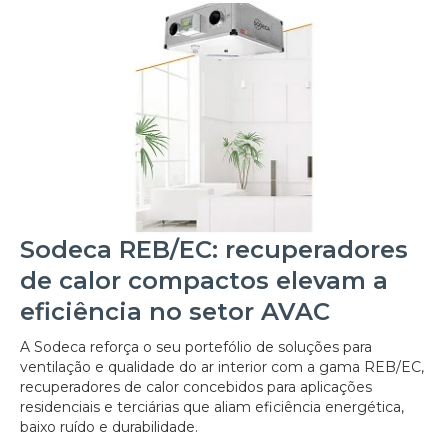
Sodeca REB/EC: recuperadores
de calor compactos elevam a
eficiência no setor AVAC
A Sodeca reforça o seu portefólio de soluções para
ventilação e qualidade do ar interior com a gama REB/EC,
recuperadores de calor concebidos para aplicações
residenciais e terciárias que aliam eficiência energética,
baixo ruído e durabilidade.