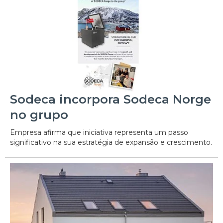
Sodeca incorpora Sodeca Norge
no grupo
Empresa afirma que iniciativa representa um passo
significativo na sua estratégia de expansão e crescimento.