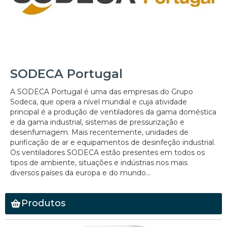
SODECA Portugal
A SODECA Portugal é uma das empresas do Grupo
Sodeca, que opera a nível mundial e cuja atividade
principal é a produção de ventiladores da gama doméstica
e da gama industrial, sistemas de pressurização e
desenfumagem. Mais recentemente, unidades de
purificação de ar e equipamentos de desinfeção industrial.
Os ventiladores SODECA estão presentes em todos os
tipos de ambiente, situações e indústrias nos mais
diversos países da europa e do mundo...
Produtos