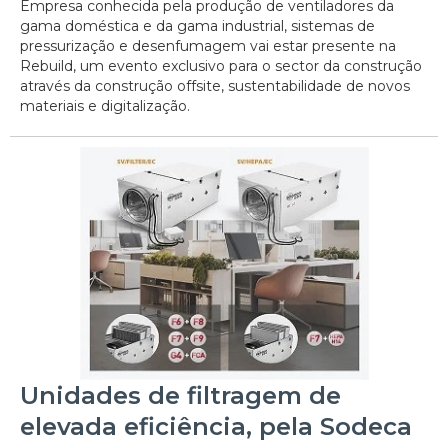
Empresa conhecida pela produção de ventiladores da
gama doméstica e da gama industrial, sistemas de
pressurização e desenfumagem vai estar presente na
Rebuild, um evento exclusivo para o sector da construção
através da construção offsite, sustentabilidade de novos
materiais e digitalização.
Unidades de filtragem de
elevada eficiência, pela Sodeca