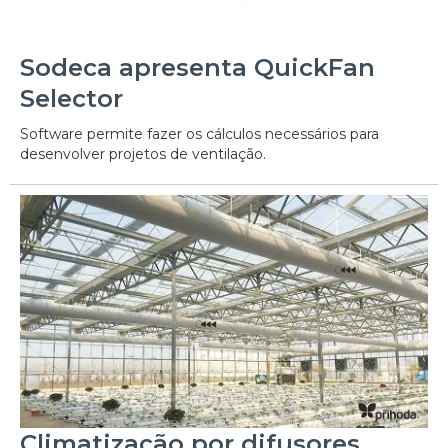
Sodeca apresenta QuickFan
Selector
Software permite fazer os cálculos necessários para
desenvolver projetos de ventilação.
Climatização por difusores