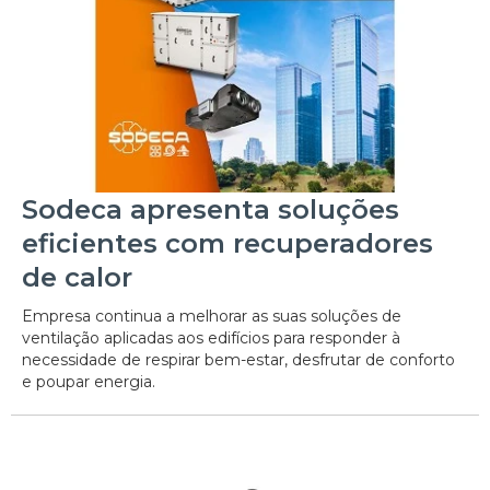
Sodeca apresenta soluções
eficientes com recuperadores
de calor
Empresa continua a melhorar as suas soluções de
ventilação aplicadas aos edifícios para responder à
necessidade de respirar bem-estar, desfrutar de conforto
e poupar energia.