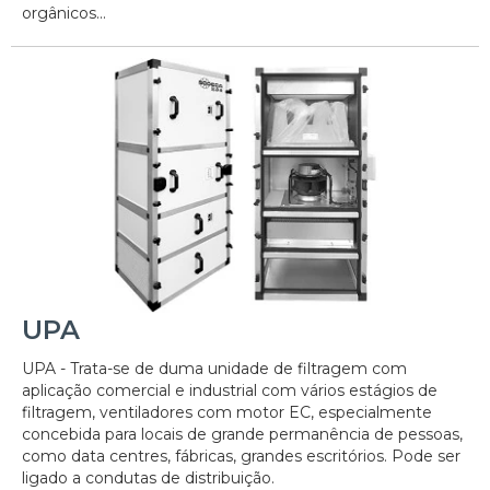
orgânicos...
UPA
UPA - Trata-se de duma unidade de filtragem com
aplicação comercial e industrial com vários estágios de
filtragem, ventiladores com motor EC, especialmente
concebida para locais de grande permanência de pessoas,
como data centres, fábricas, grandes escritórios. Pode ser
ligado a condutas de distribuição.