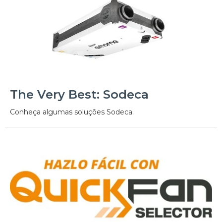
The Very Best: Sodeca
Conheça algumas soluções Sodeca.