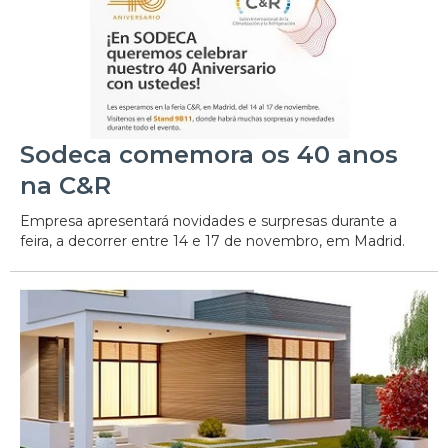
Sodeca comemora os 40 anos
na C&R
Empresa apresentará novidades e surpresas durante a
feira, a decorrer entre 14 e 17 de novembro, em Madrid.