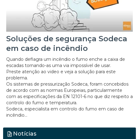
Soluções de segurança Sodeca
em caso de incêndio
Quando deflagra um incêndio o fumo enche a caixa de
escadas tornando-as uma via impossível de usar.
Preste atenção ao video e veja a solução para este
problema.
Os sistemas de pressurização Sodeca, foram concebidos
de acordo com as normas Europeias, particularmente
com as especificações da EN 12101-6 no que diz respeito a
controlo do fumo e temperatura.
Sodeca, especialista em controlo do fumo em caso de
incêndio...
Notícias