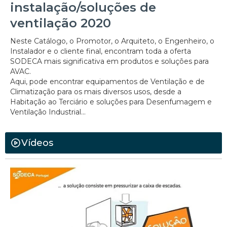
instalação/soluções de
ventilação 2020
Neste Catálogo, o Promotor, o Arquiteto, o Engenheiro, o
Instalador e o cliente final, encontram toda a oferta
SODECA mais significativa em produtos e soluções para
AVAC.
Aqui, pode encontrar equipamentos de Ventilação e de
Climatização para os mais diversos usos, desde a
Habitação ao Terciário e soluções para Desenfumagem e
Ventilação Industrial...
Vídeos