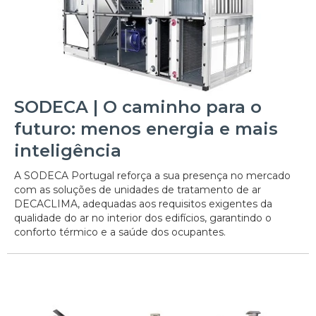
SODECA | O caminho para o
futuro: menos energia e mais
inteligência
A SODECA Portugal reforça a sua presença no mercado
com as soluções de unidades de tratamento de ar
DECACLIMA, adequadas aos requisitos exigentes da
qualidade do ar no interior dos edifícios, garantindo o
conforto térmico e a saúde dos ocupantes.