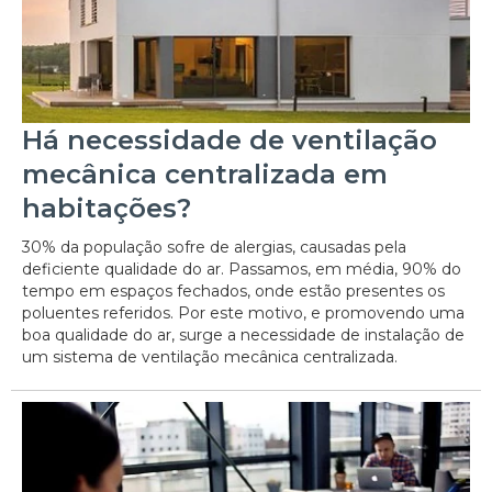
Há necessidade de ventilação
mecânica centralizada em
habitações?
30% da população sofre de alergias, causadas pela
deficiente qualidade do ar. Passamos, em média, 90% do
tempo em espaços fechados, onde estão presentes os
poluentes referidos. Por este motivo, e promovendo uma
boa qualidade do ar, surge a necessidade de instalação de
um sistema de ventilação mecânica centralizada.