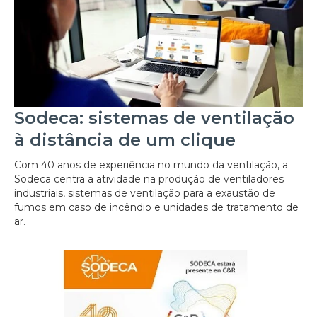
Sodeca: sistemas de ventilação
à distância de um clique
Com 40 anos de experiência no mundo da ventilação, a
Sodeca centra a atividade na produção de ventiladores
industriais, sistemas de ventilação para a exaustão de
fumos em caso de incêndio e unidades de tratamento de
ar.