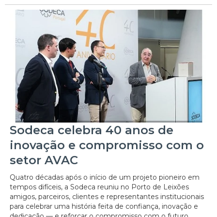
Sodeca celebra 40 anos de
inovação e compromisso com o
setor AVAC
Quatro décadas após o início de um projeto pioneiro em
tempos difíceis, a Sodeca reuniu no Porto de Leixões
amigos, parceiros, clientes e representantes institucionais
para celebrar uma história feita de confiança, inovação e
dedicação — e reforçar o compromisso com o futuro.