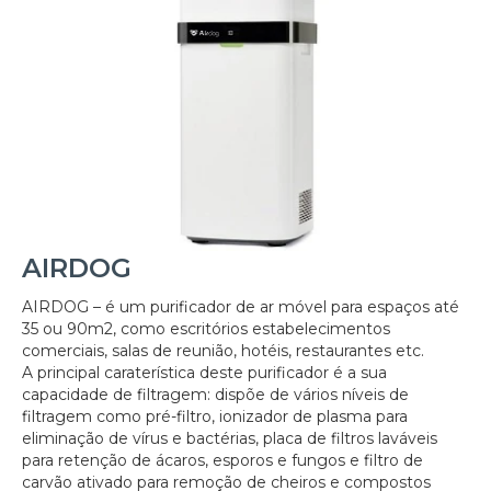
AIRDOG
AIRDOG – é um purificador de ar móvel para espaços até
35 ou 90m2, como escritórios estabelecimentos
comerciais, salas de reunião, hotéis, restaurantes etc.
A principal caraterística deste purificador é a sua
capacidade de filtragem: dispõe de vários níveis de
filtragem como pré-filtro, ionizador de plasma para
eliminação de vírus e bactérias, placa de filtros laváveis
para retenção de ácaros, esporos e fungos e filtro de
carvão ativado para remoção de cheiros e compostos