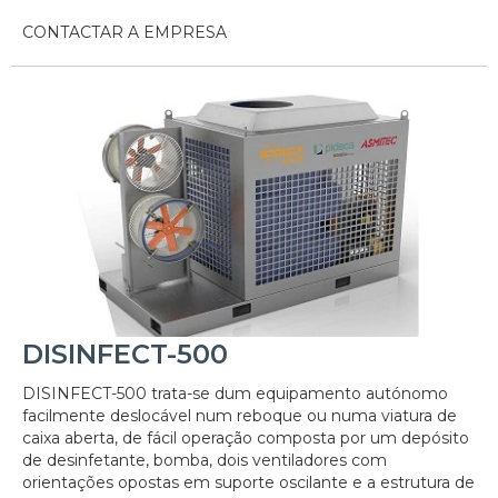
CONTACTAR A EMPRESA
DISINFECT-500
DISINFECT-500 trata-se dum equipamento autónomo
facilmente deslocável num reboque ou numa viatura de
caixa aberta, de fácil operação composta por um depósito
de desinfetante, bomba, dois ventiladores com
orientações opostas em suporte oscilante e a estrutura de