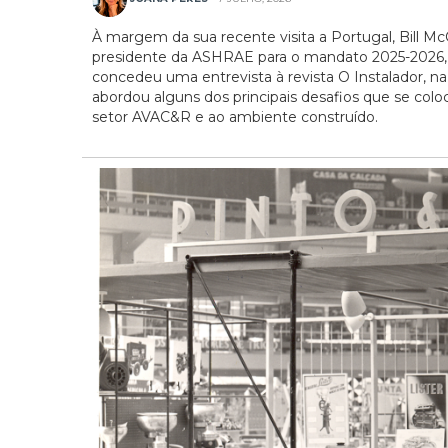
À margem da sua recente visita a Portugal, Bill M
presidente da ASHRAE para o mandato 2025-2026,
concedeu uma entrevista à revista O Instalador, na
abordou alguns dos principais desafios que se col
setor AVAC&R e ao ambiente construído.