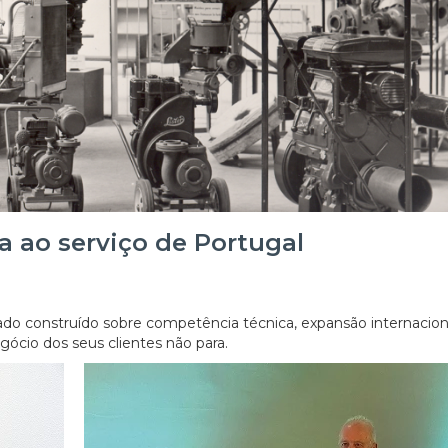
 ao serviço de Portugal
do construído sobre competência técnica, expansão internacio
gócio dos seus clientes não para.