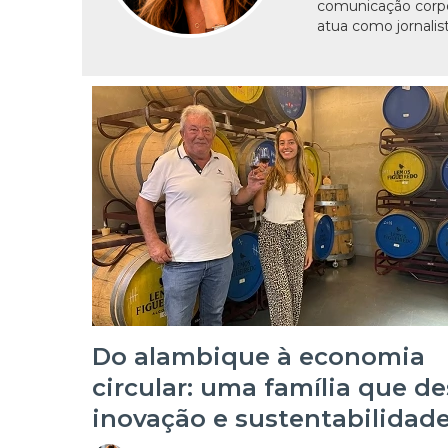
comunicação corpor
atua como jornalis
Do alambique à economia
circular: uma família que de
inovação e sustentabilidad