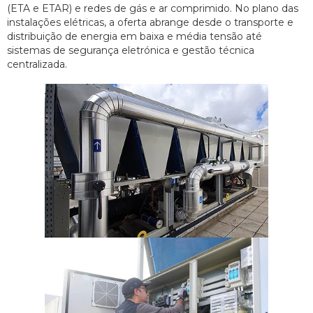
(ETA e ETAR) e redes de gás e ar comprimido. No plano das
instalações elétricas, a oferta abrange desde o transporte e
distribuição de energia em baixa e média tensão até
sistemas de segurança eletrónica e gestão técnica
centralizada.