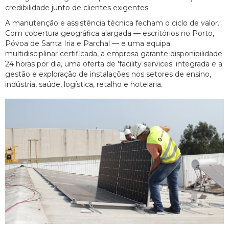
credibilidade junto de clientes exigentes.
A manutenção e assistência técnica fecham o ciclo de valor.
Com cobertura geográfica alargada — escritórios no Porto,
Póvoa de Santa Iria e Parchal — e uma equipa
multidisciplinar certificada, a empresa garante disponibilidade
24 horas por dia, uma oferta de 'facility services' integrada e a
gestão e exploração de instalações nos setores de ensino,
indústria, saúde, logística, retalho e hotelaria.