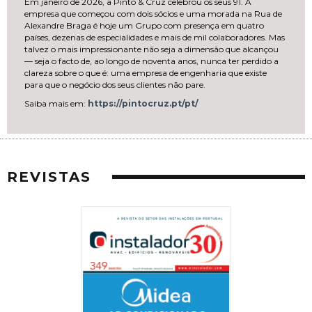
Em janeiro de 2026, a Pinto & Cruz celebrou os seus 91. A
empresa que começou com dois sócios e uma morada na Rua de
Alexandre Braga é hoje um Grupo com presença em quatro
países, dezenas de especialidades e mais de mil colaboradores. Mas
talvez o mais impressionante não seja a dimensão que alcançou
— seja o facto de, ao longo de noventa anos, nunca ter perdido a
clareza sobre o que é: uma empresa de engenharia que existe
para que o negócio dos seus clientes não pare.
Saiba mais em:
https://pintocruz.pt/pt/
REVISTAS