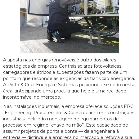
A aposta nas energias renováveis é outro dos pilares
estratégicos da empresa. Centrais solares fotovoltaicas,
carregadores elétricos e subestações fazem parte de um
portfólio que responde às exigências da transição energética.
A Pinto & Cruz Energia e Sistemas posicionou-se cedo nesta
área, antecipando uma procura que hoje é uma realidade
incontornável no mercado.
Nas instalações industriais, a empresa oferece soluções EPC
(Engineering, Procurement & Construction) em construções
industriais, incluindo montagem de equipamentos de
processo em regime “chave na mão”. Esta capacidade de
assumir projetos de ponta a ponta — da engenharia à
entrega — distingue a empresa no mercado e reforça a sua