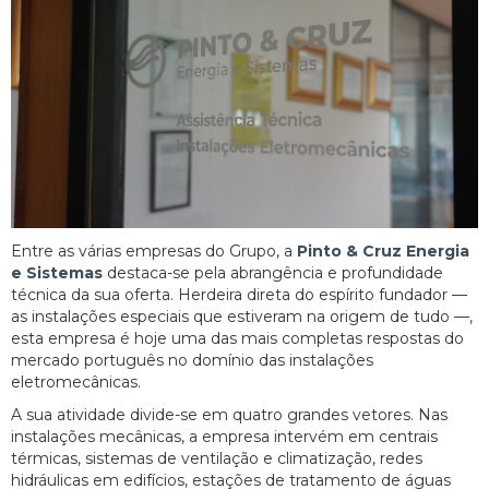
Entre as várias empresas do Grupo, a
Pinto & Cruz Energia
e Sistemas
destaca-se pela abrangência e profundidade
técnica da sua oferta. Herdeira direta do espírito fundador —
as instalações especiais que estiveram na origem de tudo —,
esta empresa é hoje uma das mais completas respostas do
mercado português no domínio das instalações
eletromecânicas.
A sua atividade divide-se em quatro grandes vetores. Nas
instalações mecânicas, a empresa intervém em centrais
térmicas, sistemas de ventilação e climatização, redes
hidráulicas em edifícios, estações de tratamento de águas