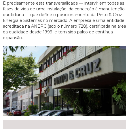
É precisamente esta transversalidade — intervir em todas as
fases de vida de uma instalação, da conceção à manutenção
quotidiana — que define o posicionamento da Pinto & Cruz
Energia e Sistemas no mercado. A empresa é uma entidade
acreditada na ANEPC (sob o número 728), certificada na área
da qualidade desde 1999, e tem sido palco de contínua
expansão.