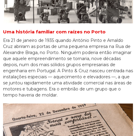
Uma história familiar com raízes no Porto
Era 21 de janeiro de 1935 quando António Pinto e Arnaldo
Cruz abriram as portas de uma pequena empresa na Rua de
Alexandre Braga, no Porto. Ninguém poderia então imaginar
que aquele empreendimento se tornaria, nove décadas
depois, num dos mais sólidos grupos empresariais de
engenharia em Portugal. A Pinto & Cruz nasceu centrada nas
instalações especiais — aquecimento e elevadores —, a que
se juntou rapidamente uma atividade comercial nas áreas de
motores e tubagens. Era o embrião de um grupo que o
tempo haveria de moldar.