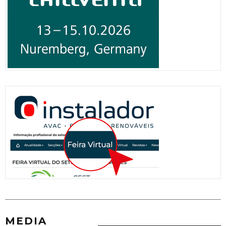
MEDIA