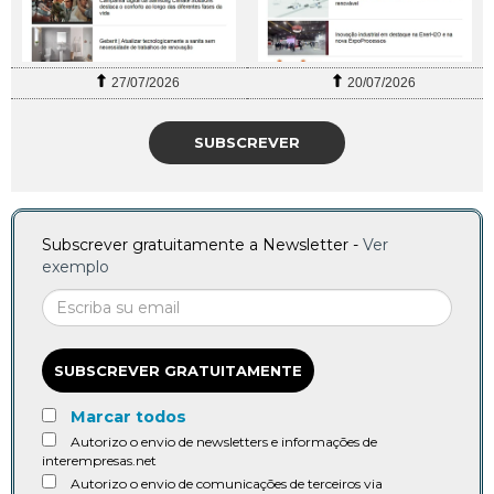
27/07/2026
20/07/2026
SUBSCREVER
Subscrever gratuitamente a Newsletter -
Ver
exemplo
SUBSCREVER GRATUITAMENTE
Marcar todos
Autorizo o envio de newsletters e informações de
interempresas.net
Autorizo o envio de comunicações de terceiros via