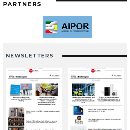
PARTNERS
NEWSLETTERS