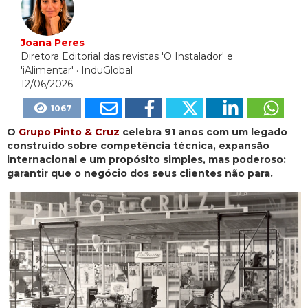
Joana Peres
Diretora Editorial das revistas 'O Instalador' e
'iAlimentar'
· InduGlobal
12/06/2026
1067
O
Grupo Pinto & Cruz
celebra 91 anos com um legado
construído sobre competência técnica, expansão
internacional e um propósito simples, mas poderoso:
garantir que o negócio dos seus clientes não para.