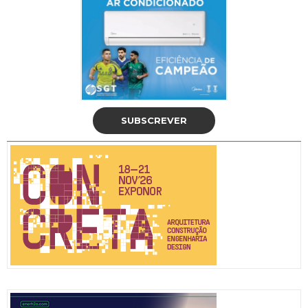
SUBSCREVER