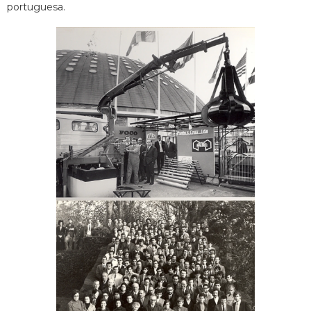
portuguesa.