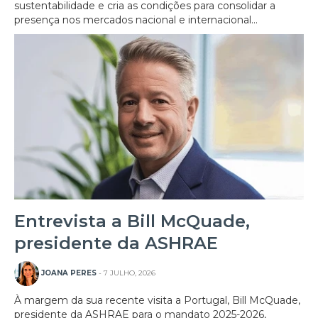
sustentabilidade e cria as condições para consolidar a
presença nos mercados nacional e internacional...
Entrevista a Bill McQuade,
presidente da ASHRAE
JOANA PERES
- 7 JULHO, 2026
À margem da sua recente visita a Portugal, Bill McQuade,
presidente da ASHRAE para o mandato 2025-2026,