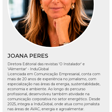
JOANA PERES
Diretora Editorial das revistas 'O Instalador' e
'iAlimentar' - InduGlobal
Licenciada em Comunicação Empresarial, conta com
mais de 20 anos de experiência no jornalismo, com
especialização nas áreas da energia, sustentabilidade,
economia e ambiente. Ao longo do percurso
profissional, desenvolveu também atividade na
comunicação corporativa no setor energético. Desde
2025, integra a InduGlobal, onde atua como jornalista
nas áreas de AVAC, energia e agroalimentar.