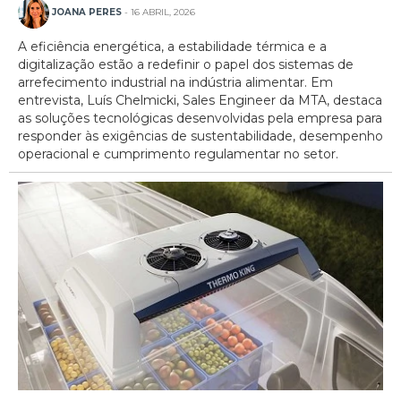
JOANA PERES
- 16 ABRIL, 2026
A eficiência energética, a estabilidade térmica e a
digitalização estão a redefinir o papel dos sistemas de
arrefecimento industrial na indústria alimentar. Em
entrevista, Luís Chelmicki, Sales Engineer da MTA, destaca
as soluções tecnológicas desenvolvidas pela empresa para
responder às exigências de sustentabilidade, desempenho
operacional e cumprimento regulamentar no setor.