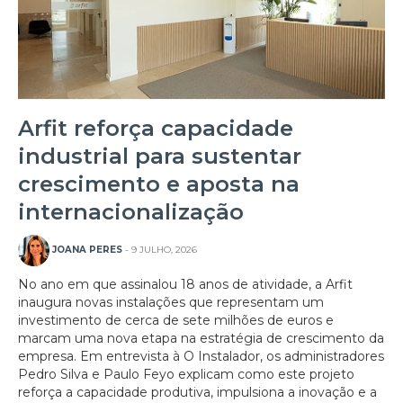
Arfit reforça capacidade
industrial para sustentar
crescimento e aposta na
internacionalização
JOANA PERES
- 9 JULHO, 2026
No ano em que assinalou 18 anos de atividade, a Arfit
inaugura novas instalações que representam um
investimento de cerca de sete milhões de euros e
marcam uma nova etapa na estratégia de crescimento da
empresa. Em entrevista à O Instalador, os administradores
Pedro Silva e Paulo Feyo explicam como este projeto
reforça a capacidade produtiva, impulsiona a inovação e a