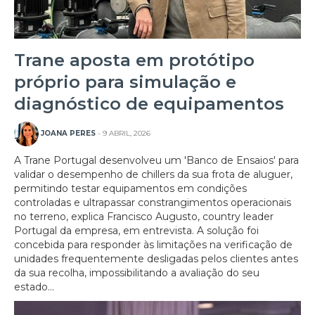
Trane aposta em protótipo
próprio para simulação e
diagnóstico de equipamentos
JOANA PERES
- 9 ABRIL, 2026
A Trane Portugal desenvolveu um 'Banco de Ensaios' para
validar o desempenho de chillers da sua frota de aluguer,
permitindo testar equipamentos em condições
controladas e ultrapassar constrangimentos operacionais
no terreno, explica Francisco Augusto, country leader
Portugal da empresa, em entrevista. A solução foi
concebida para responder às limitações na verificação de
unidades frequentemente desligadas pelos clientes antes
da sua recolha, impossibilitando a avaliação do seu
estado...