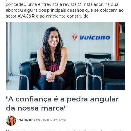
concedeu uma entrevista à revista O Instalador, na qual
abordou alguns dos principais desafios que se colocam ao
setor AVAC&R e ao ambiente construído.
"A confiança é a pedra angular
da nossa marca"
JOANA PERES
- 19 JUNHO, 2026