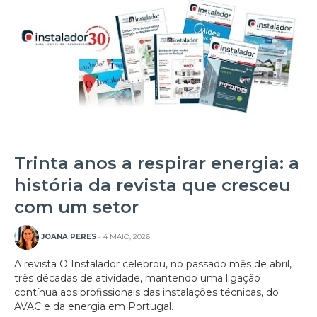
Trinta anos a respirar energia: a
história da revista que cresceu
com um setor
JOANA PERES
- 4 MAIO, 2026
A revista O Instalador celebrou, no passado mês de abril,
três décadas de atividade, mantendo uma ligação
contínua aos profissionais das instalações técnicas, do
AVAC e da energia em Portugal.