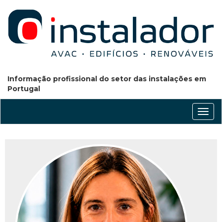
Informação profissional do setor das instalações em
Portugal
Conm
nave