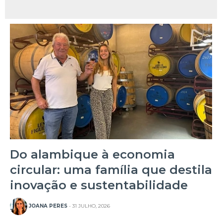
Do alambique à economia
circular: uma família que destila
inovação e sustentabilidade
JOANA PERES
- 31 JULHO, 2026