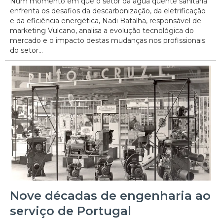
Num momento em que o setor da água quente sanitária
enfrenta os desafios da descarbonização, da eletrificação
e da eficiência energética, Nadi Batalha, responsável de
marketing Vulcano, analisa a evolução tecnológica do
mercado e o impacto destas mudanças nos profissionais
do setor...
Nove décadas de engenharia ao
serviço de Portugal