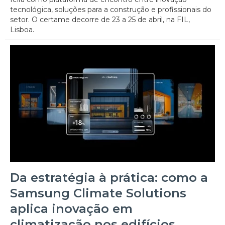
tecnológica, soluções para a construção e profissionais do
setor. O certame decorre de 23 a 25 de abril, na FIL,
Lisboa.
Da estratégia à prática: como a
Samsung Climate Solutions
aplica inovação em
climatização nos edifícios