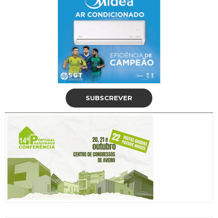
SUBSCREVER