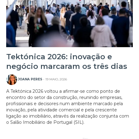
Tektónica 2026: inovação e
negócio marcaram os três dias
JOANA PERES
- 19 MAIO, 2026
A Tektónica 2026 voltou a afirmar-se como ponto de
encontro do setor da construção, reunindo empresas,
profissionais e decisores num ambiente marcado pela
inovação, pela atividade comercial e pela crescente
ligação ao imobiliário, através da realização conjunta com
o Salão Imobiliário de Portugal (SIL).