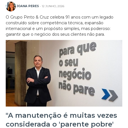
JOANA PERES
- 12 JUNHO, 2026
O Grupo Pinto & Cruz celebra 91 anos com um legado
construído sobre competência técnica, expansão
internacional e um propósito simples, mas poderoso:
garantir que o negócio dos seus clientes não para.
"A manutenção é muitas vezes
considerada o 'parente pobre'