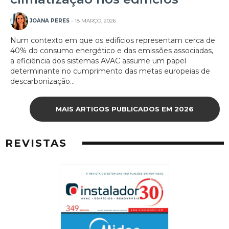
JOANA PERES
- 18 MARÇO, 2026
Num contexto em que os edifícios representam cerca de
40% do consumo energético e das emissões associadas,
a eficiência dos sistemas AVAC assume um papel
determinante no cumprimento das metas europeias de
descarbonização...
MAIS ARTIGOS PUBLICADOS EM 2026
REVISTAS