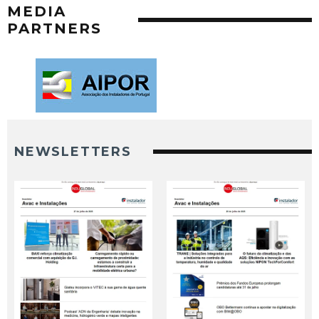
MEDIA
PARTNERS
NEWSLETTERS