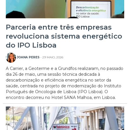
Parceria entre três empresas
revoluciona sistema energético
do IPO Lisboa
JOANA PERES
- 29 MAIO, 2026
A Carrier, a Geoterme e a Grundfos realizaram, no passado
dia 26 de maio, uma sessão técnica dedicada à
descarbonização e eficiência energética no setor da
saúde, centrada no projeto de modernização do Instituto
Português de Oncologia de Lisboa (IPO Lisboa). O
encontro decorreu no Hotel SANA Malhoa, em Lisboa.