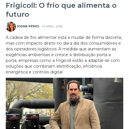
Frigicoll: O frio que alimenta o
futuro
JOANA PERES
- 14 ABRIL, 2026
A cadeia de frio alimentar está a mudar de forma discreta,
mas com impacto direto no dia a dia dos consumidores e
dos operadores logísticos. À medida que aumentam as
exigências ambientais e cresce a distribuição porta a
porta, empresas como a Frigicoll estão a adaptar-se com
soluções que combinam eletrificação, eficiência
energética e controlo digital.