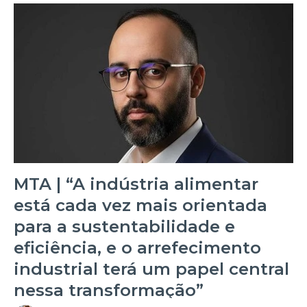
MTA | “A indústria alimentar
está cada vez mais orientada
para a sustentabilidade e
eficiência, e o arrefecimento
industrial terá um papel central
nessa transformação”