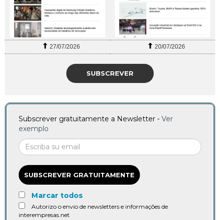
27/07/2026
20/07/2026
SUBSCREVER
Subscrever gratuitamente a Newsletter -
Ver
exemplo
SUBSCREVER GRATUITAMENTE
Marcar todos
Autorizo o envio de newsletters e informações de
interempresas.net