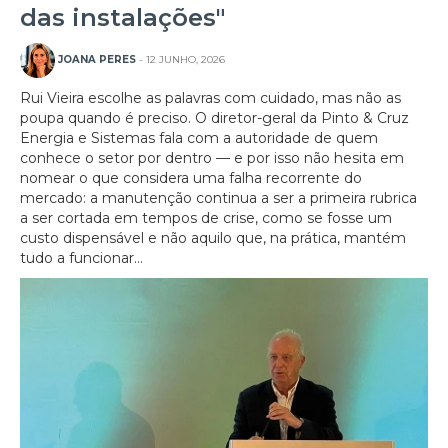
das instalações"
JOANA PERES
- 12 JUNHO, 2026
Rui Vieira escolhe as palavras com cuidado, mas não as
poupa quando é preciso. O diretor-geral da Pinto & Cruz
Energia e Sistemas fala com a autoridade de quem
conhece o setor por dentro — e por isso não hesita em
nomear o que considera uma falha recorrente do
mercado: a manutenção continua a ser a primeira rubrica
a ser cortada em tempos de crise, como se fosse um
custo dispensável e não aquilo que, na prática, mantém
tudo a funcionar...