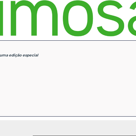
numa edição especial