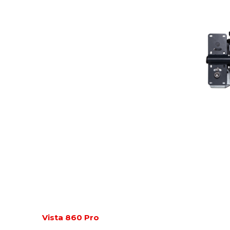
Vista 860 Pro