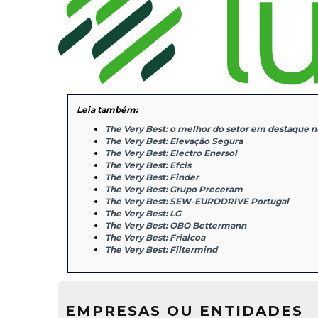
Leia também:
The Very Best: o melhor do setor em destaque 
The Very Best: Elevação Segura
The Very Best: Electro Enersol
The Very Best: Efcis
The Very Best: Finder
The Very Best: Grupo Preceram
The Very Best: SEW-EURODRIVE Portugal
The Very Best: LG
The Very Best: OBO Bettermann
The Very Best: Frialcoa
The Very Best: Filtermind
EMPRESAS OU ENTIDADES