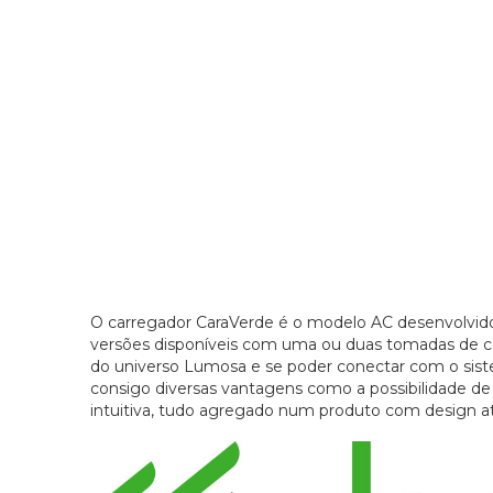
O carregador CaraVerde é o modelo AC desenvolvid
versões disponíveis com uma ou duas tomadas de ca
do universo Lumosa e se poder conectar com o sist
consigo diversas vantagens como a possibilidade de
intuitiva, tudo agregado num produto com design a