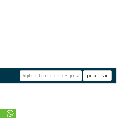
pesquisar