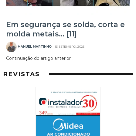
Em segurança se solda, corta e
molda metais… [11]
MANUEL MARTINHO
- 16 SETEMBRO, 2025
Continuação do artigo anterior…
REVISTAS