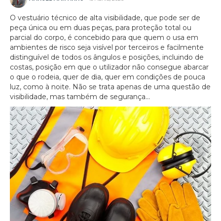
O vestuário técnico de alta visibilidade, que pode ser de
peça única ou em duas peças, para proteção total ou
parcial do corpo, é concebido para que quem o usa em
ambientes de risco seja visível por terceiros e facilmente
distinguível de todos os ângulos e posições, incluindo de
costas, posição em que o utilizador não consegue abarcar
o que o rodeia, quer de dia, quer em condições de pouca
luz, como à noite. Não se trata apenas de uma questão de
visibilidade, mas também de segurança...