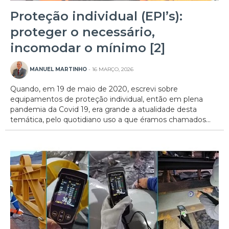
Proteção individual (EPI’s):
proteger o necessário,
incomodar o mínimo [2]
MANUEL MARTINHO
- 16 MARÇO, 2026
Quando, em 19 de maio de 2020, escrevi sobre
equipamentos de proteção individual, então em plena
pandemia da Covid 19, era grande a atualidade desta
temática, pelo quotidiano uso a que éramos chamados...