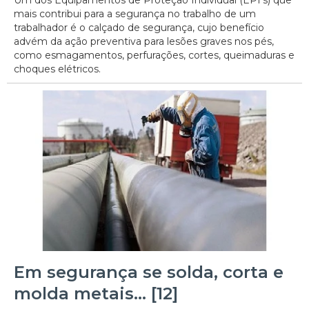
mais contribui para a segurança no trabalho de um
trabalhador é o calçado de segurança, cujo benefício
advém da ação preventiva para lesões graves nos pés,
como esmagamentos, perfurações, cortes, queimaduras e
choques elétricos.
Em segurança se solda, corta e
molda metais… [12]