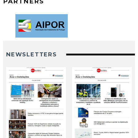
PARTNERS
NEWSLETTERS