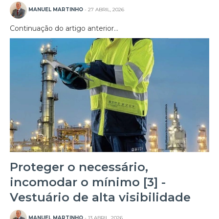
MANUEL MARTINHO
- 27 ABRIL, 2026
Continuação do artigo anterior…
Proteger o necessário,
incomodar o mínimo [3] -
Vestuário de alta visibilidade
MANUEL MARTINHO
- 13 ABRIL, 2026