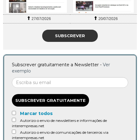
27/07/2026
20/07/2026
SUBSCREVER
Subscrever gratuitamente a Newsletter -
Ver
exemplo
SUBSCREVER GRATUITAMENTE
Marcar todos
Autorizo o envio de newsletters e informações de
interempresas.net
Autorizo o envio de comunicações de terceiros via
interempresas.net