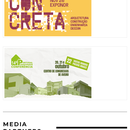
MEDIA