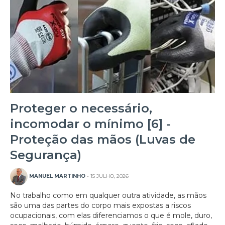
Proteger o necessário,
incomodar o mínimo [6] -
Proteção das mãos (Luvas de
Segurança)
MANUEL MARTINHO
- 15 JULHO, 2026
No trabalho como em qualquer outra atividade, as mãos
são uma das partes do corpo mais expostas a riscos
ocupacionais, com elas diferenciamos o que é mole, duro,