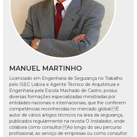
MANUEL MARTINHO
Licenciado em Engenharia de Segurança no Trabalho
pelo ISEC Lisboa e Agente Técnico de Arquitetura e
Engenharia pela Escola Machado de Castro, possui
diversas formações especializadas ministradas por
entidades nacionais e internacionais, que lhe conferem
competências reconhecidas no mercado global. É
autor de vários artigos técnicos na área da segurança,
publicados regularmente na revista O Instalador, onde
colabora como consultor. Ao longo do seu percurso
profissional, ao serviço de empresas ou como consultor