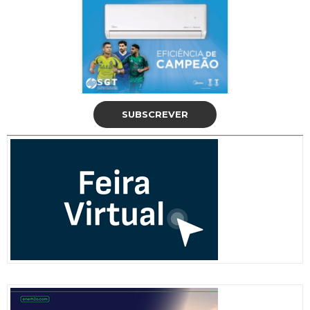
SUBSCREVER