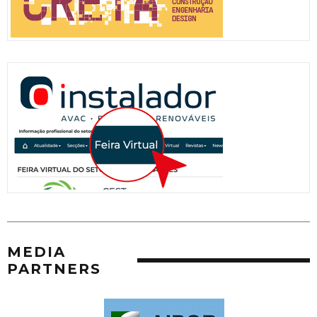
MEDIA
PARTNERS