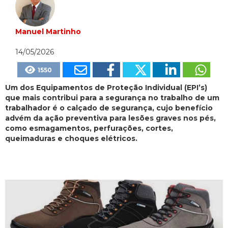
Manuel Martinho
14/05/2026
1550
Um dos Equipamentos de Proteção Individual (EPI’s)
que mais contribui para a segurança no trabalho de um
trabalhador é o calçado de segurança, cujo benefício
advém da ação preventiva para lesões graves nos pés,
como esmagamentos, perfurações, cortes,
queimaduras e choques elétricos.