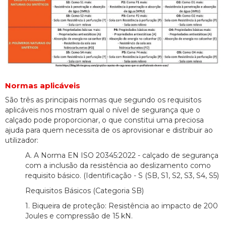
Normas aplicáveis
São três as principais normas que segundo os requisitos
aplicáveis nos mostram qual o nível de segurança que o
calçado pode proporcionar, o que constitui uma preciosa
ajuda para quem necessita de os aprovisionar e distribuir ao
utilizador:
A. A Norma EN ISO 20345:2022 - calçado de segurança
com a inclusão da resistência ao deslizamento como
requisito básico. (Identificação - S (SB, S1, S2, S3, S4, S5)
Requisitos Básicos (Categoria SB)
1. Biqueira de proteção: Resistência ao impacto de 200
Joules e compressão de 15 kN.