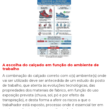
A escolha do calçado em função do ambiente de
trabalho
A combinação do calçado correto com o(s) ambiente(s) onde
vai ser utilizado deve ser antecedida de um estudo do posto
de trabalho, que atenta às evoluções tecnológicas, das
propriedades dos materiais de fabrico, em função do uso
exposição prevista (chuva, sol, pó e por efeito da
transpiração), e desta forma a aferir os riscos a que o
trabalhador está exposto, processo onde é essencial ter em