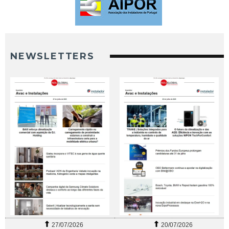
NEWSLETTERS
27/07/2026
20/07/2026