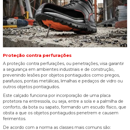
Proteção contra perfurações
A proteção contra perfurações, ou penetrações, visa garantir
a segurança em ambientes industriais e de construção,
prevenindo lesões por objetos pontiagudos como pregos,
parafusos, pontas metálicas, limalhas e pedaços de vidro ou
outros objetos pontiagudos.
Este calçado funciona por incorporação de uma placa
protetora na entressola, ou seja, entre a sola e a palmilha de
conforto, da bota ou sapato, formando um escudo físico, que
obsta a que os objetos pontiagudos penetrem e causem
ferimentos.
De acordo com a norma as classes mais comuns são: