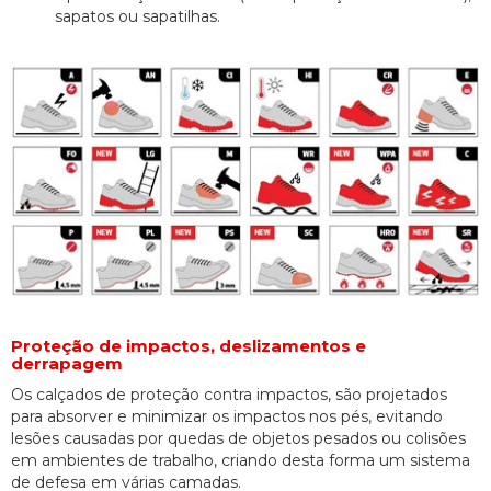
sapatos ou sapatilhas.
Proteção de impactos, deslizamentos e
derrapagem
Os calçados de proteção contra impactos, são projetados
para absorver e minimizar os impactos nos pés, evitando
lesões causadas por quedas de objetos pesados ou colisões
em ambientes de trabalho, criando desta forma um sistema
de defesa em várias camadas.