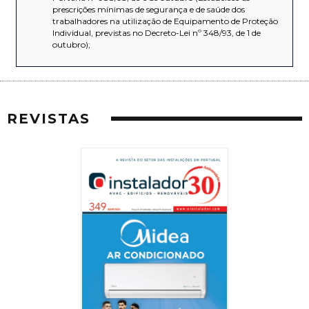
prescrições mínimas de segurança e de saúde dos
trabalhadores na utilização de Equipamento de Proteção
Individual, previstas no Decreto-Lei nº 348/93, de 1 de
outubro);
REVISTAS