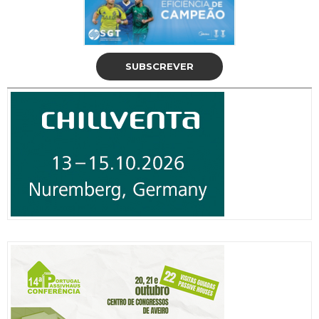
SUBSCREVER