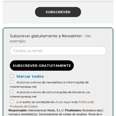
SUBSCREVER
Subscrever gratuitamente a Newsletter -
Ver
exemplo
SUBSCREVER GRATUITAMENTE
Marcar todos
Autorizo o envio de newsletters e informações de
interempresas.net
Autorizo o envio de comunicações de terceiros via
interempresas.net
Li e aceito as condições do
Aviso legal
e da
Política de
Proteção de Dados
Responsable:
Interempresas Media, S.L.U.
Finalidades:
Assinatura da(s)
nossa(s) newsletter(s). Gerenciamento de contas de usuários. Envio de e-