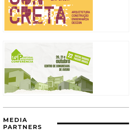
MEDIA
PARTNERS