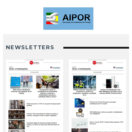
NEWSLETTERS