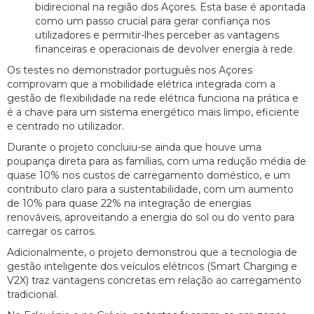
bidirecional na região dos Açores. Esta base é apontada
como um passo crucial para gerar confiança nos
utilizadores e permitir-lhes perceber as vantagens
financeiras e operacionais de devolver energia à rede.
Os testes no demonstrador português nos Açores
comprovam que a mobilidade elétrica integrada com a
gestão de flexibilidade na rede elétrica funciona na prática e
é a chave para um sistema energético mais limpo, eficiente
e centrado no utilizador.
Durante o projeto concluiu-se ainda que houve uma
poupança direta para as famílias, com uma redução média de
quase 10% nos custos de carregamento doméstico, e um
contributo claro para a sustentabilidade, com um aumento
de 10% para quase 22% na integração de energias
renováveis, aproveitando a energia do sol ou do vento para
carregar os carros.
Adicionalmente, o projeto demonstrou que a tecnologia de
gestão inteligente dos veículos elétricos (Smart Charging e
V2X) traz vantagens concretas em relação ao carregamento
tradicional.