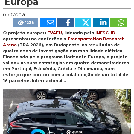
Europa
01/07/2026
1238
O projeto europeu
EV4EU
, liderado pelo
INESC-ID
,
apresentou na conferência
Transportation Research
Arena
(TRA 2026), em Budapeste, os resultados de
quatro anos de investigação em mobilidade elétrica.
Financiado pelo programa Horizonte Europa, o projeto
validou as suas estratégias em quatro demonstradores
em Portugal, Eslovénia, Grécia e Dinamarca, num
esforço que contou com a colaboração de um total de
16 parceiros internacionais.