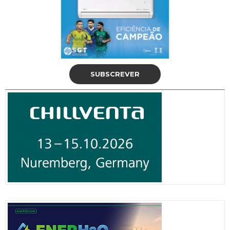
SUBSCREVER