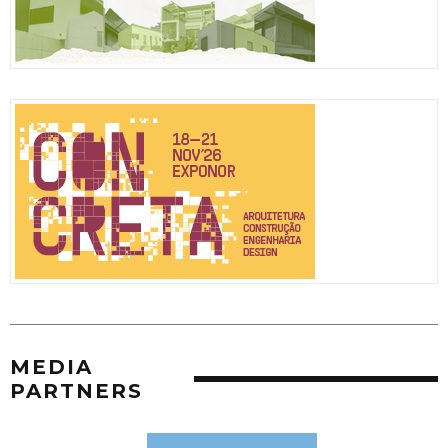
MEDIA
PARTNERS