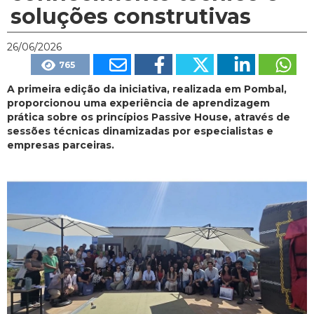
soluções construtivas
26/06/2026
765
A primeira edição da iniciativa, realizada em Pombal,
proporcionou uma experiência de aprendizagem
prática sobre os princípios Passive House, através de
sessões técnicas dinamizadas por especialistas e
empresas parceiras.