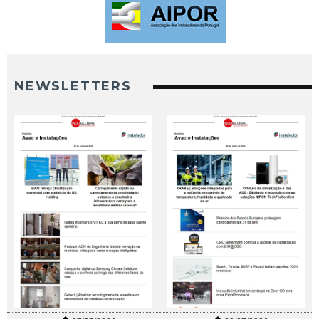
NEWSLETTERS