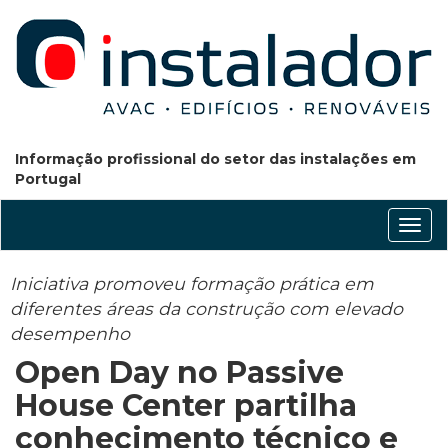
Informação profissional do setor das instalações em
Portugal
Conm
nave
Iniciativa promoveu formação prática em
diferentes áreas da construção com elevado
desempenho
Open Day no Passive
House Center partilha
conhecimento técnico e