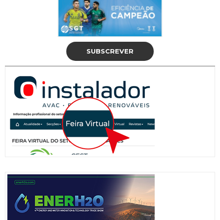
SUBSCREVER