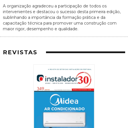
A organização agradeceu a participação de todos os
intervenientes e destacou o sucesso desta primeira edição,
sublinhando a importância da formação prática e da
capacitação técnica para promover uma construção com
maior rigor, desempenho e qualidade.
REVISTAS