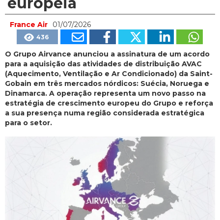
europeia
France Air
01/07/2026
436
O Grupo Airvance anunciou a assinatura de um acordo
para a aquisição das atividades de distribuição AVAC
(Aquecimento, Ventilação e Ar Condicionado) da Saint-
Gobain em três mercados nórdicos: Suécia, Noruega e
Dinamarca. A operação representa um novo passo na
estratégia de crescimento europeu do Grupo e reforça
a sua presença numa região considerada estratégica
para o setor.