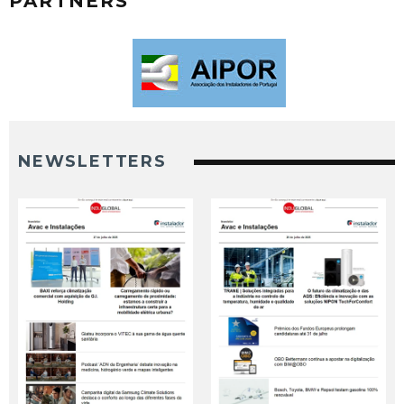
PARTNERS
NEWSLETTERS