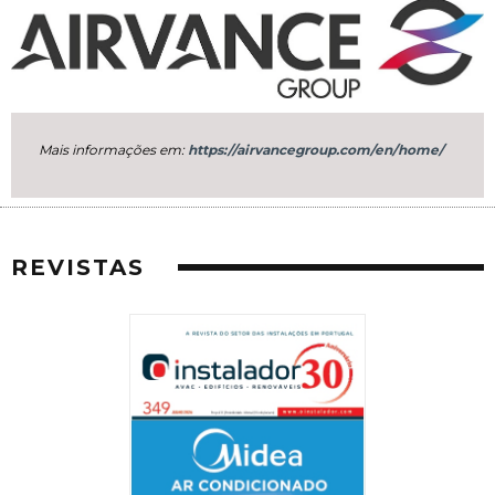
Mais informações em:
https://airvancegroup.com/en/home/
REVISTAS