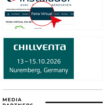
MEDIA