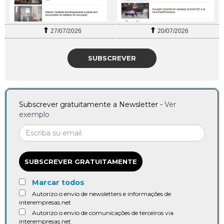
27/07/2026
20/07/2026
SUBSCREVER
Subscrever gratuitamente a Newsletter -
Ver
exemplo
SUBSCREVER GRATUITAMENTE
Marcar todos
Autorizo o envio de newsletters e informações de
interempresas.net
Autorizo o envio de comunicações de terceiros via
interempresas.net