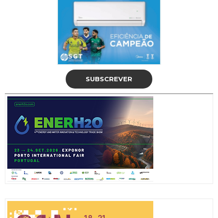
SUBSCREVER