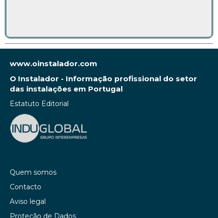
www.oinstalador.com
O Instalador - Informação profissional do setor
das instalações em Portugal
Estatuto Editorial
Quem somos
Contacto
Aviso legal
Proteção de Dados