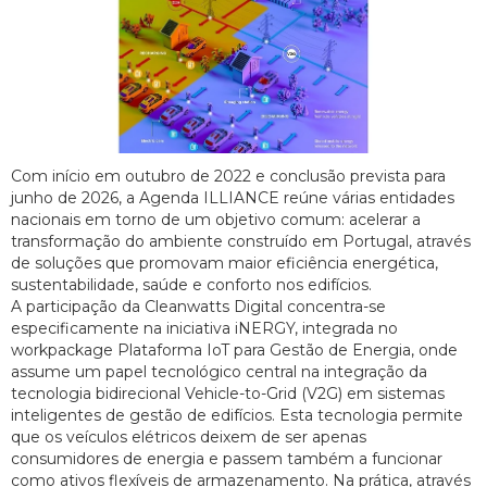
Com início em outubro de 2022 e conclusão prevista para
junho de 2026, a Agenda ILLIANCE reúne várias entidades
nacionais em torno de um objetivo comum: acelerar a
transformação do ambiente construído em Portugal, através
de soluções que promovam maior eficiência energética,
sustentabilidade, saúde e conforto nos edifícios.
A participação da Cleanwatts Digital concentra-se
especificamente na iniciativa iNERGY, integrada no
workpackage Plataforma IoT para Gestão de Energia, onde
assume um papel tecnológico central na integração da
tecnologia bidirecional Vehicle-to-Grid (V2G) em sistemas
inteligentes de gestão de edifícios. Esta tecnologia permite
que os veículos elétricos deixem de ser apenas
consumidores de energia e passem também a funcionar
como ativos flexíveis de armazenamento. Na prática, através