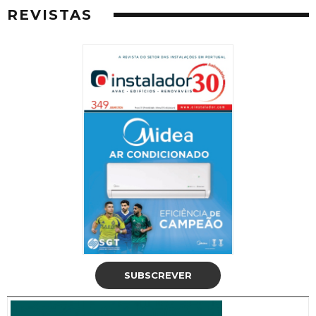
REVISTAS
SUBSCREVER