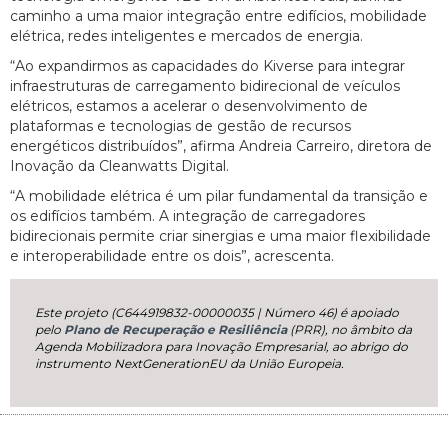
caminho a uma maior integração entre edifícios, mobilidade
elétrica, redes inteligentes e mercados de energia.
“Ao expandirmos as capacidades do Kiverse para integrar
infraestruturas de carregamento bidirecional de veículos
elétricos, estamos a acelerar o desenvolvimento de
plataformas e tecnologias de gestão de recursos
energéticos distribuídos”, afirma Andreia Carreiro, diretora de
Inovação da Cleanwatts Digital.
“A mobilidade elétrica é um pilar fundamental da transição e
os edifícios também. A integração de carregadores
bidirecionais permite criar sinergias e uma maior flexibilidade
e interoperabilidade entre os dois”, acrescenta.
Este projeto (C644919832-00000035 | Número 46) é apoiado
pelo
Plano de Recuperação e Resiliência
(PRR), no âmbito da
Agenda Mobilizadora para Inovação Empresarial, ao abrigo do
instrumento NextGenerationEU da União Europeia.