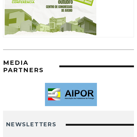
MEDIA
PARTNERS
NEWSLETTERS