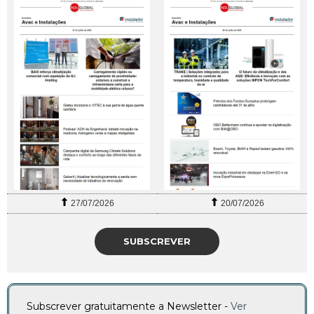
27/07/2026
20/07/2026
SUBSCREVER
Subscrever gratuitamente a Newsletter -
Ver