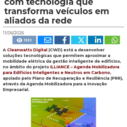
com tecnologia que
transforma veículos em
aliados da rede
11/06/2026
1532
A
Cleanwatts Digital
(CWD) está a desenvolver
soluções tecnológicas que permitem aproximar a
mobilidade elétrica da gestão inteligente de edifícios,
no âmbito do projeto
ILLIANCE – Agenda Mobilizadora
para Edifícios Inteligentes e Neutros em Carbono
,
apoiado pelo Plano de Recuperação e Resiliência (PRR),
através da Agenda Mobilizadora para a Inovação
Empresarial.