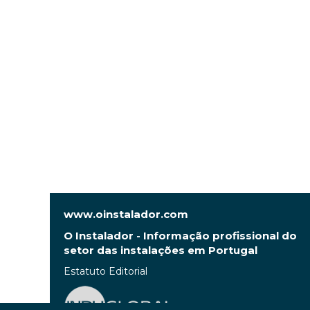
www.oinstalador.com
O Instalador - Informação profissional do
setor das instalações em Portugal
Estatuto Editorial