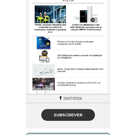
20/07/2026
SUBSCREVER