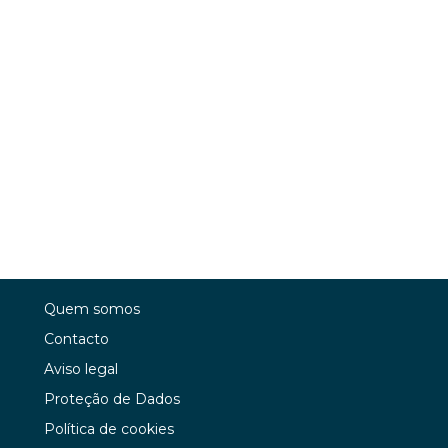
Quem somos
Contacto
Aviso legal
Proteção de Dados
Política de cookies