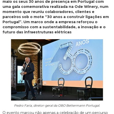
maio os seus 30 anos de presença em Portugal com
uma gala comemorativa realizada na Ode Winery, num
momento que reuniu colaboradores, clientes e
parceiros sob o mote “30 anos a construir ligações em
Portugal”. Um marco onde a empresa reforçou o
compromisso com a sustentabilidade, a inovação e o
futuro das infraestruturas elétricas
Pedro Faria, diretor-geral da OBO Bettermann Portugal.
O evento marcou não apenas a celebração de um percurso