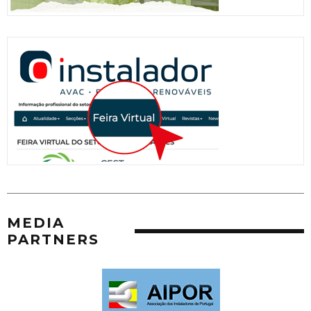
MEDIA
PARTNERS