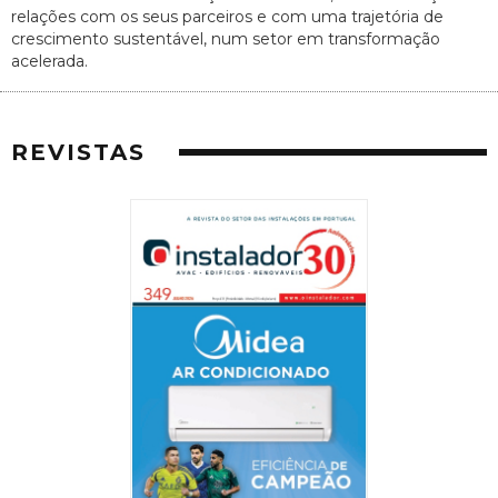
relações com os seus parceiros e com uma trajetória de
crescimento sustentável, num setor em transformação
acelerada.
REVISTAS