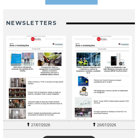
NEWSLETTERS
27/07/2026
20/07/2026