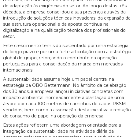
de adaptação às exigências do setor. Ao longo destas três
décadas, a empresa consolidou a sua presença através da
introdução de soluções técnicas inovadoras, da expansão da
sua estrutura operacional e da aposta contínua na
digitalização e na qualificação técnica dos profissionais do
setor.
Este crescimento tem sido sustentado por uma estratégia
de longo prazo e por uma forte articulação com a estratégia
global do grupo, reforçando o contributo da operação
portuguesa para a consolidação da marca em mercados
internacionais.
A sustentabilidade assume hoje um papel central na
estratégia da OBO Bettermann. No âmbito da celebração
dos 30 anos, a empresa lançou iniciativas concretas com
impacto ambiental, nomeadamente a plantação de uma
árvore por cada 100 metros de caminhos de cabos RKSM
vendidos, bem como a associação desta iniciativa à redução
do consumo de papel na operação da empresa.
Estas ações refletem uma abordagem orientada para a
integração da sustentabilidade na atividade diária da