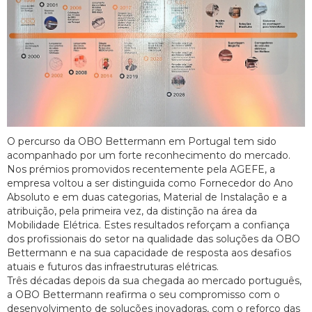
O percurso da OBO Bettermann em Portugal tem sido
acompanhado por um forte reconhecimento do mercado.
Nos prémios promovidos recentemente pela AGEFE, a
empresa voltou a ser distinguida como Fornecedor do Ano
Absoluto e em duas categorias, Material de Instalação e a
atribuição, pela primeira vez, da distinção na área da
Mobilidade Elétrica. Estes resultados reforçam a confiança
dos profissionais do setor na qualidade das soluções da OBO
Bettermann e na sua capacidade de resposta aos desafios
atuais e futuros das infraestruturas elétricas.
Três décadas depois da sua chegada ao mercado português,
a OBO Bettermann reafirma o seu compromisso com o
desenvolvimento de soluções inovadoras, com o reforço das