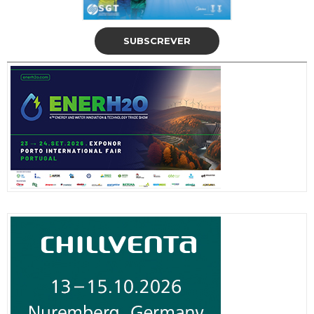
SUBSCREVER