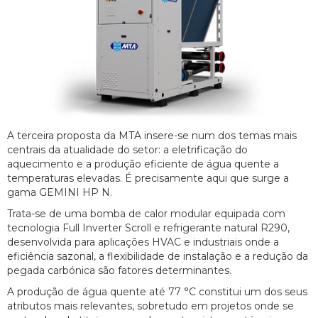
A terceira proposta da MTA insere-se num dos temas mais
centrais da atualidade do setor: a eletrificação do
aquecimento e a produção eficiente de água quente a
temperaturas elevadas. É precisamente aqui que surge a
gama GEMINI HP N.
Trata-se de uma bomba de calor modular equipada com
tecnologia Full Inverter Scroll e refrigerante natural R290,
desenvolvida para aplicações HVAC e industriais onde a
eficiência sazonal, a flexibilidade de instalação e a redução da
pegada carbónica são fatores determinantes.
A produção de água quente até 77 °C constitui um dos seus
atributos mais relevantes, sobretudo em projetos onde se