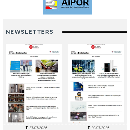
NEWSLETTERS
27/07/2026
20/07/2026