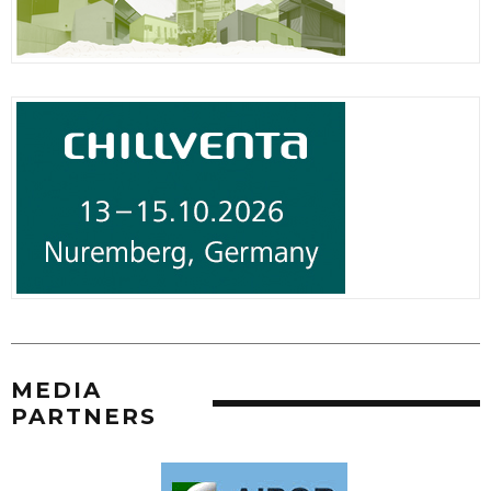
MEDIA
PARTNERS