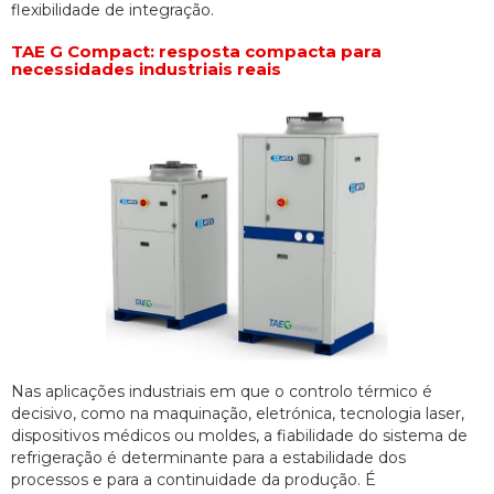
flexibilidade de integração.
TAE G Compact: resposta compacta para
necessidades industriais reais
Nas aplicações industriais em que o controlo térmico é
decisivo, como na maquinação, eletrónica, tecnologia laser,
dispositivos médicos ou moldes, a fiabilidade do sistema de
refrigeração é determinante para a estabilidade dos
processos e para a continuidade da produção. É