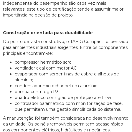
independente do desempenho são cada vez mais
relevantes, este tipo de certificação tende a assumir maior
importância na decisão de projeto.
Construção orientada para durabilidade
Do ponto de vista construtivo, o TAE G Compact foi pensado
para ambientes industriais exigentes. Entre os componentes
principais encontram-se:
compressor hermético scroll;
ventilador axial com motor AC;
evaporador com serpentinas de cobre e alhetas de
alumínio;
condensador microchannel em alumínio;
bomba centrífuga P3;
quadro elétrico com grau de proteção até IP54;
controlador paramétrico com monitorização de fase,
que permitem uma gestão simplificada do sistema.
A manutenção foi também considerada no desenvolvimento
da unidade. Os painéis removíveis permitem acesso rápido
aos componentes elétricos, hidráulicos e mecânicos,