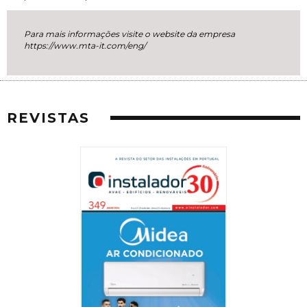
Para mais informações visite o website da empresa
https://www.mta-it.com/eng/
REVISTAS