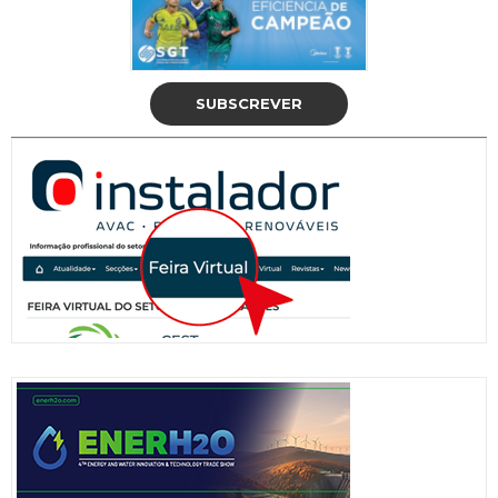
SUBSCREVER