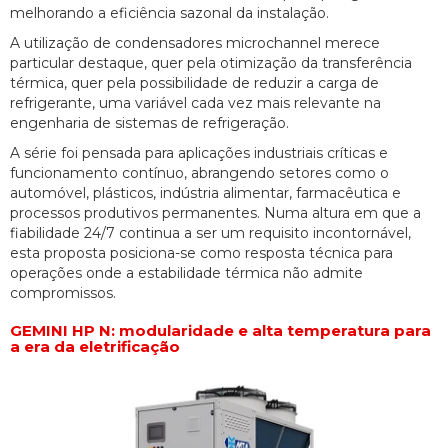
melhorando a eficiência sazonal da instalação.
A utilização de condensadores microchannel merece
particular destaque, quer pela otimização da transferência
térmica, quer pela possibilidade de reduzir a carga de
refrigerante, uma variável cada vez mais relevante na
engenharia de sistemas de refrigeração.
A série foi pensada para aplicações industriais críticas e
funcionamento contínuo, abrangendo setores como o
automóvel, plásticos, indústria alimentar, farmacêutica e
processos produtivos permanentes. Numa altura em que a
fiabilidade 24/7 continua a ser um requisito incontornável,
esta proposta posiciona-se como resposta técnica para
operações onde a estabilidade térmica não admite
compromissos.
GEMINI HP N: modularidade e alta temperatura para
a era da eletrificação