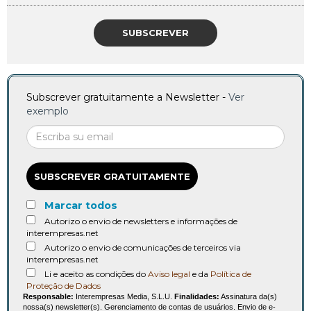
SUBSCREVER
Subscrever gratuitamente a Newsletter -
Ver
exemplo
SUBSCREVER GRATUITAMENTE
Marcar todos
Autorizo o envio de newsletters e informações de
interempresas.net
Autorizo o envio de comunicações de terceiros via
interempresas.net
Li e aceito as condições do
Aviso legal
e da
Política de
Proteção de Dados
Responsable:
Interempresas Media, S.L.U.
Finalidades:
Assinatura da(s)
nossa(s) newsletter(s). Gerenciamento de contas de usuários. Envio de e-