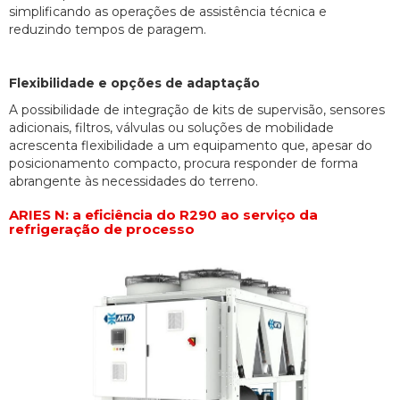
simplificando as operações de assistência técnica e
reduzindo tempos de paragem.
Flexibilidade e opções de adaptação
A possibilidade de integração de kits de supervisão, sensores
adicionais, filtros, válvulas ou soluções de mobilidade
acrescenta flexibilidade a um equipamento que, apesar do
posicionamento compacto, procura responder de forma
abrangente às necessidades do terreno.
ARIES N: a eficiência do R290 ao serviço da
refrigeração de processo