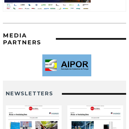
MEDIA
PARTNERS
NEWSLETTERS