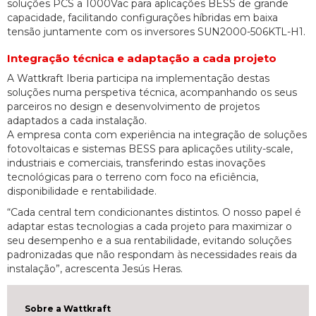
soluções PCS a 1000Vac para aplicações BESS de grande
capacidade, facilitando configurações híbridas em baixa
tensão juntamente com os inversores SUN2000-506KTL-H1.
Integração técnica e adaptação a cada projeto
A Wattkraft Iberia participa na implementação destas
soluções numa perspetiva técnica, acompanhando os seus
parceiros no design e desenvolvimento de projetos
adaptados a cada instalação.
A empresa conta com experiência na integração de soluções
fotovoltaicas e sistemas BESS para aplicações utility-scale,
industriais e comerciais, transferindo estas inovações
tecnológicas para o terreno com foco na eficiência,
disponibilidade e rentabilidade.
“Cada central tem condicionantes distintos. O nosso papel é
adaptar estas tecnologias a cada projeto para maximizar o
seu desempenho e a sua rentabilidade, evitando soluções
padronizadas que não respondam às necessidades reais da
instalação”, acrescenta Jesús Heras.
Sobre a Wattkraft