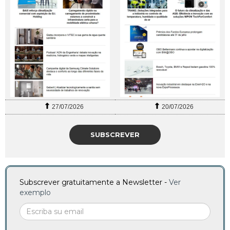
27/07/2026
20/07/2026
SUBSCREVER
Subscrever gratuitamente a Newsletter -
Ver
exemplo