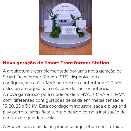
Nova geração de Smart Transformer Station
A arquitetura é complementada por uma nova geração de
Smart Transformer Station (STS), disponível em
configurações até 11 MVA no mesmo contentor de 20 pés
utilizado até agora para soluções de menor potência.
A nova gama incorpora modelos de 3 MVA, 7 MVA e 11 MVA,
com diferentes configurações de saída em média tensão a
15, 20, 25 e 30 kV. Esta abordagem industrializada e plug-and-
play permite simplificar tanto o design como a instalação de
centrais de grande escala.
A Huawei prevê ainda ampliar esta arquitetura com futuras