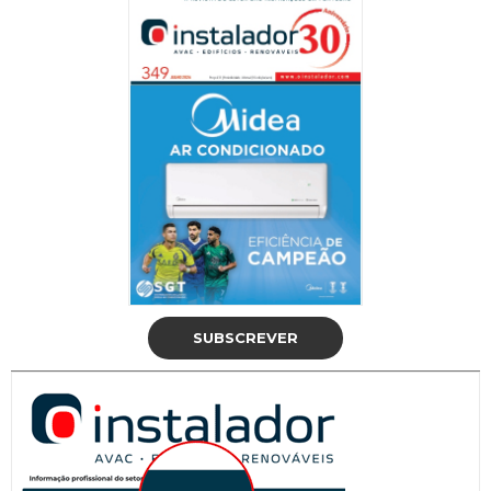
SUBSCREVER