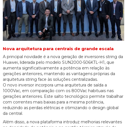
Nova arquitetura para centrais de grande escala
A principal novidade é a nova geração de inversores string da
Huawei, liderada pelo modelo SUN2000-506KTL-H1, que
aumenta significativamente a potência em relação às
gerações anteriores, mantendo as vantagens próprias da
arquitetura string face às soluções centralizadas.
O novo inversor incorpora uma arquitetura de saída a
1000Vac, em comparação com os 800Vac habituais nas
gerações anteriores. Este salto tecnológico permite trabalhar
com correntes mais baixas para a mesma potência,
reduzindo as perdas elétricas e otimizando o design global
da central.
Além disso, a nova plataforma introduz melhorias relevantes