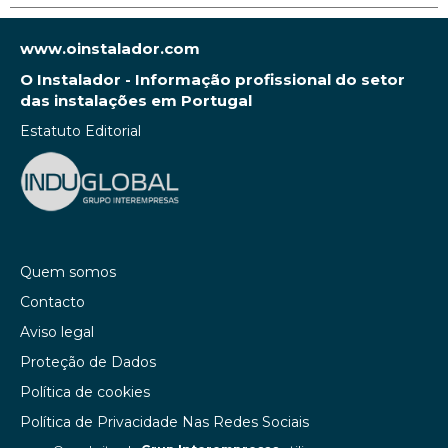
www.oinstalador.com
O Instalador - Informação profissional do setor
das instalações em Portugal
Estatuto Editorial
Quem somos
Contacto
Aviso legal
Proteção de Dados
Política de cookies
Política de Privacidade Nas Redes Sociais