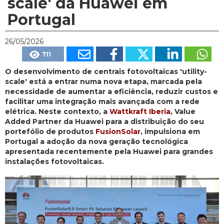
scale' da Huawei em
Portugal
26/05/2026
711
O desenvolvimento de centrais fotovoltaicas 'utility-
scale' está a entrar numa nova etapa, marcada pela
necessidade de aumentar a eficiência, reduzir custos e
facilitar uma integração mais avançada com a rede
elétrica. Neste contexto, a
Wattkraft Iberia
, Value
Added Partner da Huawei para a distribuição do seu
portefólio de produtos
FusionSolar
, impulsiona em
Portugal a adoção da nova geração tecnológica
apresentada recentemente pela Huawei para grandes
instalações fotovoltaicas.