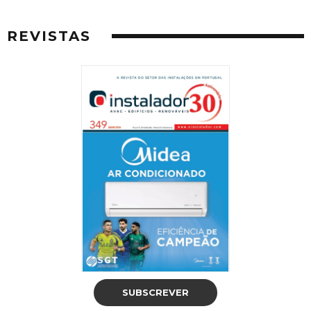
REVISTAS
SUBSCREVER