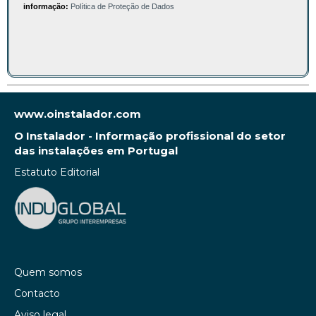
informação:
Política de Proteção de Dados
www.oinstalador.com
O Instalador - Informação profissional do setor
das instalações em Portugal
Estatuto Editorial
Quem somos
Contacto
Aviso legal