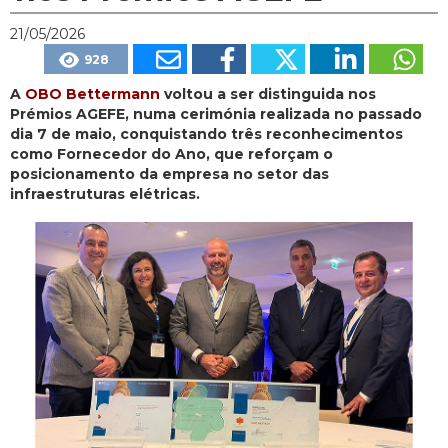
21/05/2026
928
A
OBO Bettermann
voltou a ser distinguida nos
Prémios AGEFE, numa cerimónia realizada no passado
dia 7 de maio, conquistando três reconhecimentos
como Fornecedor do Ano, que reforçam o
posicionamento da empresa no setor das
infraestruturas elétricas.