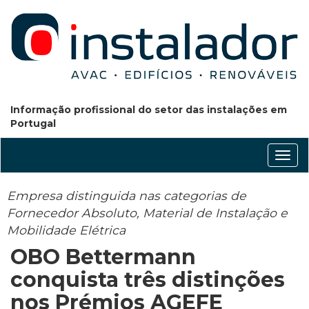
Informação profissional do setor das instalações em
Portugal
Conm
nave
Empresa distinguida nas categorias de
Fornecedor Absoluto, Material de Instalação e
Mobilidade Elétrica
OBO Bettermann
conquista três distinções
nos Prémios AGEFE