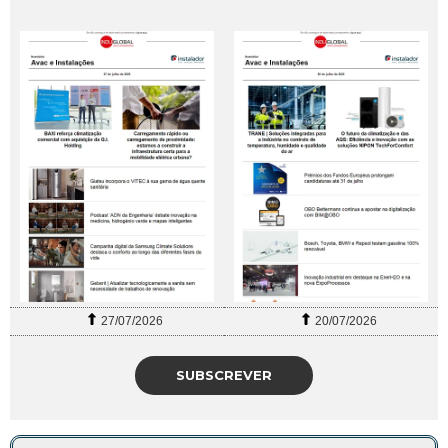
27/07/2026
20/07/2026
SUBSCREVER