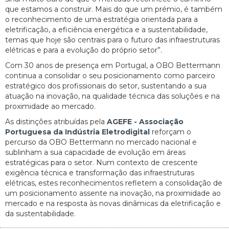
que estamos a construir. Mais do que um prémio, é também
o reconhecimento de uma estratégia orientada para a
eletrificação, a eficiência energética e a sustentabilidade,
temas que hoje são centrais para o futuro das infraestruturas
elétricas e para a evolução do próprio setor”.
Com 30 anos de presença em Portugal, a OBO Bettermann
continua a consolidar o seu posicionamento como parceiro
estratégico dos profissionais do setor, sustentando a sua
atuação na inovação, na qualidade técnica das soluções e na
proximidade ao mercado.
As distinções atribuídas pela
AGEFE - Associação
Portuguesa da Indústria Eletrodigital
reforçam o
percurso da OBO Bettermann no mercado nacional e
sublinham a sua capacidade de evolução em áreas
estratégicas para o setor. Num contexto de crescente
exigência técnica e transformação das infraestruturas
elétricas, estes reconhecimentos refletem a consolidação de
um posicionamento assente na inovação, na proximidade ao
mercado e na resposta às novas dinâmicas da eletrificação e
da sustentabilidade.