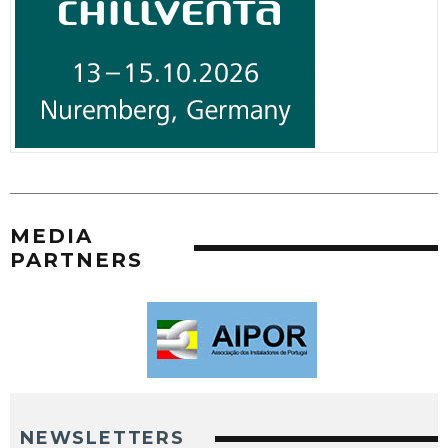
MEDIA
PARTNERS
NEWSLETTERS