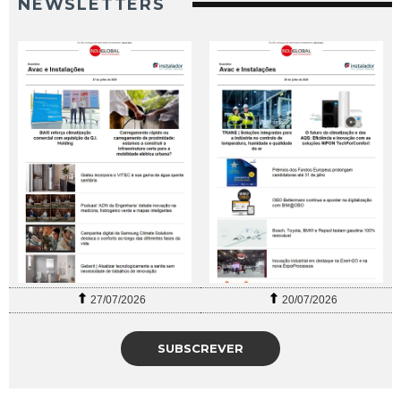
NEWSLETTERS
27/07/2026
20/07/2026
SUBSCREVER