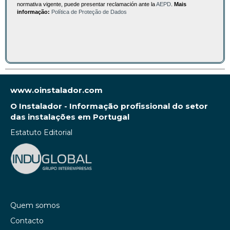
normativa vigente, puede presentar reclamación ante la
AEPD
.
Mais
informação:
Política de Proteção de Dados
www.oinstalador.com
O Instalador - Informação profissional do setor
das instalações em Portugal
Estatuto Editorial
Quem somos
Contacto