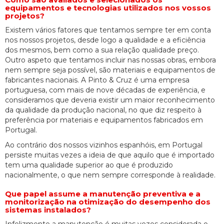
equipamentos e tecnologias utilizados nos vossos
projetos?
Existem vários fatores que tentamos sempre ter em conta
nos nossos projetos, desde logo a qualidade e a eficiência
dos mesmos, bem como a sua relação qualidade preço.
Outro aspeto que tentamos incluir nas nossas obras, embora
nem sempre seja possível, são materiais e equipamentos de
fabricantes nacionais. A Pinto & Cruz é uma empresa
portuguesa, com mais de nove décadas de experiência, e
consideramos que deveria existir um maior reconhecimento
da qualidade da produção nacional, no que diz respeito à
preferência por materiais e equipamentos fabricados em
Portugal.
Ao contrário dos nossos vizinhos espanhóis, em Portugal
persiste muitas vezes a ideia de que aquilo que é importado
tem uma qualidade superior ao que é produzido
nacionalmente, o que nem sempre corresponde à realidade.
Que papel assume a manutenção preventiva e a
monitorização na otimização do desempenho dos
sistemas instalados?