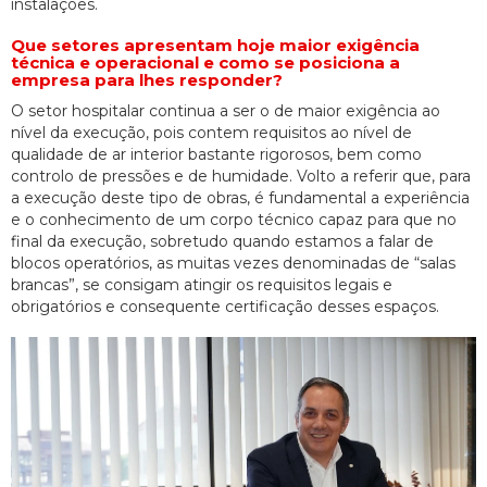
instalações.
Que setores apresentam hoje maior exigência
técnica e operacional e como se posiciona a
empresa para lhes responder?
O setor hospitalar continua a ser o de maior exigência ao
nível da execução, pois contem requisitos ao nível de
qualidade de ar interior bastante rigorosos, bem como
controlo de pressões e de humidade. Volto a referir que, para
a execução deste tipo de obras, é fundamental a experiência
e o conhecimento de um corpo técnico capaz para que no
final da execução, sobretudo quando estamos a falar de
blocos operatórios, as muitas vezes denominadas de “salas
brancas”, se consigam atingir os requisitos legais e
obrigatórios e consequente certificação desses espaços.