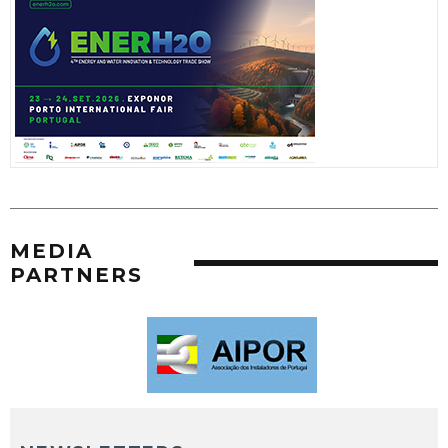
MEDIA
PARTNERS