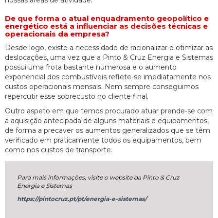
nossas áreas de atividade.
De que forma o atual enquadramento geopolítico e
energético está a influenciar as decisões técnicas e
operacionais da empresa?
Desde logo, existe a necessidade de racionalizar e otimizar as
deslocações, uma vez que a Pinto & Cruz Energia e Sistemas
possui uma frota bastante numerosa e o aumento
exponencial dos combustíveis reflete-se imediatamente nos
custos operacionais mensais. Nem sempre conseguimos
repercutir esse sobrecusto no cliente final.
Outro aspeto em que temos procurado atuar prende-se com
a aquisição antecipada de alguns materiais e equipamentos,
de forma a precaver os aumentos generalizados que se têm
verificado em praticamente todos os equipamentos, bem
como nos custos de transporte.
Para mais informações, visite o website da Pinto & Cruz
Energia e Sistemas
https://pintocruz.pt/pt/energia-e-sistemas/