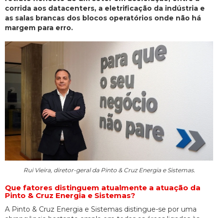
corrida aos datacenters, a eletrificação da indústria e
as salas brancas dos blocos operatórios onde não há
margem para erro.
Rui Vieira, diretor-geral da Pinto & Cruz Energia e Sistemas.
Que fatores distinguem atualmente a atuação da
Pinto & Cruz Energia e Sistemas?
A Pinto & Cruz Energia e Sistemas distingue-se por uma