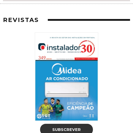
REVISTAS
SUBSCREVER