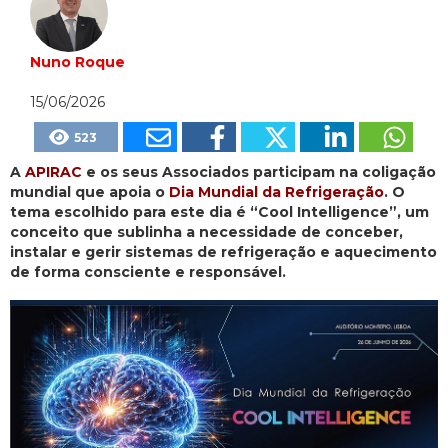
Nuno Roque
15/06/2026
523
A
APIRAC
e os seus Associados participam na coligação
mundial que apoia o
Dia Mundial da Refrigeração
. O
tema escolhido para este dia é “Cool Intelligence”, um
conceito que sublinha a necessidade de conceber,
instalar e gerir sistemas de refrigeração e aquecimento
de forma consciente e responsável.