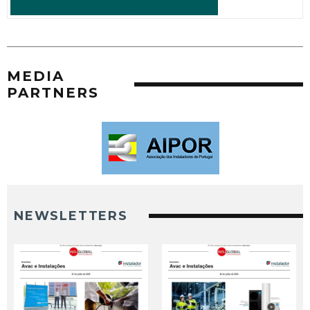
MEDIA
PARTNERS
NEWSLETTERS