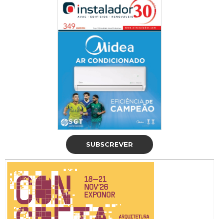
SUBSCREVER