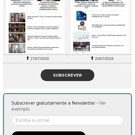
27/07/2026
20/07/2026
SUBSCREVER
Subscrever gratuitamente a Newsletter -
Ver
exemplo