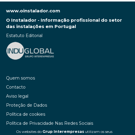
www.oinstalador.com
O Instalador - Informação profissional do setor
das instalações em Portugal
Estatuto Editorial
Quem somos
Contacto
Aviso legal
Proteção de Dados
Política de cookies
Política de Privacidade Nas Redes Sociais
Os websites do
Grup Interempresas
utilizam os seus
Canal de denúncias