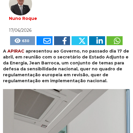
Nuno Roque
17/06/2026
630
A
APIRAC
apresentou ao Governo, no passado dia 17 de
abril, em reunião com o secretário de Estado Adjunto e
da Energia, Jean Barroca, um conjunto de temas para
defesa da sensibilidade nacional, quer no quadro de
regulamentação europeia em revisão, quer de
regulamentação em implementação nacional.