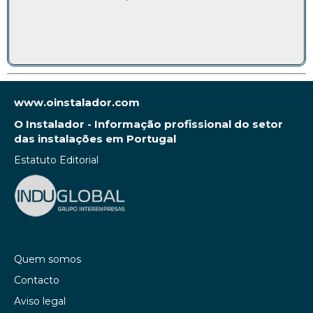
www.oinstalador.com
O Instalador - Informação profissional do setor
das instalações em Portugal
Estatuto Editorial
Quem somos
Contacto
Aviso legal