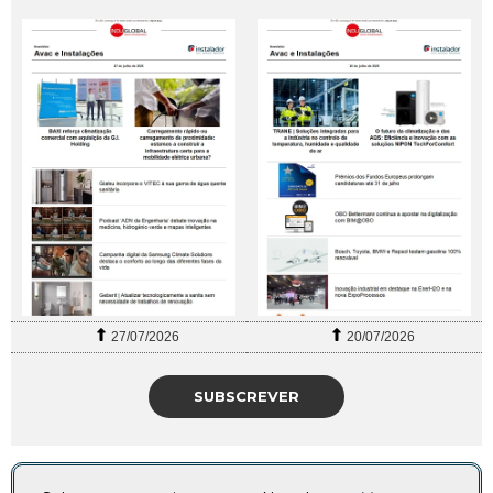
27/07/2026
20/07/2026
SUBSCREVER