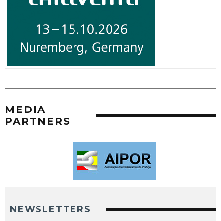
MEDIA
PARTNERS
NEWSLETTERS