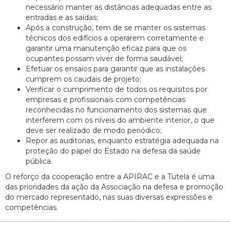
necessário manter as distâncias adequadas entre as
entradas e as saídas;
Após a construção, tem de se manter os sistemas
técnicos dos edifícios a operarem corretamente e
garantir uma manutenção eficaz para que os
ocupantes possam viver de forma saudável;
Efetuar os ensaios para garantir que as instalações
cumprem os caudais de projeto;
Verificar o cumprimento de todos os requisitos por
empresas e profissionais com competências
reconhecidas no funcionamento dos sistemas que
interferem com os níveis do ambiente interior, o que
deve ser realizado de modo periódico;
Repor as auditorias, enquanto estratégia adequada na
proteção do papel do Estado na defesa da saúde
pública.
O reforço da cooperação entre a APIRAC e a Tutela é uma
das prioridades da ação da Associação na defesa e promoção
do mercado representado, nas suas diversas expressões e
competências.