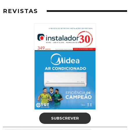
REVISTAS
SUBSCREVER