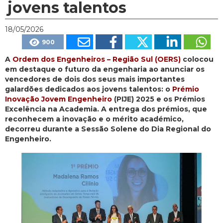
jovens talentos
18/05/2026
900
A
Ordem dos Engenheiros – Região Sul (OERS)
colocou
em destaque o futuro da engenharia ao anunciar os
vencedores de dois dos seus mais importantes
galardões dedicados aos jovens talentos: o
Prémio
Inovação Jovem Engenheiro
(PIJE) 2025 e os Prémios
Excelência na Academia. A entrega dos prémios, que
reconhecem a inovação e o mérito académico,
decorreu durante a Sessão Solene do Dia Regional do
Engenheiro.