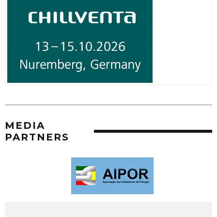
MEDIA
PARTNERS