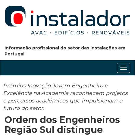
Informação profissional do setor das instalações em
Portugal
Conm
nave
Prémios Inovação Jovem Engenheiro e
Excelência na Academia reconhecem projetos
e percursos académicos que impulsionam o
futuro do setor.
Ordem dos Engenheiros
Região Sul distingue