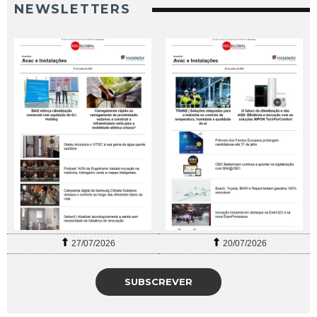
NEWSLETTERS
27/07/2026
20/07/2026
SUBSCREVER