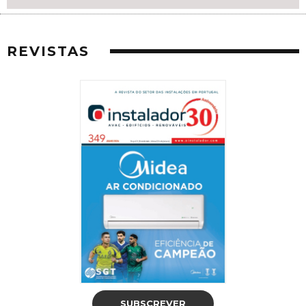
REVISTAS
SUBSCREVER