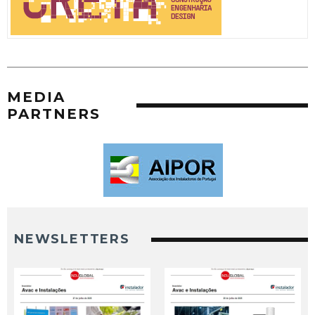
MEDIA
PARTNERS
NEWSLETTERS