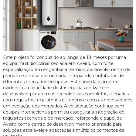
Este projeto foi conduzido ao longo de 18 meses por uma
equipa multidisciplinar sediada em Aveiro, com forte
especialização em engenharia térmica, desenvolvimento de
produto e análise de mercado, integrando contributos de
diferentes mercados europeus. Este novo lançamento
evidencia a capacidade destas equipas de I&D em
desenvolver plataformas tecnológicas completas, alinhadas
com requisitos regulatórios europeus e com as necessidades
em evolução dos mercados. A colaboração contínua com
equipas internacionais permitiu assegurar a integração de
requisitos técnicos e de mercado, reforçando o papel de
Aveiro como centro de desenvolvimento orientado para
soluções escaláveis e adaptadas a múltiplos contextos de