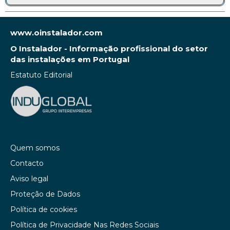
www.oinstalador.com
O Instalador - Informação profissional do setor
das instalações em Portugal
Estatuto Editorial
Quem somos
Contacto
Aviso legal
Proteção de Dados
Política de cookies
Política de Privacidade Nas Redes Sociais