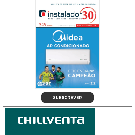
SUBSCREVER