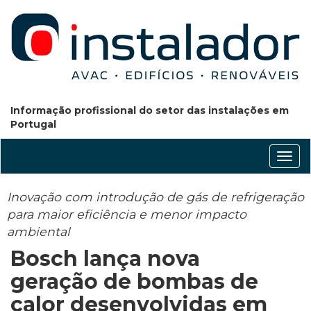
Informação profissional do setor das instalações em
Portugal
Conm
nave
Inovação com introdução de gás de refrigeração
para maior eficiência e menor impacto
ambiental
Bosch lança nova
geração de bombas de
calor desenvolvidas em