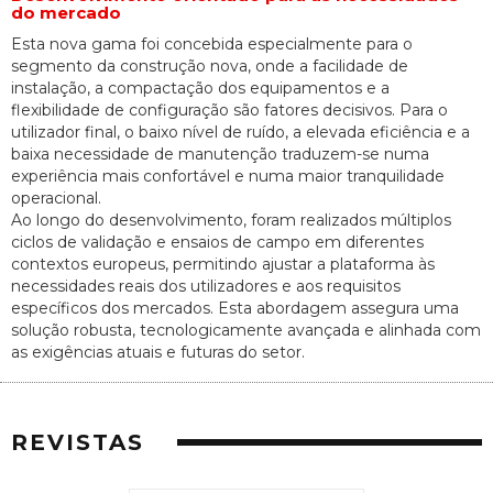
do mercado
Esta nova gama foi concebida especialmente para o
segmento da construção nova, onde a facilidade de
instalação, a compactação dos equipamentos e a
flexibilidade de configuração são fatores decisivos. Para o
utilizador final, o baixo nível de ruído, a elevada eficiência e a
baixa necessidade de manutenção traduzem-se numa
experiência mais confortável e numa maior tranquilidade
operacional.
Ao longo do desenvolvimento, foram realizados múltiplos
ciclos de validação e ensaios de campo em diferentes
contextos europeus, permitindo ajustar a plataforma às
necessidades reais dos utilizadores e aos requisitos
específicos dos mercados. Esta abordagem assegura uma
solução robusta, tecnologicamente avançada e alinhada com
as exigências atuais e futuras do setor.
REVISTAS