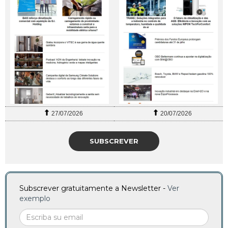
27/07/2026
20/07/2026
SUBSCREVER
Subscrever gratuitamente a Newsletter -
Ver
exemplo