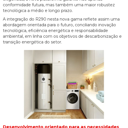
conformidade futura, mas também uma maior robustez
tecnológica a médio e longo prazo.
A integração do R290 nesta nova gama reflete assim uma
abordagem orientada para o futuro, conciliando inovação
tecnológica, eficiência energética e responsabilidade
ambiental, em linha com os objetivos de descarbonização e
transição energética do setor.
Desenvolvimento orientado para as necessidades