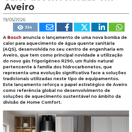
Aveiro
19/05/2026
334
A
Bosch
anuncia o lançamento de uma nova bomba de
calor para aquecimento de água quente sanitária
(AQS), desenvolvida no seu centro de engenharia em
Aveiro, que tem como principal novidade a utilização
do novo gás frigorigéneo R290, um fluido natural
pertencente à família dos hidrocarbonetos, que
representa uma evolução significativa face a soluções
tradicionais utilizadas neste tipo de equipamentos.
Este lançamento reforça o papel estratégico de Aveiro
como referência global no desenvolvimento de
soluções de aquecimento sustentável no âmbito da
divisão de Home Comfort.