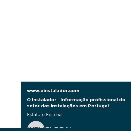
www.oinstalador.com
O Instalador - Informação profissional do
setor das instalações em Portugal
Estatuto Editorial