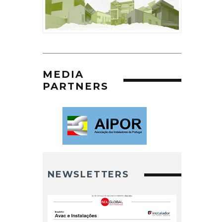
MEDIA
PARTNERS
NEWSLETTERS