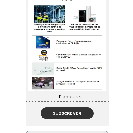
20/07/2026
SUBSCREVER