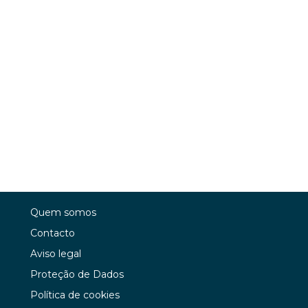
Quem somos
Contacto
Aviso legal
Proteção de Dados
Política de cookies