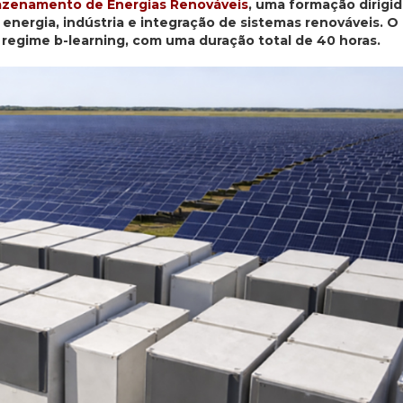
azenamento de Energias Renováveis
, uma formação dirigid
 energia, indústria e integração de sistemas renováveis. O
 regime b-learning, com uma duração total de 40 horas.