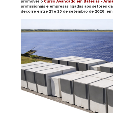
promover o
Curso Avançado em Baterias – Arm
profissionais e empresas ligadas aos setores da
decorre entre 21 e 25 de setembro de 2026, em