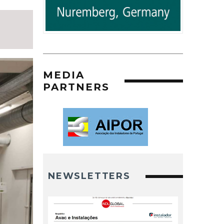
MEDIA
PARTNERS
NEWSLETTERS