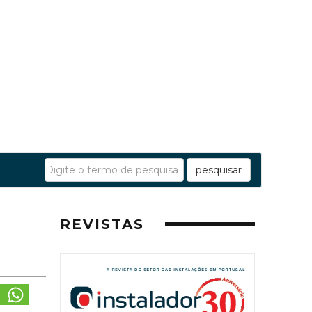
pesquisar
REVISTAS