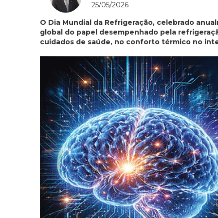
25/05/2026
O Dia Mundial da Refrigeração, celebrado anu
global do papel desempenhado pela refrigeraçã
cuidados de saúde, no conforto térmico no inter