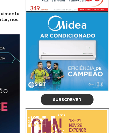
ecimento
tar, nos
SUBSCREVER