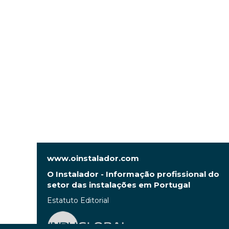
www.oinstalador.com
O Instalador - Informação profissional do
setor das instalações em Portugal
Estatuto Editorial