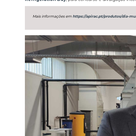
Mais informações em
https://apirac.pt/produtos/dia-mu