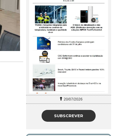
20/07/2026
SUBSCREVER