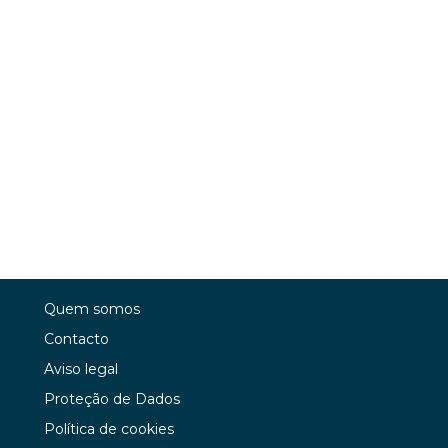
Quem somos
Contacto
Aviso legal
Proteção de Dados
Política de cookies