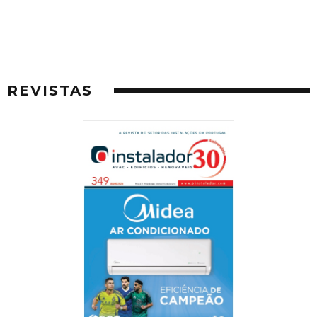
REVISTAS