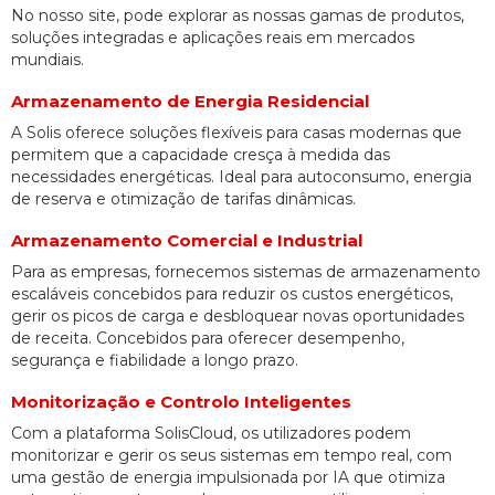
No nosso site, pode explorar as nossas gamas de produtos,
soluções integradas e aplicações reais em mercados
mundiais.
Armazenamento de Energia Residencial
A Solis oferece soluções flexíveis para casas modernas que
permitem que a capacidade cresça à medida das
necessidades energéticas. Ideal para autoconsumo, energia
de reserva e otimização de tarifas dinâmicas.
Armazenamento Comercial e Industrial
Para as empresas, fornecemos sistemas de armazenamento
escaláveis concebidos para reduzir os custos energéticos,
gerir os picos de carga e desbloquear novas oportunidades
de receita. Concebidos para oferecer desempenho,
segurança e fiabilidade a longo prazo.
Monitorização e Controlo Inteligentes
Com a plataforma SolisCloud, os utilizadores podem
monitorizar e gerir os seus sistemas em tempo real, com
uma gestão de energia impulsionada por IA que otimiza