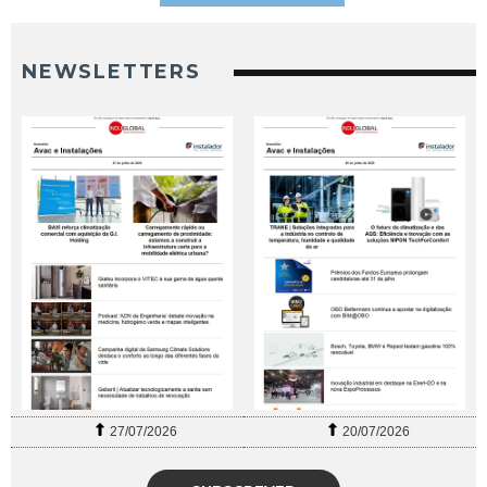
NEWSLETTERS
27/07/2026
20/07/2026