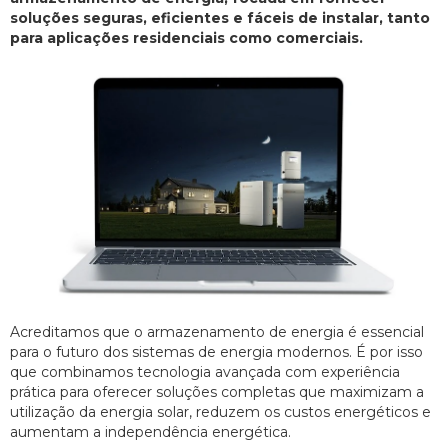
soluções seguras, eficientes e fáceis de instalar, tanto
para aplicações residenciais como comerciais.
Acreditamos que o armazenamento de energia é essencial
para o futuro dos sistemas de energia modernos. É por isso
que combinamos tecnologia avançada com experiência
prática para oferecer soluções completas que maximizam a
utilização da energia solar, reduzem os custos energéticos e
aumentam a independência energética.