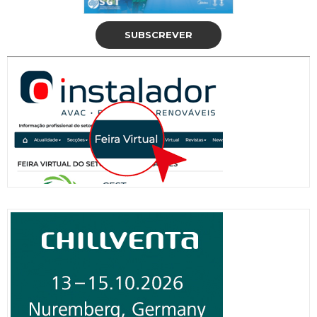
SUBSCREVER