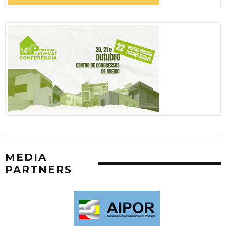
MEDIA
PARTNERS