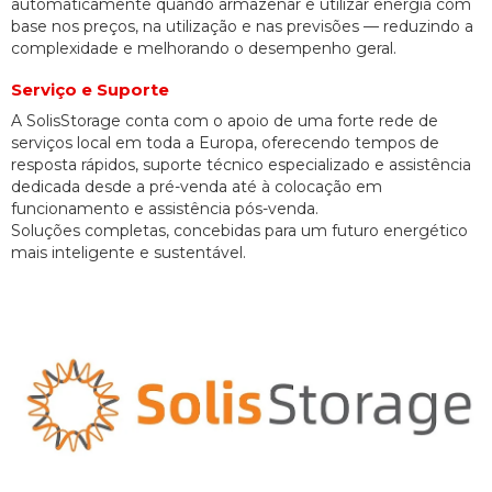
automaticamente quando armazenar e utilizar energia com
base nos preços, na utilização e nas previsões — reduzindo a
complexidade e melhorando o desempenho geral.
Serviço e Suporte
A SolisStorage conta com o apoio de uma forte rede de
serviços local em toda a Europa, oferecendo tempos de
resposta rápidos, suporte técnico especializado e assistência
dedicada desde a pré-venda até à colocação em
funcionamento e assistência pós-venda.
Soluções completas, concebidas para um futuro energético
mais inteligente e sustentável.