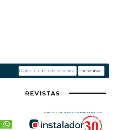
pesquisar
REVISTAS