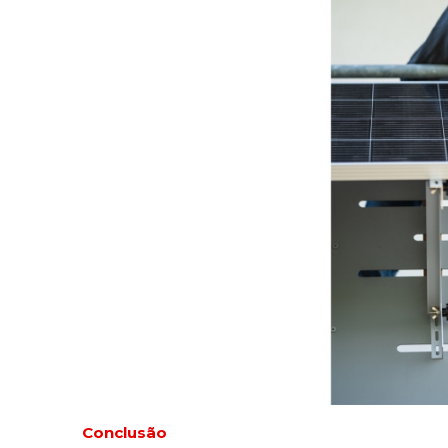
Conclusão