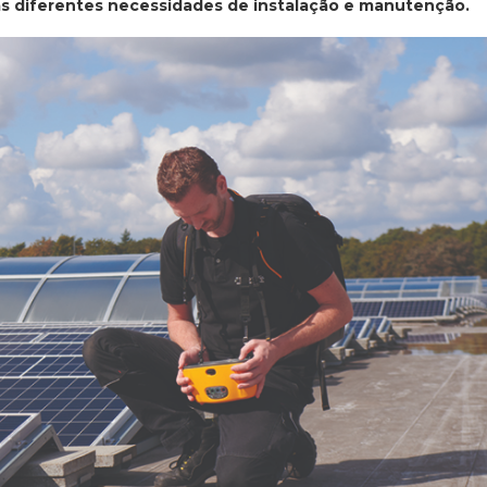
às diferentes necessidades de instalação e manutenção.