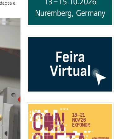
dapta a