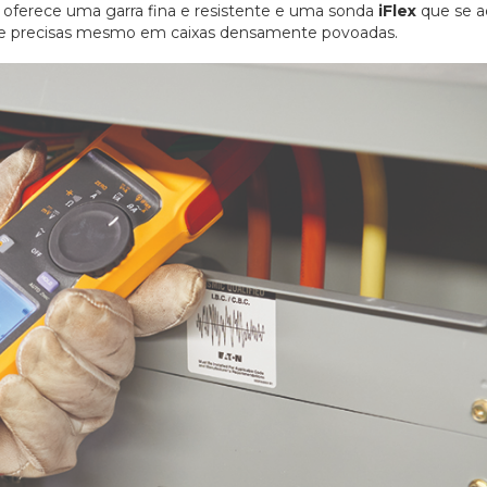
oferece uma garra fina e resistente e uma sonda
iFlex
que se a
te precisas mesmo em caixas densamente povoadas.