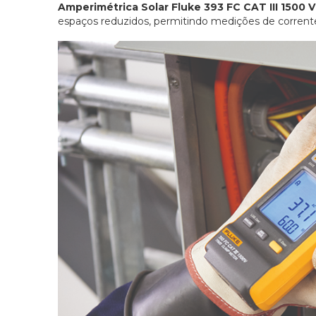
Amperimétrica Solar Fluke 393 FC CAT III 1500 V
espaços reduzidos, permitindo medições de corren