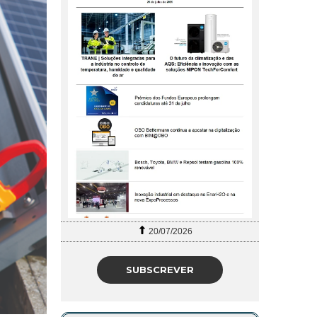
20/07/2026
27/07/2026
SUBSCREVER