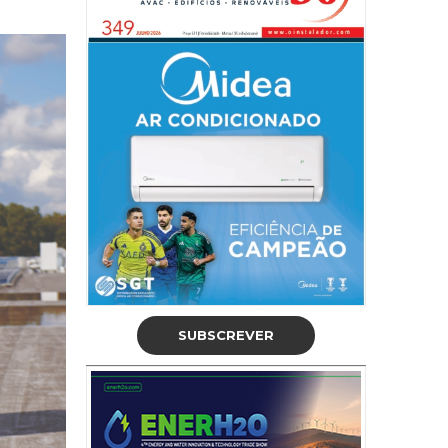
SUBSCREVER