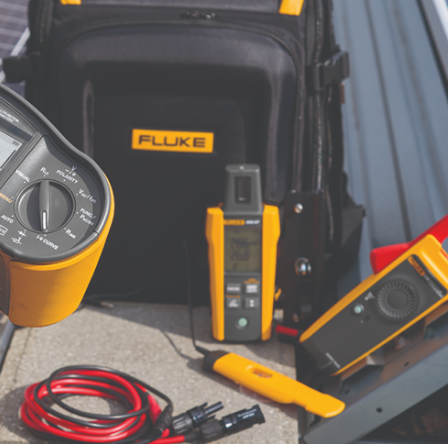
7/2026
27/07/2026