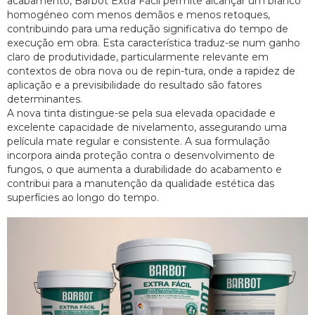
acabamento, Barbot Extra Fácil permite alcançar um branco
homogéneo com menos demãos e menos retoques,
contribuindo para uma redução significativa do tempo de
execução em obra. Esta característica traduz-se num ganho
claro de produtividade, particularmente relevante em
contextos de obra nova ou de repin-tura, onde a rapidez de
aplicação e a previsibilidade do resultado são fatores
determinantes.
A nova tinta distingue-se pela sua elevada opacidade e
excelente capacidade de nivelamento, assegurando uma
película mate regular e consistente. A sua formulação
incorpora ainda proteção contra o desenvolvimento de
fungos, o que aumenta a durabilidade do acabamento e
contribui para a manutenção da qualidade estética das
superfícies ao longo do tempo.