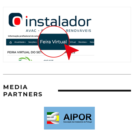
MEDIA
PARTNERS