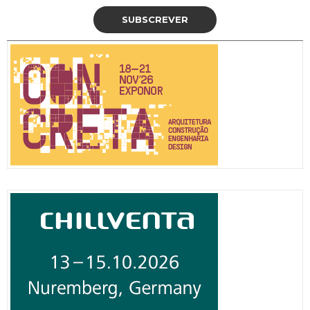
SUBSCREVER