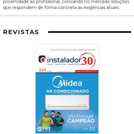
proximidade ao profissional, colocando no mercado soluções
que respondem de forma concreta às exigências atuais.
REVISTAS