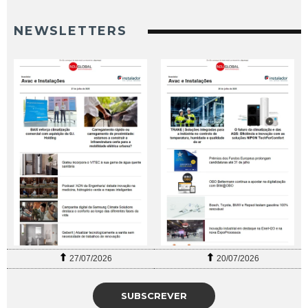
NEWSLETTERS
27/07/2026
20/07/2026
SUBSCREVER