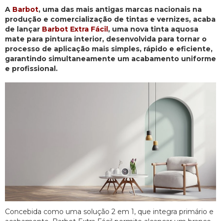
A
Barbot
, uma das mais antigas marcas nacionais na
produção e comercialização de tintas e vernizes, acaba
de lançar
Barbot Extra Fácil
, uma nova tinta aquosa
mate para pintura interior, desenvolvida para tornar o
processo de aplicação mais simples, rápido e eficiente,
garantindo simultaneamente um acabamento uniforme
e profissional.
Concebida como uma solução 2 em 1, que integra primário e