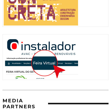
MEDIA
PARTNERS