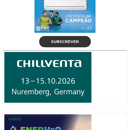
SUBSCREVER