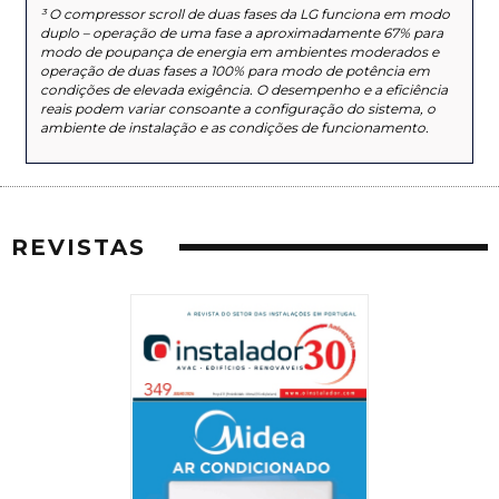
³ O compressor scroll de duas fases da LG funciona em modo
duplo – operação de uma fase a aproximadamente 67% para
modo de poupança de energia em ambientes moderados e
operação de duas fases a 100% para modo de potência em
condições de elevada exigência. O desempenho e a eficiência
reais podem variar consoante a configuração do sistema, o
ambiente de instalação e as condições de funcionamento.
REVISTAS