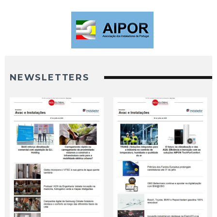
NEWSLETTERS