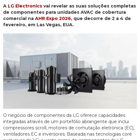
A
LG Electronics
vai revelar as suas soluções completas
de componentes para unidades AVAC de cobertura
comercial na
AHR Expo 2026
, que decorre de 2 a 4 de
fevereiro, em Las Vegas, EUA.
O negócio de componentes da LG oferece capacidades
integradas através de um portefólio abrangente que inclui
compressores scroll, motores de comutação eletrónica (EC),
ventiladores EC e inversores. Baseada nas tecnologias core