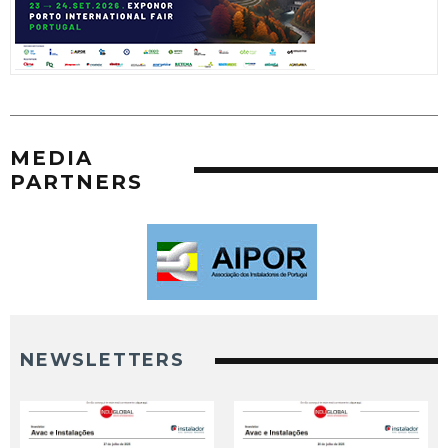
MEDIA
PARTNERS
NEWSLETTERS