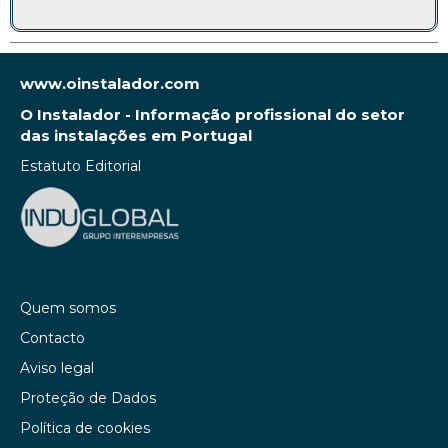
www.oinstalador.com
O Instalador - Informação profissional do setor
das instalações em Portugal
Estatuto Editorial
Quem somos
Contacto
Aviso legal
Proteção de Dados
Política de cookies