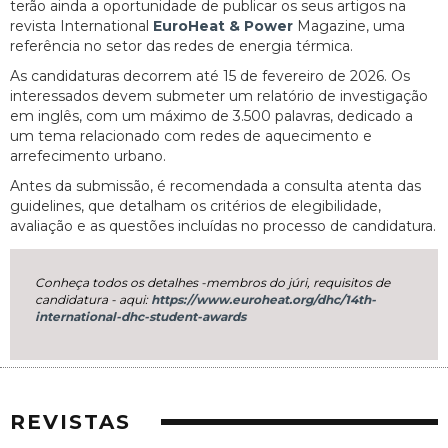
terão ainda a oportunidade de publicar os seus artigos na
revista International
EuroHeat & Power
Magazine, uma
referência no setor das redes de energia térmica.
As candidaturas decorrem até 15 de fevereiro de 2026. Os
interessados devem submeter um relatório de investigação
em inglês, com um máximo de 3.500 palavras, dedicado a
um tema relacionado com redes de aquecimento e
arrefecimento urbano.
Antes da submissão, é recomendada a consulta atenta das
guidelines, que detalham os critérios de elegibilidade,
avaliação e as questões incluídas no processo de candidatura.
Conheça todos os detalhes -membros do júri, requisitos de
candidatura - aqui:
https://www.euroheat.org/dhc/14th-
international-dhc-student-awards
REVISTAS