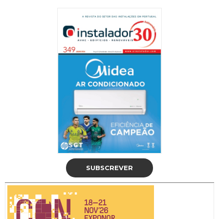
SUBSCREVER