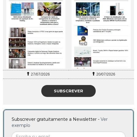
27/07/2026
20/07/2026
SUBSCREVER
Subscrever gratuitamente a Newsletter -
Ver
exemplo