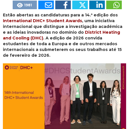
1981
Estão abertas as candidaturas para a 14.ª edição dos
International DHC+ Student Awards
, uma iniciativa
internacional que distingue a investigação académica
e as ideias inovadoras no domínio do
District Heating
and Cooling (DHC)
. A edição de 2026 convida
estudantes de toda a Europa e de outros mercados
internacionais a submeterem os seus trabalhos até 15
de fevereiro de 2026.