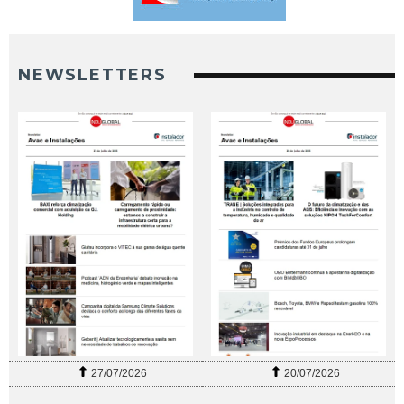
NEWSLETTERS
27/07/2026
20/07/2026