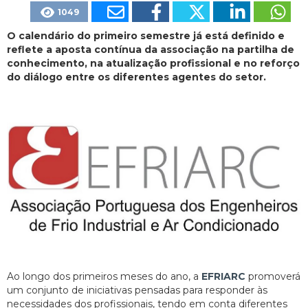
1049
O calendário do primeiro semestre já está definido e
reflete a aposta contínua da associação na partilha de
conhecimento, na atualização profissional e no reforço
do diálogo entre os diferentes agentes do setor.
Ao longo dos primeiros meses do ano, a
EFRIARC
promoverá
um conjunto de iniciativas pensadas para responder às
necessidades dos profissionais, tendo em conta diferentes