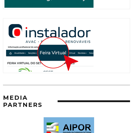
MEDIA
PARTNERS