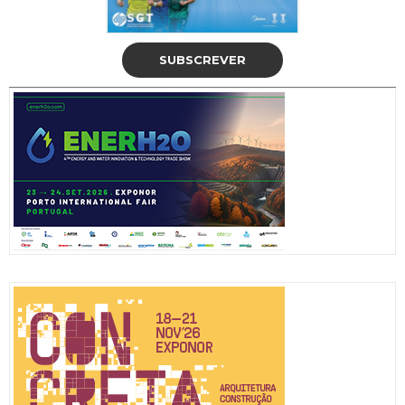
SUBSCREVER