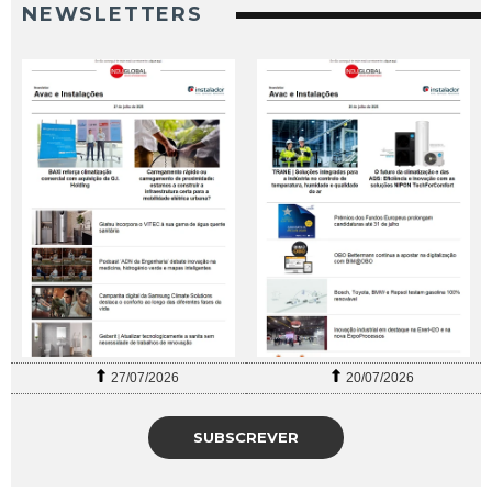
NEWSLETTERS
27/07/2026
20/07/2026
SUBSCREVER