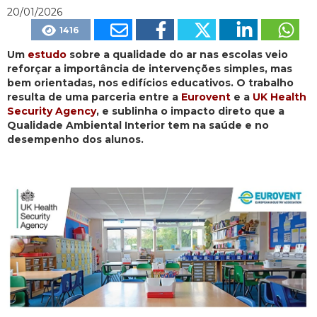
20/01/2026
1416
Um
estudo
sobre a qualidade do ar nas escolas veio
reforçar a importância de intervenções simples, mas
bem orientadas, nos edifícios educativos. O trabalho
resulta de uma parceria entre a
Eurovent
e a
UK Health
Security Agency
, e sublinha o impacto direto que a
Qualidade Ambiental Interior tem na saúde e no
desempenho dos alunos.