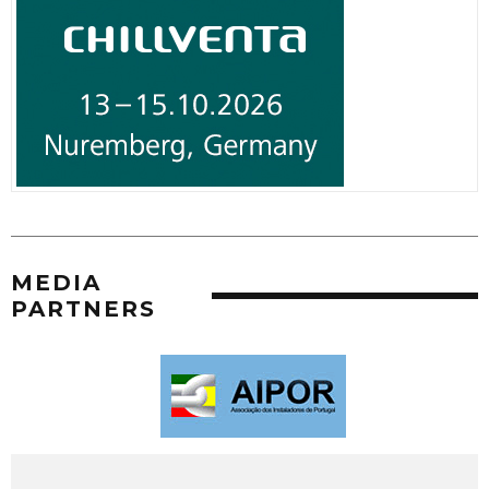
MEDIA
PARTNERS