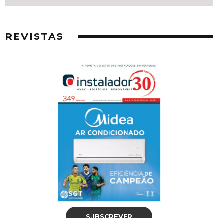
REVISTAS
SUBSCREVER