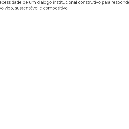
ecessidade de um diálogo institucional construtivo para respond
volvido, sustentável e competitivo.