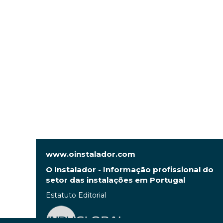
www.oinstalador.com
O Instalador - Informação profissional do
setor das instalações em Portugal
Estatuto Editorial