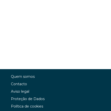
Quem somos
Contacto
Aviso legal
Proteção de Dados
Política de cookies