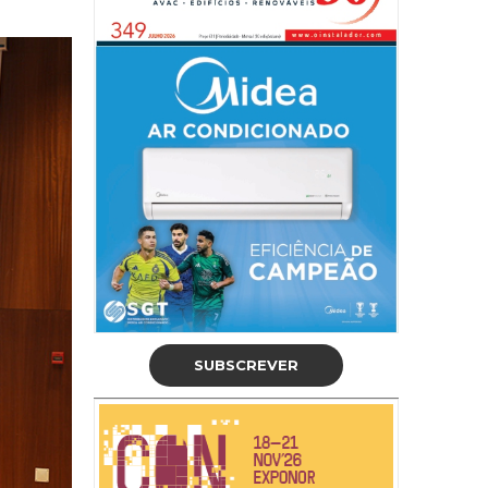
SUBSCREVER