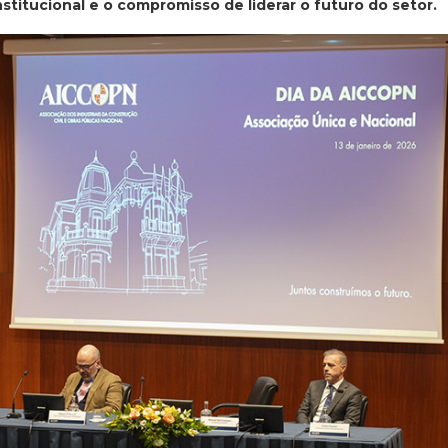
stitucional e o compromisso de liderar o futuro do setor.