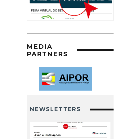
MEDIA
PARTNERS
NEWSLETTERS