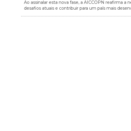
Ao assinalar esta nova fase, a AICCOPN reafirma a n
desafios atuais e contribuir para um país mais desen