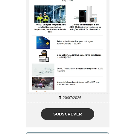
20/07/2026
SUBSCREVER