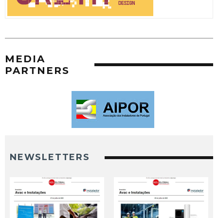
MEDIA
PARTNERS
NEWSLETTERS