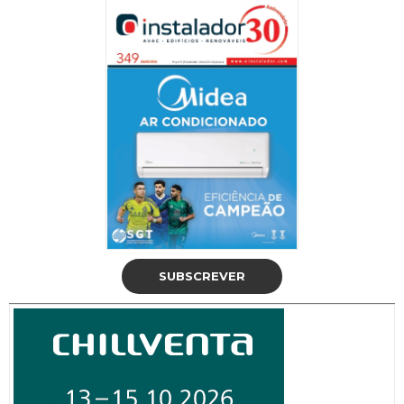
SUBSCREVER