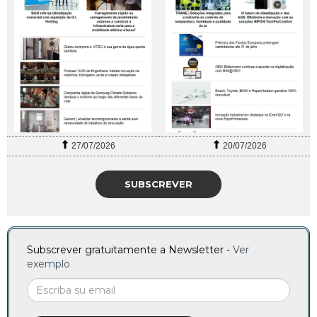
27/07/2026
20/07/2026
SUBSCREVER
Subscrever gratuitamente a Newsletter -
Ver
exemplo