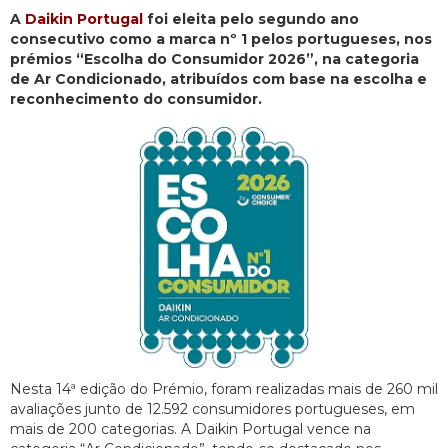
A
Daikin Portugal
foi eleita pelo segundo ano
consecutivo como a marca nº 1 pelos portugueses, nos
prémios “Escolha do Consumidor 2026”, na categoria
de Ar Condicionado, atribuídos com base na escolha e
reconhecimento do consumidor.
Nesta 14ª edição do Prémio, foram realizadas mais de 260 mil
avaliações junto de 12.592 consumidores portugueses, em
mais de 200 categorias. A Daikin Portugal vence na