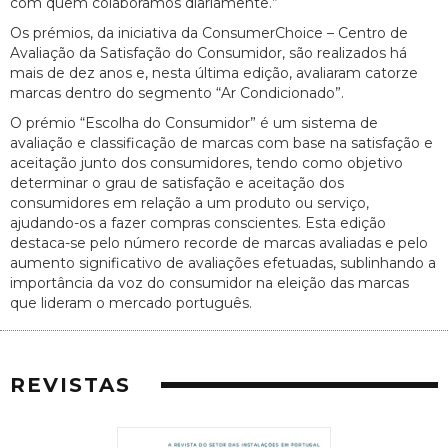
com quem colaboramos diariamente.”
Os prémios, da iniciativa da ConsumerChoice – Centro de
Avaliação da Satisfação do Consumidor, são realizados há
mais de dez anos e, nesta última edição, avaliaram catorze
marcas dentro do segmento “Ar Condicionado”.
O prémio “Escolha do Consumidor” é um sistema de
avaliação e classificação de marcas com base na satisfação e
aceitação junto dos consumidores, tendo como objetivo
determinar o grau de satisfação e aceitação dos
consumidores em relação a um produto ou serviço,
ajudando-os a fazer compras conscientes. Esta edição
destaca-se pelo número recorde de marcas avaliadas e pelo
aumento significativo de avaliações efetuadas, sublinhando a
importância da voz do consumidor na eleição das marcas
que lideram o mercado português.
REVISTAS