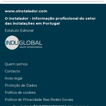
www.oinstalador.com
O Instalador - Informação profissional do setor
das instalações em Portugal
Estatuto Editorial
Quem somos
Contacto
Aviso legal
Proteção de Dados
Política de cookies
Política de Privacidade Nas Redes Sociais