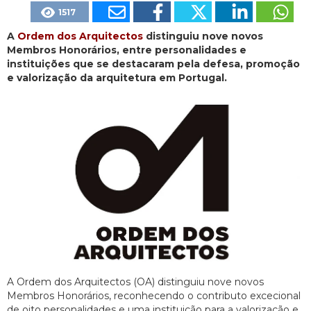
1517
A
Ordem dos Arquitectos
distinguiu nove novos
Membros Honorários, entre personalidades e
instituições que se destacaram pela defesa, promoção
e valorização da arquitetura em Portugal.
A Ordem dos Arquitectos (OA) distinguiu nove novos
Membros Honorários, reconhecendo o contributo excecional
de oito personalidades e uma instituição para a valorização e