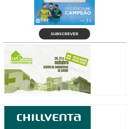
SUBSCREVER