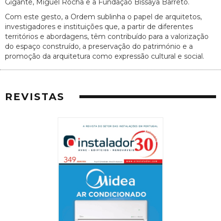
Gigante, Miguel Rocha e a Fundação Bissaya Barreto.
Com este gesto, a Ordem sublinha o papel de arquitetos,
investigadores e instituições que, a partir de diferentes
territórios e abordagens, têm contribuído para a valorização
do espaço construído, a preservação do património e a
promoção da arquitetura como expressão cultural e social.
REVISTAS