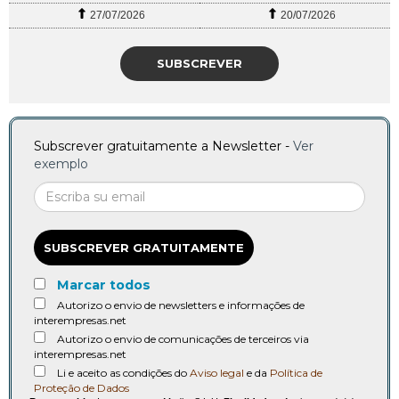
27/07/2026
20/07/2026
SUBSCREVER
Subscrever gratuitamente a Newsletter -
Ver
exemplo
SUBSCREVER GRATUITAMENTE
Marcar todos
Autorizo o envio de newsletters e informações de
interempresas.net
Autorizo o envio de comunicações de terceiros via
interempresas.net
Li e aceito as condições do
Aviso legal
e da
Política de
Proteção de Dados