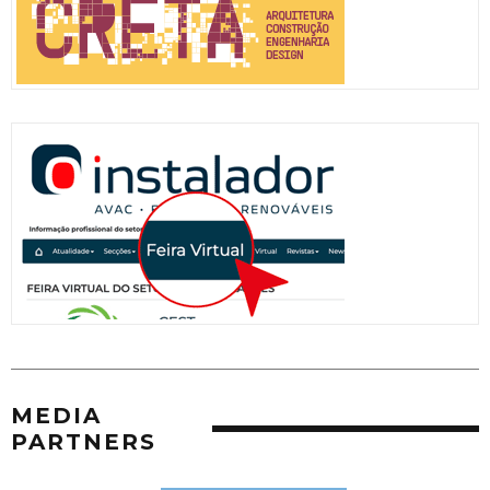
MEDIA
PARTNERS