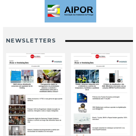
NEWSLETTERS