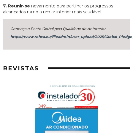
7. Reunir-se
novamente para partilhar os progressos
alcançados rumo a um ar interior mais saudável.
Conheça o Pacto Global pela Qualidade do Ar Interior
https://www.rehva.eu/fileadmin/user_upload/2025/Global_Pledge
REVISTAS