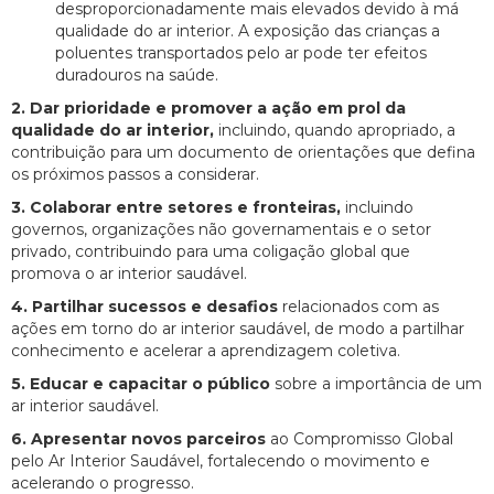
desproporcionadamente mais elevados devido à má
qualidade do ar interior. A exposição das crianças a
poluentes transportados pelo ar pode ter efeitos
duradouros na saúde.
2. Dar prioridade e promover a ação em prol da
qualidade do ar interior,
incluindo, quando apropriado, a
contribuição para um documento de orientações que defina
os próximos passos a considerar.
3. Colaborar entre setores e fronteiras,
incluindo
governos, organizações não governamentais e o setor
privado, contribuindo para uma coligação global que
promova o ar interior saudável.
4. Partilhar sucessos e desafios
relacionados com as
ações em torno do ar interior saudável, de modo a partilhar
conhecimento e acelerar a aprendizagem coletiva.
5. Educar e capacitar o público
sobre a importância de um
ar interior saudável.
6. Apresentar novos parceiros
ao Compromisso Global
pelo Ar Interior Saudável, fortalecendo o movimento e
acelerando o progresso.