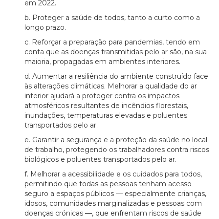
em 2022.
b. Proteger a saúde de todos, tanto a curto como a
longo prazo.
c. Reforçar a preparação para pandemias, tendo em
conta que as doenças transmitidas pelo ar são, na sua
maioria, propagadas em ambientes interiores.
d. Aumentar a resiliência do ambiente construído face
às alterações climáticas. Melhorar a qualidade do ar
interior ajudará a proteger contra os impactos
atmosféricos resultantes de incêndios florestais,
inundações, temperaturas elevadas e poluentes
transportados pelo ar.
e. Garantir a segurança e a proteção da saúde no local
de trabalho, protegendo os trabalhadores contra riscos
biológicos e poluentes transportados pelo ar.
f. Melhorar a acessibilidade e os cuidados para todos,
permitindo que todas as pessoas tenham acesso
seguro a espaços públicos — especialmente crianças,
idosos, comunidades marginalizadas e pessoas com
doenças crónicas —, que enfrentam riscos de saúde