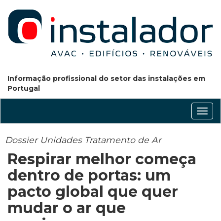
Informação profissional do setor das instalações em
Portugal
Conm
nave
Dossier Unidades Tratamento de Ar
Respirar melhor começa
dentro de portas: um
pacto global que quer
mudar o ar que