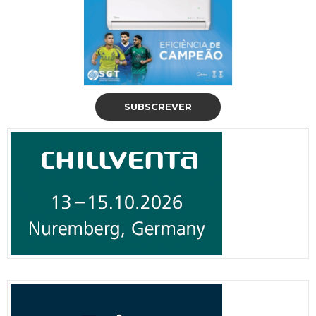
SUBSCREVER