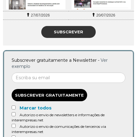
27/07/2026
20/07/2026
SUBSCREVER
Subscrever gratuitamente a Newsletter -
Ver
exemplo
SUBSCREVER GRATUITAMENTE
Marcar todos
Autorizo o envio de newsletters e informações de
interempresas.net
Autorizo o envio de comunicações de terceiros via
interempresas.net