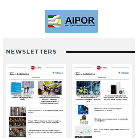
NEWSLETTERS