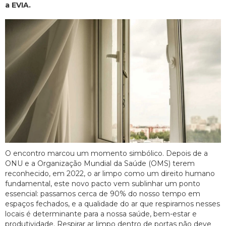
a EVIA.
O encontro marcou um momento simbólico. Depois de a
ONU e a Organização Mundial da Saúde (OMS) terem
reconhecido, em 2022, o ar limpo como um direito humano
fundamental, este novo pacto vem sublinhar um ponto
essencial: passamos cerca de 90% do nosso tempo em
espaços fechados, e a qualidade do ar que respiramos nesses
locais é determinante para a nossa saúde, bem-estar e
produtividade. Respirar ar limpo dentro de portas não deve