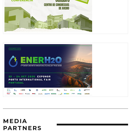
MEDIA
PARTNERS