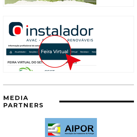
MEDIA
PARTNERS