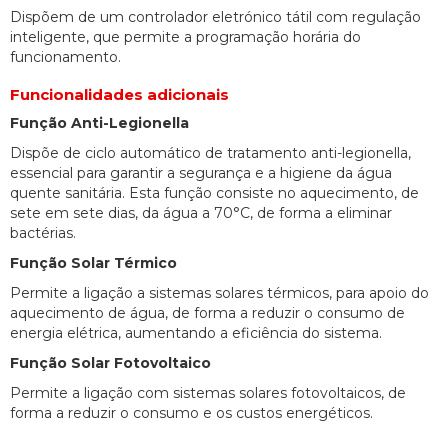
Dispõem de um controlador eletrónico tátil com regulação
inteligente, que permite a programação horária do
funcionamento.
Funcionalidades adicionais
Função Anti-Legionella
Dispõe de ciclo automático de tratamento anti-legionella,
essencial para garantir a segurança e a higiene da água
quente sanitária. Esta função consiste no aquecimento, de
sete em sete dias, da água a 70°C, de forma a eliminar
bactérias.
Função Solar Térmico
Permite a ligação a sistemas solares térmicos, para apoio do
aquecimento de água, de forma a reduzir o consumo de
energia elétrica, aumentando a eficiência do sistema.
Função Solar Fotovoltaico
Permite a ligação com sistemas solares fotovoltaicos, de
forma a reduzir o consumo e os custos energéticos.