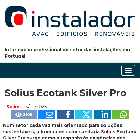
Informação profissional do setor das instalações em
Portugal
Conm
nave
Solius Ecotank Silver Pro
Solius
13/10/2025
3105
Num setor cada vez mais orientado para soluções
sustentáveis, a bomba de calor sanitária
Solius
Ecotank
Silver Pro surge como a resposta às exigências dos