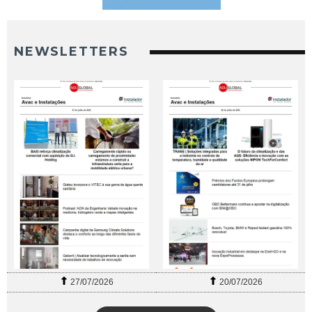
NEWSLETTERS
27/07/2026
20/07/2026