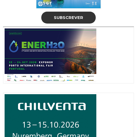
SUBSCREVER