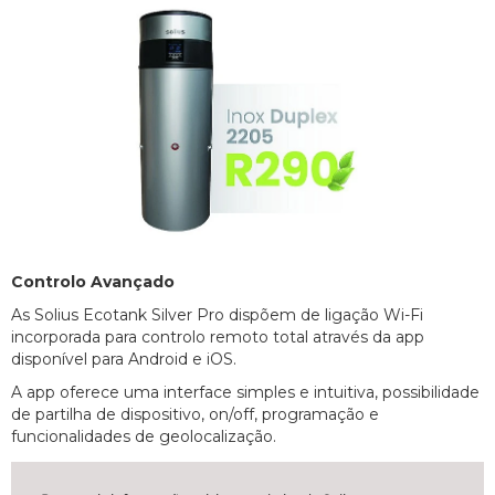
Controlo Avançado
As Solius Ecotank Silver Pro dispõem de ligação Wi-Fi
incorporada para controlo remoto total através da app
disponível para Android e iOS.
A app oferece uma interface simples e intuitiva, possibilidade
de partilha de dispositivo, on/off, programação e
funcionalidades de geolocalização.