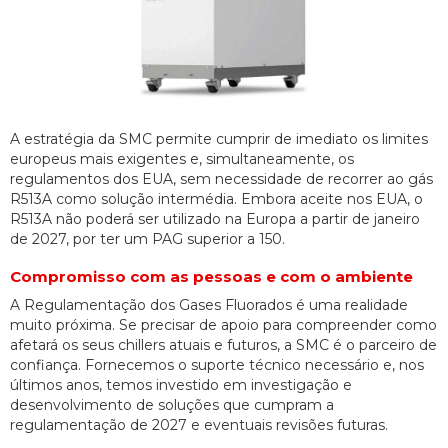
A estratégia da SMC permite cumprir de imediato os limites
europeus mais exigentes e, simultaneamente, os
regulamentos dos EUA, sem necessidade de recorrer ao gás
R513A como solução intermédia. Embora aceite nos EUA, o
R513A não poderá ser utilizado na Europa a partir de janeiro
de 2027, por ter um PAG superior a 150.
Compromisso com as pessoas e com o ambiente
A Regulamentação dos Gases Fluorados é uma realidade
muito próxima. Se precisar de apoio para compreender como
afetará os seus chillers atuais e futuros, a SMC é o parceiro de
confiança. Fornecemos o suporte técnico necessário e, nos
últimos anos, temos investido em investigação e
desenvolvimento de soluções que cumpram a
regulamentação de 2027 e eventuais revisões futuras.