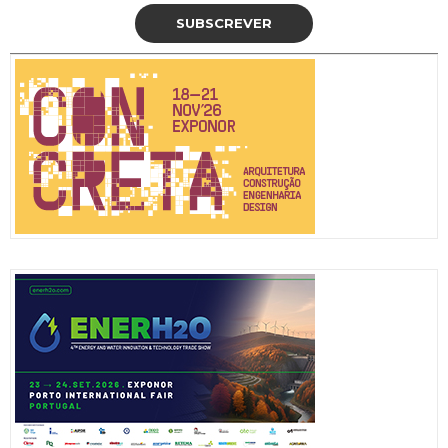
SUBSCREVER