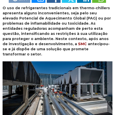
O uso de refrigerantes tradicionais em thermo-chillers
apresenta alguns inconvenientes, seja pelo seu
elevado Potencial de Aquecimento Global (PAG) ou por
problemas de inflamabilidade ou toxicidade. As
entidades reguladoras acompanham de perto esta
questão, intensificando as restrições à sua utilização
para proteger o ambiente. Neste contexto, após anos
de investigação e desenvolvimento, a
SMC
antecipou-
se e já dispõe de uma solução que promete
transformar o setor.