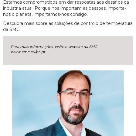
Estamos comprometidos em dar respostas aos desafios da
indústria atual. Porque nos importam as pessoas, importa-
nos o planeta, importamos-nos consigo.
Descubra mais sobre as soluções de controlo de temperatura
da SMC.
Para mais informações, visite o website da SMC
www.smc.eu/pt-pt