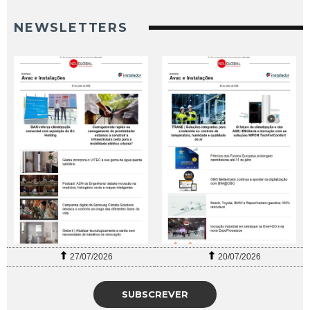
NEWSLETTERS
27/07/2026
20/07/2026
SUBSCREVER