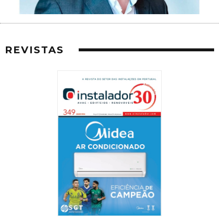
REVISTAS