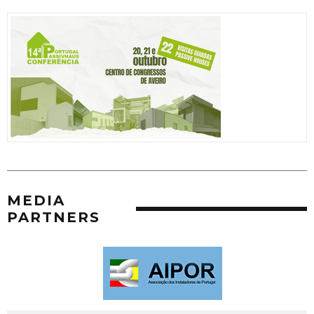
MEDIA
PARTNERS