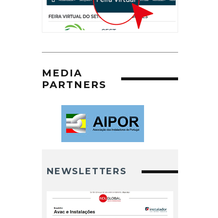
MEDIA
PARTNERS
NEWSLETTERS