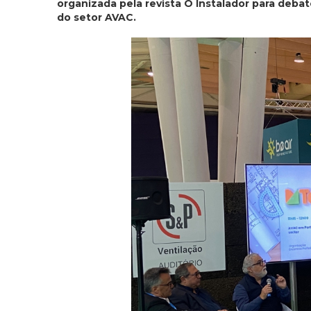
organizada pela revista O Instalador para deba
do setor AVAC.