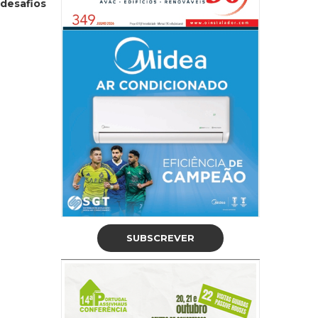
 desafios
SUBSCREVER