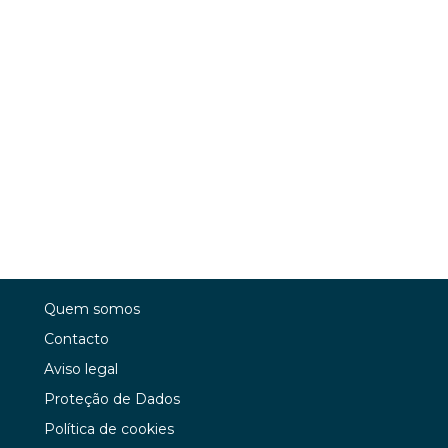
Quem somos
Contacto
Aviso legal
Proteção de Dados
Política de cookies