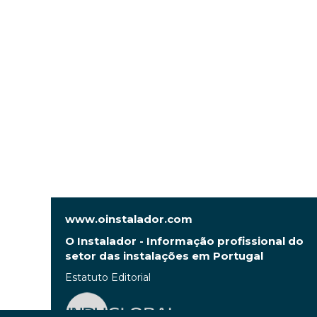
www.oinstalador.com
O Instalador - Informação profissional do
setor das instalações em Portugal
Estatuto Editorial