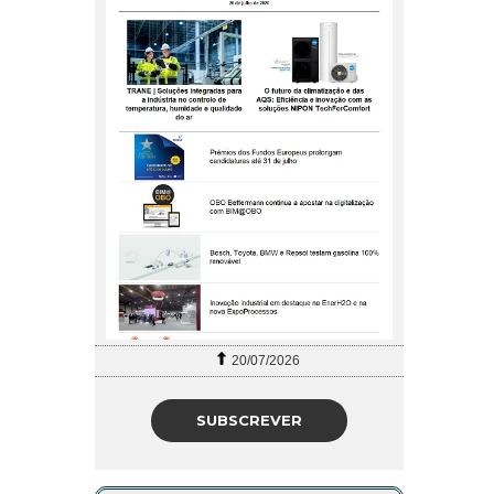
20/07/2026
SUBSCREVER