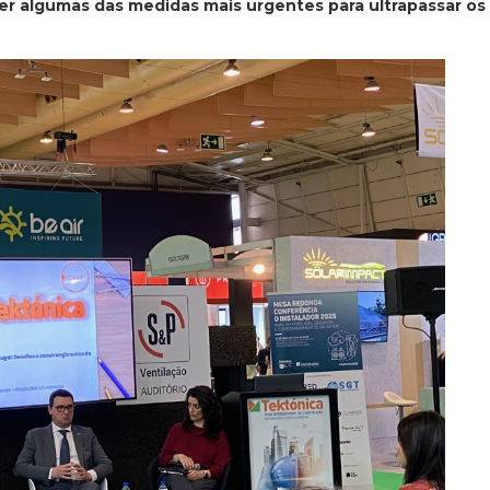
ter algumas das medidas mais urgentes para ultrapassar os