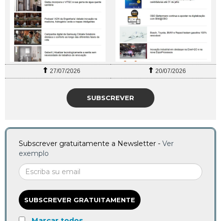
27/07/2026
20/07/2026
SUBSCREVER
Subscrever gratuitamente a Newsletter -
Ver
exemplo
SUBSCREVER GRATUITAMENTE
Marcar todos