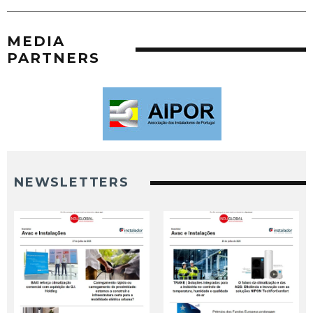
MEDIA
PARTNERS
NEWSLETTERS