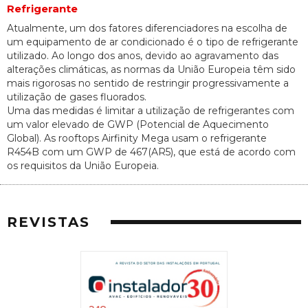
Refrigerante
Atualmente, um dos fatores diferenciadores na escolha de
um equipamento de ar condicionado é o tipo de refrigerante
utilizado. Ao longo dos anos, devido ao agravamento das
alterações climáticas, as normas da União Europeia têm sido
mais rigorosas no sentido de restringir progressivamente a
utilização de gases fluorados.
Uma das medidas é limitar a utilização de refrigerantes com
um valor elevado de GWP (Potencial de Aquecimento
Global). As rooftops Airfinity Mega usam o refrigerante
R454B com um GWP de 467(AR5), que está de acordo com
os requisitos da União Europeia.
REVISTAS