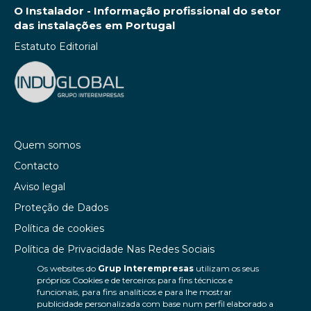
O Instalador - Informação profissional do setor
das instalações em Portugal
Estatuto Editorial
Quem somos
Contacto
Aviso legal
Proteção de Dados
Política de cookies
Política de Privacidade Nas Redes Sociais
Os websites do
Grup Interempresas
utilizam os seus
Canal de denúncias
próprios Cookies e de terceiros para fins técnicos e
Colaborações editoriais
funcionais, para fins analíticos e para lhe mostrar
publicidade personalizada com base num perfil elaborado a