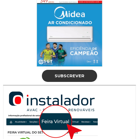
SUBSCREVER