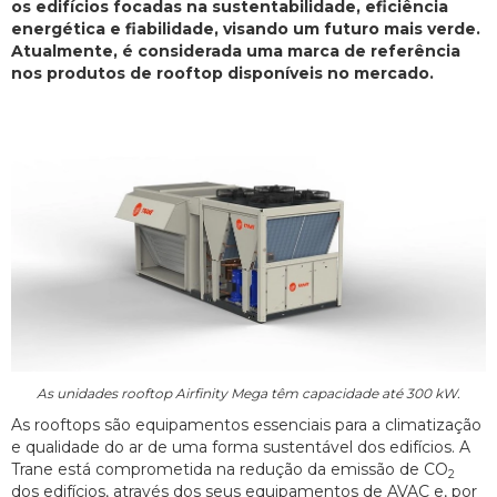
os edifícios focadas na sustentabilidade, eficiência
energética e fiabilidade, visando um futuro mais verde.
Atualmente, é considerada uma marca de referência
nos produtos de rooftop disponíveis no mercado.
As unidades rooftop Airfinity Mega têm capacidade até 300 kW.
As rooftops são equipamentos essenciais para a climatização
e qualidade do ar de uma forma sustentável dos edifícios. A
Trane está comprometida na redução da emissão de CO
2
dos edifícios, através dos seus equipamentos de AVAC e, por