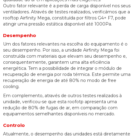
Outro fator relevante é a perda de carga disponível nos seus
ventiladores. Através de testes realizados, verificámos que a
rooftop Airfinity Mega, constituída por filtros G4+ F7, pode
atingir uma pressão estática disponível até 1000Pa.
Desempenho
Um dos fatores relevantes na escolha do equipamento é o
seu desempenho. Por isso, a unidade Airfinity Mega foi
construída com materiais que elevam seu desempenho e,
consequentemente, garantem uma alta eficiência
energética. Tem a possibilidade de integrar o módulo de
recuperação de energia por roda térmica. Este permite uma
recuperação de energia de até 80% no modo de free
cooling.
Em complemento, através de outros testes realizados à
unidade, verificou-se que esta roofotp apresenta uma
redução de 80% de fugas de ar, em comparação com
equipamentos semelhantes disponíveis no mercado.
Controlo
Atualmente, o desempenho das unidades está diretamente