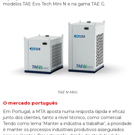
modelos TAE Evo Tech Mini N e na gama TAE G.
TAE N Mini.
O mercado português
Em Portugal, a MTA aposta numa resposta rápida e eficaz
junto dos clientes, tanto a nível técnico, como comercial.
Tendo como lema ‘Manter a indústria a trabalhar’, a prioridade
é manter os processos industriais produtivos assegurados