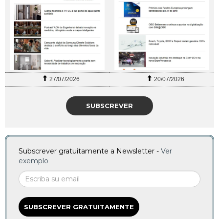
27/07/2026
20/07/2026
SUBSCREVER
Subscrever gratuitamente a Newsletter -
Ver
exemplo
SUBSCREVER GRATUITAMENTE