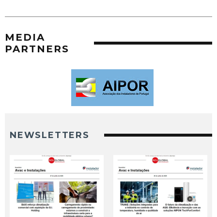
MEDIA
PARTNERS
NEWSLETTERS