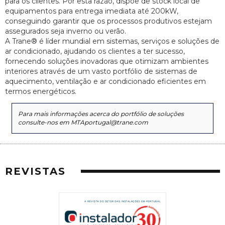
para os clientes. Por esta razão, dispõe de stock local de
equipamentos para entrega imediata até 200kW,
conseguindo garantir que os processos produtivos estejam
assegurados seja inverno ou verão.
A Trane® é líder mundial em sistemas, serviços e soluções de
ar condicionado, ajudando os clientes a ter sucesso,
fornecendo soluções inovadoras que otimizam ambientes
interiores através de um vasto portfólio de sistemas de
aquecimento, ventilação e ar condicionado eficientes em
termos energéticos.
Para mais informações acerca do portfólio de soluções
consulte-nos em MTAportugal@trane.com
REVISTAS