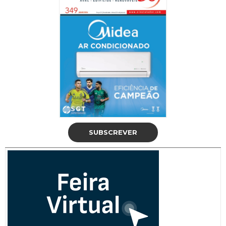
SUBSCREVER