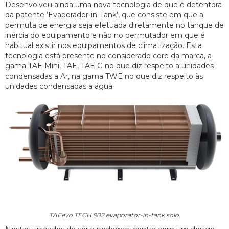
Desenvolveu ainda uma nova tecnologia de que é detentora
da patente ‘Evaporador-in-Tank’, que consiste em que a
permuta de energia seja efetuada diretamente no tanque de
inércia do equipamento e não no permutador em que é
habitual existir nos equipamentos de climatização. Esta
tecnologia está presente no considerado core da marca, a
gama TAE Mini, TAE, TAE G no que diz respeito a unidades
condensadas a Ar, na gama TWE no que diz respeito às
unidades condensadas a água.
TAEevo TECH 902 evaporator-in-tank solo.