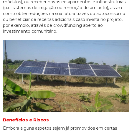
módulos), ou receber novos equipamentos e infraestruturas
(p.e. sistemas de irrigação ou remoção de amianto), assim
como obter reduções na sua fatura través do autoconsumo
ou beneficiar de receitas adicionais caso invista no projeto,
por exemplo, através de crowdfunding aberto ao
investimento comunitário.
Benefícios e Riscos
Embora alguns aspetos sejam já promovidos em certas