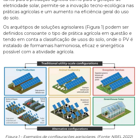
eletricidade solar, permite-se a inovação tecno-ecológica nas
práticas agrícolas e um aumento na eficiência geral do uso
do solo.
Os arquétipos de soluções agrisolares (Figura 1) podem ser
definidos consoante o tipo de prática agrícola em questão e
tendo em conta a classificação de usos do solo, onde o PV é
instalado de formamais harmoniosa, eficaz e sinergética
possível com a atividade agrícola.
Figura 1 – Exemplos de configurações agrisolares. (Fonte: NREL 2022)