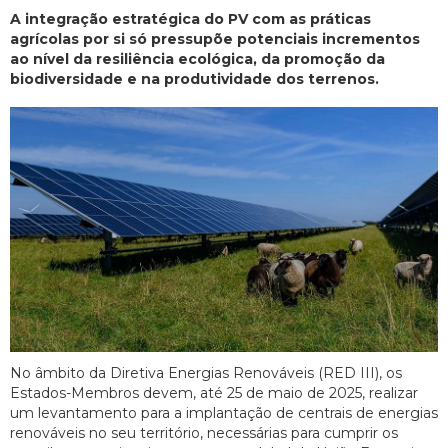
A integração estratégica do PV com as práticas
agrícolas por si só pressupõe potenciais incrementos
ao nível da resiliência ecológica, da promoção da
biodiversidade e na produtividade dos terrenos.
No âmbito da Diretiva Energias Renováveis (RED III), os
Estados-Membros devem, até 25 de maio de 2025, realizar
um levantamento para a implantação de centrais de energias
renováveis no seu território, necessárias para cumprir os