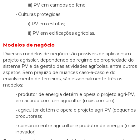
iii) PV em campos de feno;
• Culturas protegidas
i) PV em estufas;
ii) PV em edificações agrícolas.
Modelos de negócio
Diversos modelos de negócio são possíveis de aplicar num
projeto agrisolar, dependendo do regime de propriedade do
sistema PV e da gestão das atividades agrícolas, entre outros
aspetos. Sem prejuízo de nuances caso-a-caso e do
envolvimento de terceiros, são essencialmente três os
modelos:
• produtor de energia detém e opera o projeto agri-PV,
em acordo com um agricultor (mais comum);
• agricultor detém e opera o projeto agri-PV (pequenos
produtores);
• consórcio entre agricultor e produtor de energia (mais
inovador).