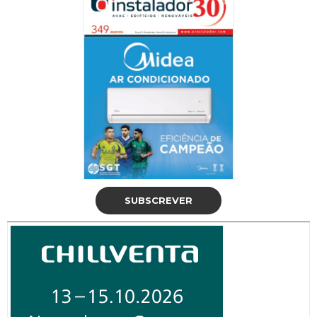
SUBSCREVER