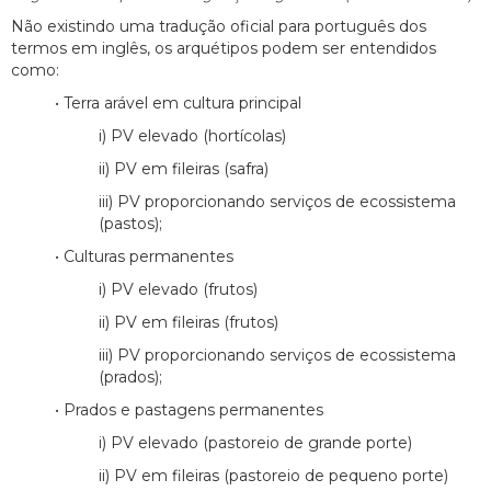
Não existindo uma tradução oficial para português dos
termos em inglês, os arquétipos podem ser entendidos
como:
• Terra arável em cultura principal
i) PV elevado (hortícolas)
ii) PV em fileiras (safra)
iii) PV proporcionando serviços de ecossistema
(pastos);
• Culturas permanentes
i) PV elevado (frutos)
ii) PV em fileiras (frutos)
iii) PV proporcionando serviços de ecossistema
(prados);
• Prados e pastagens permanentes
i) PV elevado (pastoreio de grande porte)
ii) PV em fileiras (pastoreio de pequeno porte)