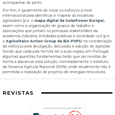
acompanhar de perto.
Por fim, é igualmente de notar os esforços a nível
internacional para identificar e mapear as iniciativas
agrisolares (p.e. o
mapa digital da SolarPower Europe
),
assim como a organização de grupos de trabalho e
associações que juntam os principais stakeholders da
academia, indústria, entidades públicas e sociedade civil (p.e.
o
Agrivoltaics Action Group da IEA-PVPS
) na coordenação
de esforços pela divulgação, discussão e adoção do agrisolar.
Sendo que cada país tem/irá ter a suas regras, em Portugal,
algumas questões fundamentais terão que ser revistas de
forma a alavancar esta solução, nomeadamente o estatuto
de Reserva Agrícola Nacional (RAN), onde atualmente não é
permitida a realização de projetos de energias renováveis.
REVISTAS