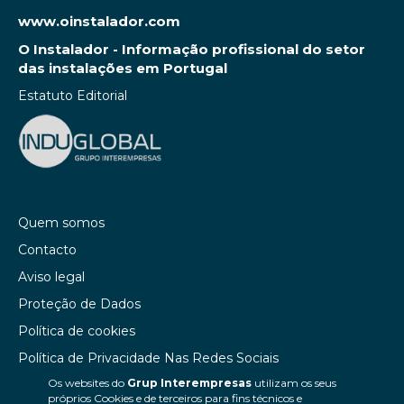
www.oinstalador.com
O Instalador - Informação profissional do setor
das instalações em Portugal
Estatuto Editorial
Quem somos
Contacto
Aviso legal
Proteção de Dados
Política de cookies
Política de Privacidade Nas Redes Sociais
Os websites do
Grup Interempresas
utilizam os seus
Canal de denúncias
próprios Cookies e de terceiros para fins técnicos e