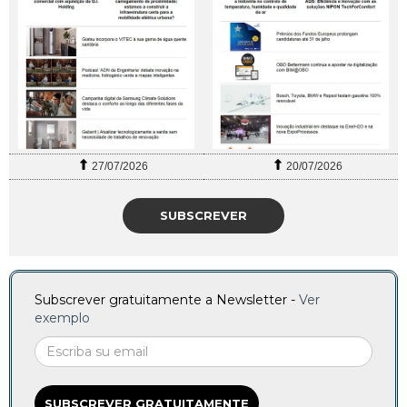
27/07/2026
20/07/2026
SUBSCREVER
Subscrever gratuitamente a Newsletter -
Ver
exemplo
SUBSCREVER GRATUITAMENTE