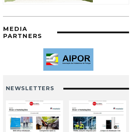
MEDIA
PARTNERS
NEWSLETTERS