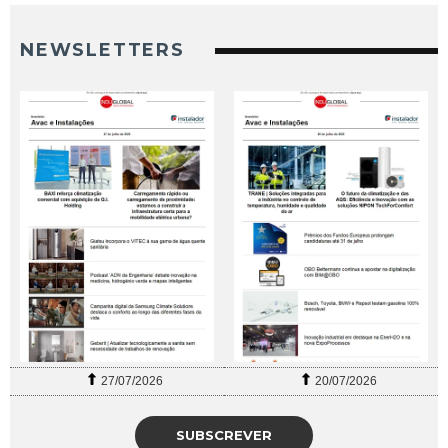
NEWSLETTERS
27/07/2026
20/07/2026
SUBSCREVER