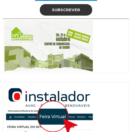
SUBSCREVER