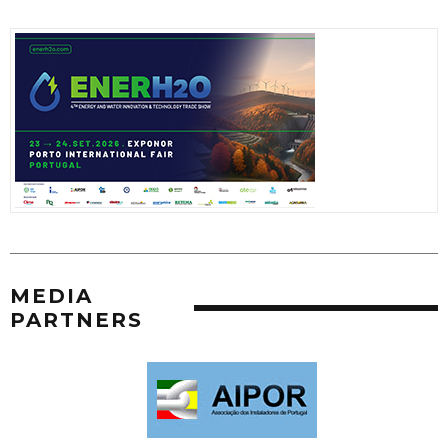
MEDIA
PARTNERS