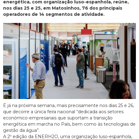
energética, com organização luso-espanhola, reúne,
nos dias 25 e 25, em Matosinhos, 76 dos principais
operadores de 14 segmentos de atividade.
É já na próxima semana, mais precisamente nos dias 25 e 26,
que decorre a única feira nacional “dedicada aos setores
económico-empresariais que suportam a transição
energética em marcha no País, bem como às tecnologias de
gestão da água”.
A 2º edição da ENERH2O, uma organização luso-espanhola,