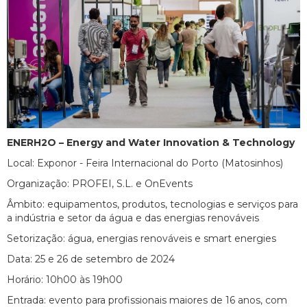
ENERH2O – Energy and Water Innovation & Technology
Local: Exponor - Feira Internacional do Porto (Matosinhos)
Organização: PROFEI, S.L. e OnEvents
Âmbito: equipamentos, produtos, tecnologias e serviços para
a indústria e setor da água e das energias renováveis
Setorização: água, energias renováveis e smart energies
Data: 25 e 26 de setembro de 2024
Horário: 10h00 às 19h00
Entrada: evento para profissionais maiores de 16 anos, com