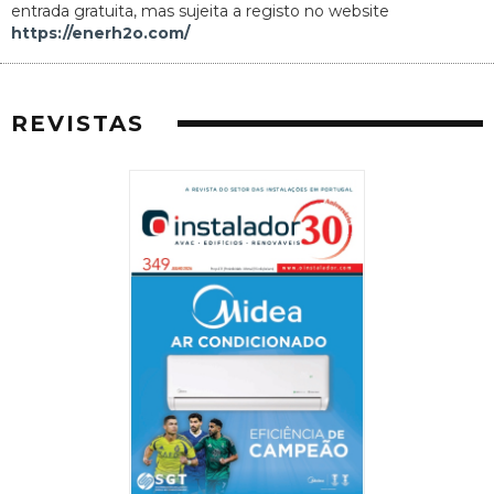
entrada gratuita, mas sujeita a registo no website
https://enerh2o.com/
REVISTAS