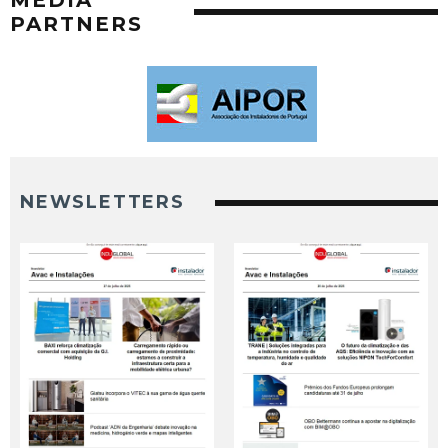
MEDIA
PARTNERS
NEWSLETTERS