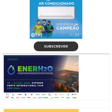
SUBSCREVER