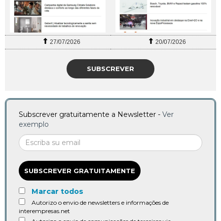
27/07/2026
20/07/2026
SUBSCREVER
Subscrever gratuitamente a Newsletter -
Ver
exemplo
SUBSCREVER GRATUITAMENTE
Marcar todos
Autorizo o envio de newsletters e informações de
interempresas.net