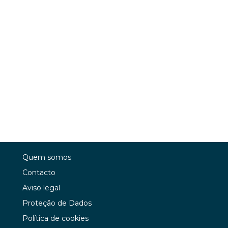
Quem somos
Contacto
Aviso legal
Proteção de Dados
Política de cookies