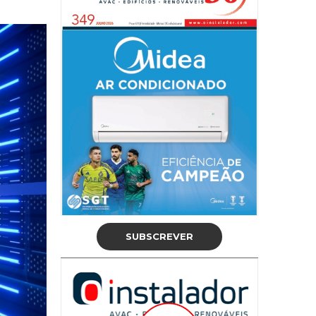
SUBSCREVER