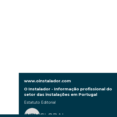
www.oinstalador.com
O Instalador - Informação profissional do
setor das instalações em Portugal
Estatuto Editorial