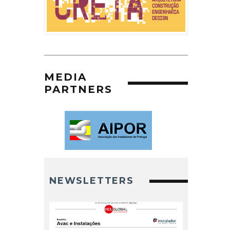
MEDIA
PARTNERS
NEWSLETTERS