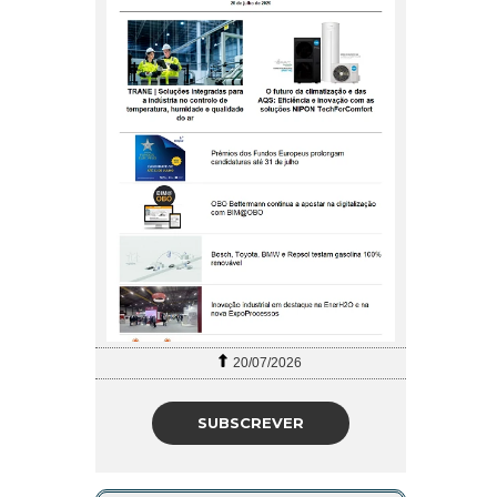
20/07/2026
SUBSCREVER