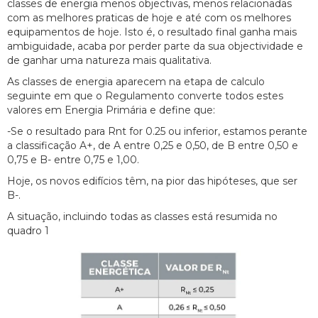
classes de energia menos objectivas, menos relacionadas
com as melhores praticas de hoje e até com os melhores
equipamentos de hoje. Isto é, o resultado final ganha mais
ambiguidade, acaba por perder parte da sua objectividade e
de ganhar uma natureza mais qualitativa.
As classes de energia aparecem na etapa de calculo
seguinte em que o Regulamento converte todos estes
valores em Energia Primária e define que:
-Se o resultado para Rnt for 0.25 ou inferior, estamos perante
a classificação A+, de A entre 0,25 e 0,50, de B entre 0,50 e
0,75 e B- entre 0,75 e 1,00.
Hoje, os novos edifícios têm, na pior das hipóteses, que ser
B-.
A situação, incluindo todas as classes está resumida no
quadro 1