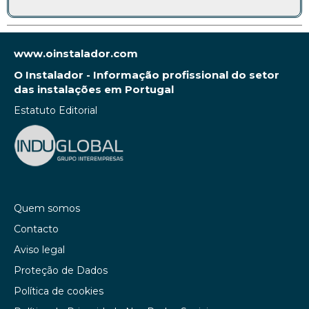
www.oinstalador.com
O Instalador - Informação profissional do setor
das instalações em Portugal
Estatuto Editorial
Quem somos
Contacto
Aviso legal
Proteção de Dados
Política de cookies