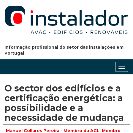
Informação profissional do setor das instalações em
Portugal
Conm
nave
O sector dos edifícios e a
certificação energética: a
possibilidade e a
necessidade de mudança
Manuel Collares Pereira - Membro da ACL, Membro