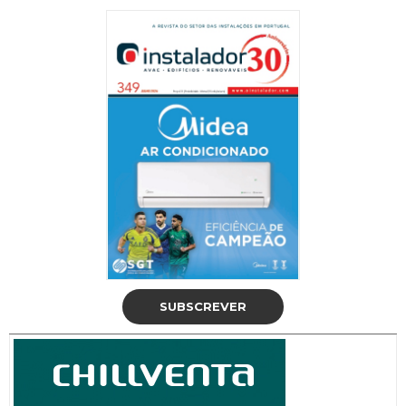
SUBSCREVER