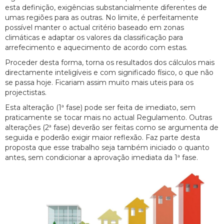
esta definição, exigências substancialmente diferentes de
umas regiões para as outras. No limite, é perfeitamente
possível manter o actual critério baseado em zonas
climáticas e adaptar os valores da classificação para
arrefecimento e aquecimento de acordo com estas.
Proceder desta forma, torna os resultados dos cálculos mais
directamente inteligíveis e com significado físico, o que não
se passa hoje. Ficariam assim muito mais uteis para os
projectistas.
Esta alteração (1ª fase) pode ser feita de imediato, sem
praticamente se tocar mais no actual Regulamento. Outras
alterações (2ª fase) deverão ser feitas como se argumenta de
seguida e poderão exigir maior reflexão. Faz parte desta
proposta que esse trabalho seja também iniciado o quanto
antes, sem condicionar a aprovação imediata da 1ª fase.