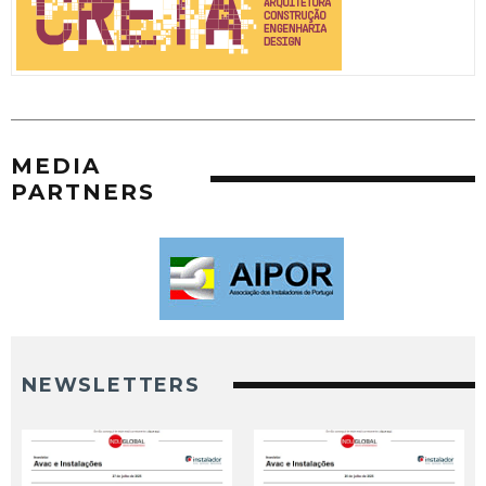
MEDIA
PARTNERS
NEWSLETTERS