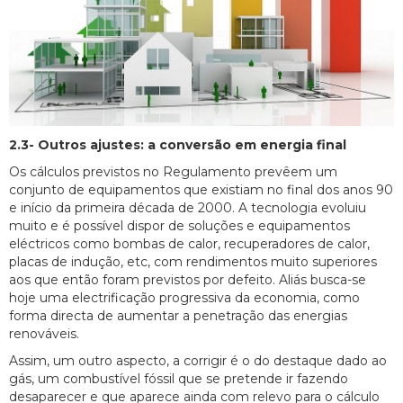
2.3- Outros ajustes: a conversão em energia final
Os cálculos previstos no Regulamento prevêem um
conjunto de equipamentos que existiam no final dos anos 90
e início da primeira década de 2000. A tecnologia evoluiu
muito e é possível dispor de soluções e equipamentos
eléctricos como bombas de calor, recuperadores de calor,
placas de indução, etc, com rendimentos muito superiores
aos que então foram previstos por defeito. Aliás busca-se
hoje uma electrificação progressiva da economia, como
forma directa de aumentar a penetração das energias
renováveis.
Assim, um outro aspecto, a corrigir é o do destaque dado ao
gás, um combustível fóssil que se pretende ir fazendo
desaparecer e que aparece ainda com relevo para o cálculo