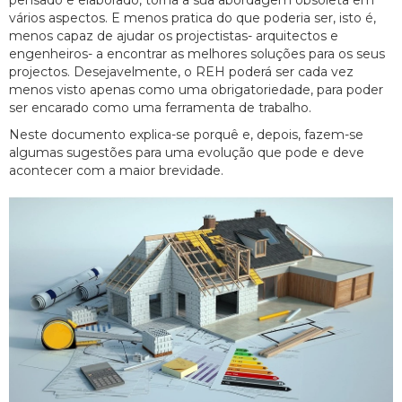
vários aspectos. E menos pratica do que poderia ser, isto é,
menos capaz de ajudar os projectistas- arquitectos e
engenheiros- a encontrar as melhores soluções para os seus
projectos. Desejavelmente, o REH poderá ser cada vez
menos visto apenas como uma obrigatoriedade, para poder
ser encarado como uma ferramenta de trabalho.
Neste documento explica-se porquê e, depois, fazem-se
algumas sugestões para uma evolução que pode e deve
acontecer com a maior brevidade.