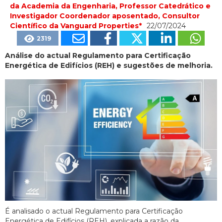
da Academia da Engenharia, Professor Catedrático e
Investigador Coordenador aposentado, Consultor
Científico da Vanguard Properties*
22/07/2024
2319
Análise do actual Regulamento para Certificação
Energética de Edifícios (REH) e sugestões de melhoria.
É analisado o actual Regulamento para Certificação
Energética de Edifícios (REH), explicada a razão da