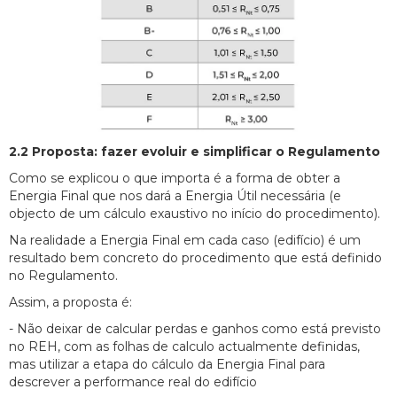
2.2 Proposta: fazer evoluir e simplificar o Regulamento
Como se explicou o que importa é a forma de obter a
Energia Final que nos dará a Energia Útil necessária (e
objecto de um cálculo exaustivo no início do procedimento).
Na realidade a Energia Final em cada caso (edifício) é um
resultado bem concreto do procedimento que está definido
no Regulamento.
Assim, a proposta é:
- Não deixar de calcular perdas e ganhos como está previsto
no REH, com as folhas de calculo actualmente definidas,
mas utilizar a etapa do cálculo da Energia Final para
descrever a performance real do edifício