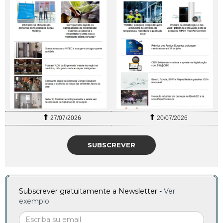
27/07/2026
20/07/2026
SUBSCREVER
Subscrever gratuitamente a Newsletter -
Ver
exemplo