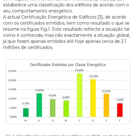
estabelece uma classificação dos edifícios de acordo com o
seu comportamento energético.
A actual Certificação Energética de Edifícios [3], de acordo
com os certificados emitidos, tem como resultado o que se
resume na figura Fig.1. Este resultado reflecte a situação tal
como é conhecida, mas não exactamente a situação global,
já que foram apenas emitidos até hoje apenas cerca de 2.1
milhões de certificados.