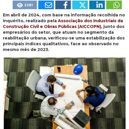
2281
Em abril de 2024, com base na informação recolhida no
inquérito, realizado pela
Associação dos Industriais da
Construção Civil e Obras Públicas (AICCOPN)
, junto dos
empresários do setor, que atuam no segmento da
reabilitação urbana, verificou-se uma estabilização dos
principais índices qualitativos, face ao observado no
mesmo mês de 2023.