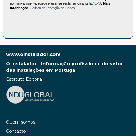
normativa vigente, puede presentar reclamación ante la
AEPD
.
Mais
informação:
Política de Proteção de Dados
www.oinstalador.com
O Instalador - Informação profissional do setor
das instalações em Portugal
Estatuto Editorial
Quem somos
Contacto