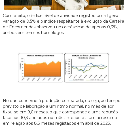
Com efeito, o índice nível de atividade registou uma ligeira
variação de 0,5% e o índice respeitante à evolução da Carteira
de Encomendas observou um acréscimo de apenas 0,3%,
ambos em termos homólogos.
No que concerne à produção contratada, ou seja, ao tempo
previsto de laboração a um ritmo normal, no mês de abril,
fixou-se em 9,6 meses, o que corresponde a uma redução
face aos 10,3 apurados no mês anterior. e a um acréscimo
em relação aos 8,5 meses registados em abril de 2023.