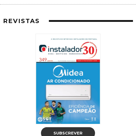
REVISTAS
SUBSCREVER