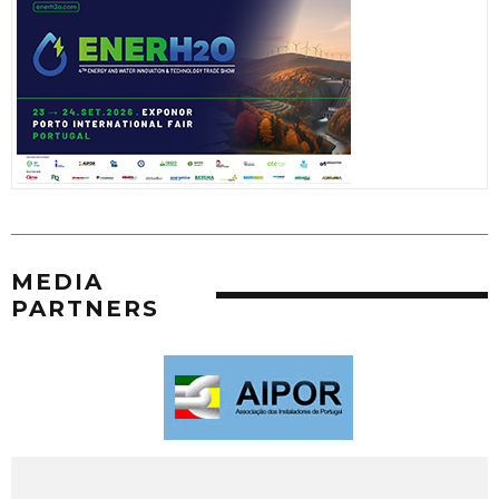
MEDIA
PARTNERS