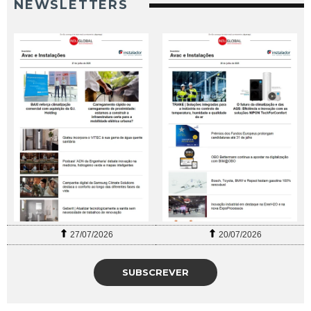
NEWSLETTERS
27/07/2026
20/07/2026
SUBSCREVER